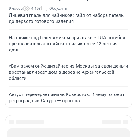
9 часов
4 458
Обсудить
Лицевая гладь для чайников: гайд от набора петель
до первого готового изделия
На пляже под Геленджиком при атаке БПЛА погибли
преподаватель английского языка и ее 12-летняя
дочь
«Вам зачем он?»: дизайнер из Москвы за свои деньги
восстанавливает дом в деревне Архангельской
области
Август перевернет жизнь Козерогов. К чему готовит
ретроградный Сатурн — прогноз