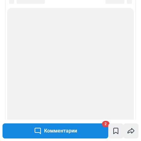
2
Комментарии