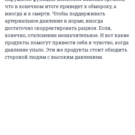
что в конечном итоге приведет к обмороку, а
иногда и к смерти. Чтобы поддерживать
артериальное давление в норме, иногда
достаточно скорректировать рацион. Если,
конечно, отклонение незначительное. И вот какие
продукты помогут привести себя в чувство, когда
давление упало. Эти же продукты стоит обходить
стороной людям с высоким давлением.