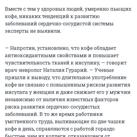
Вместе с тем у здоровых людей, умеренно пьющих
кофе, никаких тенденций к развитию
заболеваний сердечно-сосудистой системы
эксперты не выявили.
— Напротив, установлено, что кофе обладает
антиоксидантными свойствами и повышает
чувствительность тканей к инсулину, — говорит
врач-невролог Наталия Гурарий. — Ученые
пришли к выводу, что длительное употребление
кофе не связано с повышенным риском развития
инсульта у женщин и даже снижает его у мужчин
независимо от наличия известных факторов
риска развития сердечно-сосудистых
заболеваний. В то же время работники
умственного труда, выпивающие по две чашки
кофе в день, справляются с работой гораздо
быстрее, чем их коллеги, отказавшиеся от