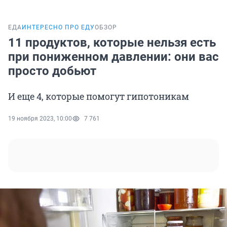
ЕДА
ИНТЕРЕСНО ПРО ЕДУ
ОБЗОР
11 продуктов, которые нельзя есть
при пониженном давлении: они вас
просто добьют
И еще 4, которые помогут гипотоникам
19 ноября 2023, 10:00
7 761