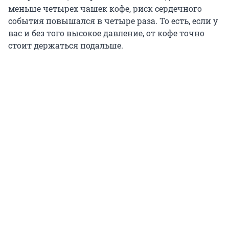
меньше четырех чашек кофе, риск сердечного
события повышался в четыре раза. То есть, если у
вас и без того высокое давление, от кофе точно
стоит держаться подальше.