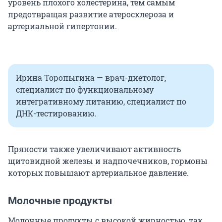
уровень плохого холестерина, тем самым
предотвращая развитие атеросклероза и
артериальной гипертонии.
Ирина Торопыгина — врач-диетолог,
специалист по функциональному
интегративному питанию, специалист по
ДНК-тестированию.
Пряности также увеличивают активность
щитовидной железы и надпочечников, гормоны
которых повышают артериальное давление.
Молочные продукты
Молочные продукты с высокой жирностью, так