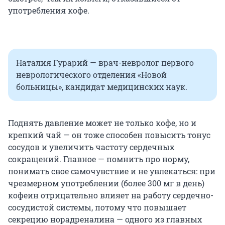
употребления кофе.
Наталия Гурарий — врач-невролог первого
неврологического отделения «Новой
больницы», кандидат медицинских наук.
Поднять давление может не только кофе, но и
крепкий чай — он тоже способен повысить тонус
сосудов и увеличить частоту сердечных
сокращений. Главное — помнить про норму,
понимать свое самочувствие и не увлекаться: при
чрезмерном употреблении (более 300 мг в день)
кофеин отрицательно влияет на работу сердечно-
сосудистой системы, потому что повышает
секрецию норадреналина — одного из главных