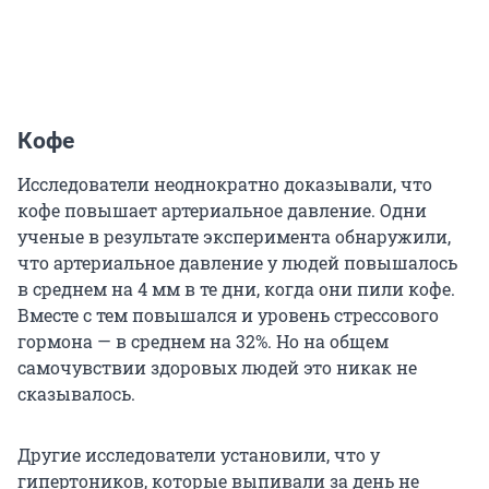
Кофе
Исследователи неоднократно доказывали, что
кофе повышает артериальное давление. Одни
ученые в результате эксперимента обнаружили,
что артериальное давление у людей повышалось
в среднем на 4 мм в те дни, когда они пили кофе.
Вместе с тем повышался и уровень стрессового
гормона — в среднем на 32%. Но на общем
самочувствии здоровых людей это никак не
сказывалось.
Другие исследователи установили, что у
гипертоников, которые выпивали за день не