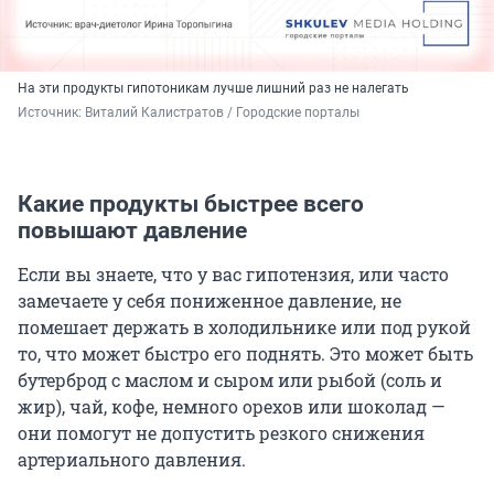
На эти продукты гипотоникам лучше лишний раз не налегать
Источник: 
Виталий Калистратов / Городские порталы
Какие продукты быстрее всего
повышают давление
Если вы знаете, что у вас гипотензия, или часто
замечаете у себя пониженное давление, не
помешает держать в холодильнике или под рукой
то, что может быстро его поднять. Это может быть
бутерброд с маслом и сыром или рыбой (соль и
жир), чай, кофе, немного орехов или шоколад —
они помогут не допустить резкого снижения
артериального давления.