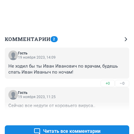
КОММЕНТАРИИ
2
Гость
19 ноября 2023, 14:09
Не ходил бы ты Иван Иванович по врачам, будешь 
спать Иван Иваныч по ночам!
+0
–0
Гость
19 ноября 2023, 11:25
Сейчас все недуги от коровьего вируса..
+0
–0
Читать все комментарии