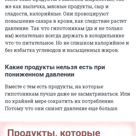
же как выпечка, мясные продукты, сыр и
сладости, калорийные. Они провоцируют
повышение сахара в крови, как следствие растет
давление. Так что гипотоникам (да и не только
им) желательно всегда держать в холодильнике
что-то питательное. Но не слишком калорийное и
без избытка углеводов и насыщенных жиров.
Какие продукты нельзя есть при
пониженном давлении
Вместе с тем есть продукты, на которые
гипотоникам лучше даже не засматриваться. Или
по крайней мере сократить их потребление.
Потому что они снизят давление еще больше.