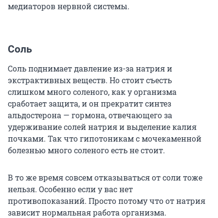
медиаторов нервной системы.
Соль
Соль поднимает давление из-за натрия и
экстрактивных веществ. Но стоит съесть
слишком много соленого, как у организма
сработает защита, и он прекратит синтез
альдостерона — гормона, отвечающего за
удерживание солей натрия и выделение калия
почками. Так что гипотоникам с мочекаменной
болезнью много соленого есть не стоит.
В то же время совсем отказываться от соли тоже
нельзя. Особенно если у вас нет
противопоказаний. Просто потому что от натрия
зависит нормальная работа организма.