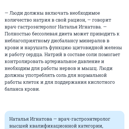
— Люди должны включать необходимое
количество натрия в свой рацион, — говорит
врач-гастроэнтеролог Наталья Игнатова. —
Полностью бессолевая диета может приводить к
неблагоприятному дисбалансу минералов в
крови и нарушать функцию щитовидной железы
и работу сердца. Натрий в составе соли помогает
контролировать артериальное давление и
необходим для работы нервов и мышц. Люди
должны употреблять соль для нормальной
работы клеток и для поддержания кислотного
баланса крови.
Наталья Игнатова — врач-гастроэнтеролог
высшей квалификационной категории,