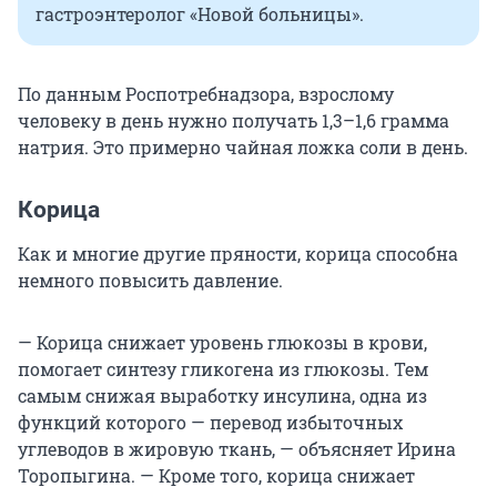
гастроэнтеролог «Новой больницы».
По данным Роспотребнадзора, взрослому
человеку в день нужно получать 1,3–1,6 грамма
натрия. Это примерно чайная ложка соли в день.
Корица
Как и многие другие пряности, корица способна
немного повысить давление.
— Корица снижает уровень глюкозы в крови,
помогает синтезу гликогена из глюкозы. Тем
самым снижая выработку инсулина, одна из
функций которого — перевод избыточных
углеводов в жировую ткань, — объясняет Ирина
Торопыгина. — Кроме того, корица снижает