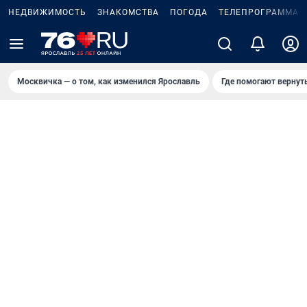
НЕДВИЖИМОСТЬ
ЗНАКОМСТВА
ПОГОДА
ТЕЛЕПРОГРАММА
Москвичка — о том, как изменился Ярославль
Где помогают вернут