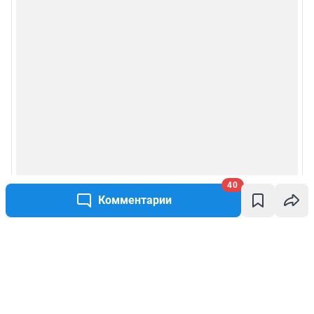
40
Комментарии
Написать комментарий