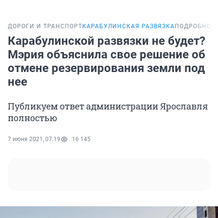
ДОРОГИ И ТРАНСПОРТ
КАРАБУЛИНСКАЯ РАЗВЯЗКА
ПОДРОБНОС
Карабулинской развязки не будет?
Мэрия объяснила свое решение об
отмене резервирования земли под
нее
Публикуем ответ администрации Ярославля
полностью
7 июня 2021, 07:19
16 145