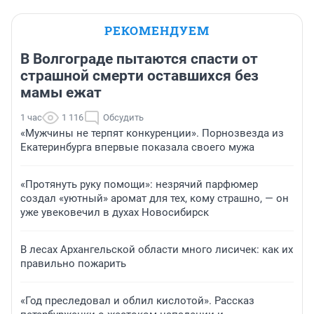
РЕКОМЕНДУЕМ
В Волгограде пытаются спасти от
страшной смерти оставшихся без
мамы ежат
1 час
1 116
Обсудить
«Мужчины не терпят конкуренции». Порнозвезда из
Екатеринбурга впервые показала своего мужа
«Протянуть руку помощи»: незрячий парфюмер
создал «уютный» аромат для тех, кому страшно, — он
уже увековечил в духах Новосибирск
В лесах Архангельской области много лисичек: как их
правильно пожарить
«Год преследовал и облил кислотой». Рассказ