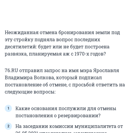
Неожиданная отмена бронирования земли под
эту стройку подняла вопрос последних
десятилетий: будет или не будет построена
развязка, планируемая аж с 1970-х годов?
76.RU отправил запрос на имя мэра Ярославля
Владимира Волкова, который подписал
постановление об отмене, с просьбой ответить на
следующие вопросы:
Какие основания послужили для отмены
постановления о резервировании?
На заседании комиссии муниципалитета от