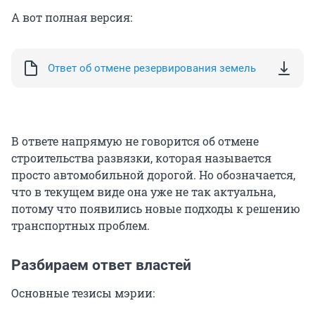
А вот полная версия:
Ответ об отмене резервирования земель
В ответе напрямую не говорится об отмене
строительства развязки, которая называется
просто автомобильной дорогой. Но обозначается,
что в текущем виде она уже не так актуальна,
потому что появились новые подходы к решению
транспортных проблем.
Разбираем ответ властей
Основные тезисы мэрии: