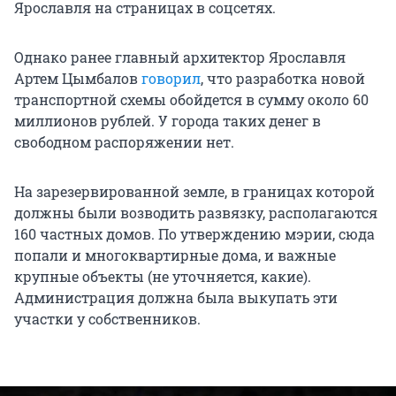
Ярославля на страницах в соцсетях.
Однако ранее главный архитектор Ярославля
Артем Цымбалов
говорил
, что разработка новой
транспортной схемы обойдется в сумму около 60
миллионов рублей. У города таких денег в
свободном распоряжении нет.
На зарезервированной земле, в границах которой
должны были возводить развязку, располагаются
160 частных домов. По утверждению мэрии, сюда
попали и многоквартирные дома, и важные
крупные объекты (не уточняется, какие).
Администрация должна была выкупать эти
участки у собственников.