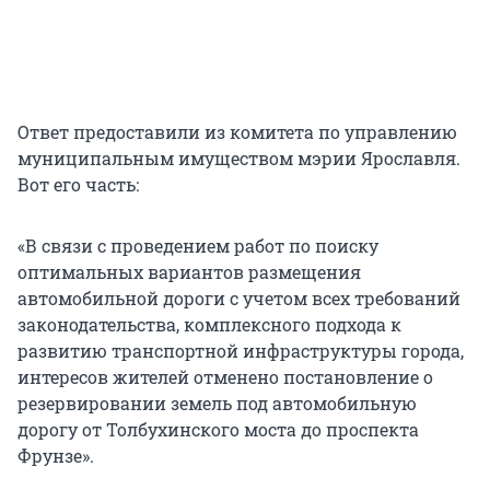
Ответ предоставили из комитета по управлению
муниципальным имуществом мэрии Ярославля.
Вот его часть:
«В связи с проведением работ по поиску
оптимальных вариантов размещения
автомобильной дороги с учетом всех требований
законодательства, комплексного подхода к
развитию транспортной инфраструктуры города,
интересов жителей отменено постановление о
резервировании земель под автомобильную
дорогy от Толбухинского моста до проспекта
Фрунзе».