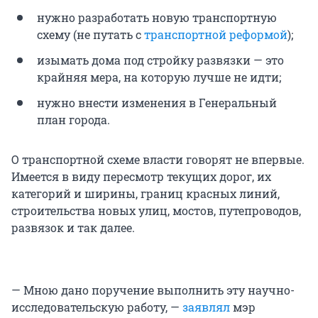
нужно разработать новую транспортную
схему (не путать с
транспортной реформой
);
изымать дома под стройку развязки — это
крайняя мера, на которую лучше не идти;
нужно внести изменения в Генеральный
план города.
О транспортной схеме власти говорят не впервые.
Имеется в виду пересмотр текущих дорог, их
категорий и ширины, границ красных линий,
строительства новых улиц, мостов, путепроводов,
развязок и так далее.
— Мною дано поручение выполнить эту научно-
исследовательскую работу, —
заявлял
мэр