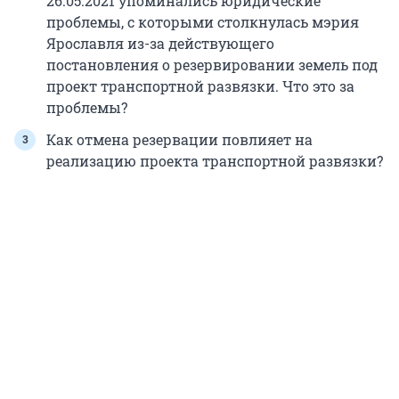
26.05.2021 упоминались юридические
проблемы, с которыми столкнулась мэрия
Ярославля из-за действующего
постановления о резервировании земель под
проект транспортной развязки. Что это за
проблемы?
Как отмена резервации повлияет на
реализацию проекта транспортной развязки?