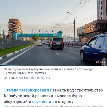
Один из участков Карабулинской развязки должен был проходить
на месте надземного перехода
Источник: 
Александра Савельева
Отмена резервирования
земель под строительство
Карабулинской развязки вызвала бурю
обсуждений и
осуждения
в сторону