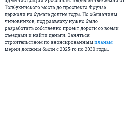
администрации Ярославля. Выделенные земли от
Толбухинского моста до проспекта Фрунзе
держали на бумаге долгие годы. По обещаниям
чиновников, под развязку нужно было
разработать собственно проект дороги со всеми
съездами и найти деньги. Заняться
строительством по анонсированным
планам
мэрии должны были с 2025-го по 2030 годы.