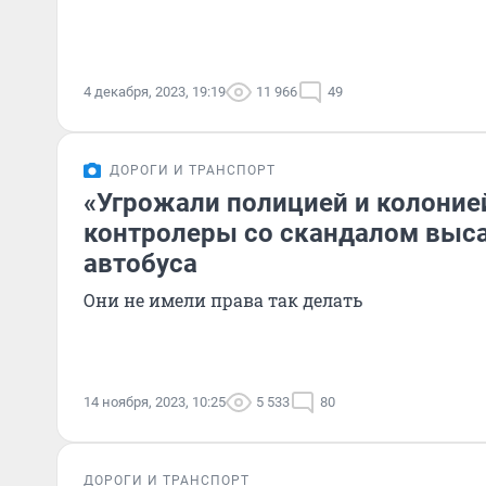
4 декабря, 2023, 19:19
11 966
49
ДОРОГИ И ТРАНСПОРТ
«Угрожали полицией и колонией
контролеры со скандалом выса
автобуса
Они не имели права так делать
14 ноября, 2023, 10:25
5 533
80
ДОРОГИ И ТРАНСПОРТ