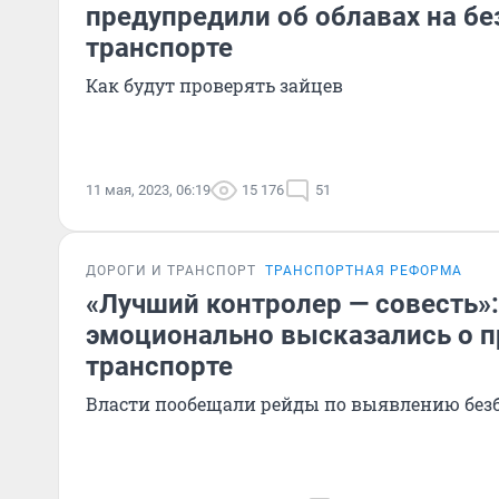
предупредили об облавах на бе
транспорте
Как будут проверять зайцев
11 мая, 2023, 06:19
15 176
51
ДОРОГИ И ТРАНСПОРТ
ТРАНСПОРТНАЯ РЕФОРМА
«Лучший контролер — совесть»
эмоционально высказались о п
транспорте
Власти пообещали рейды по выявлению без