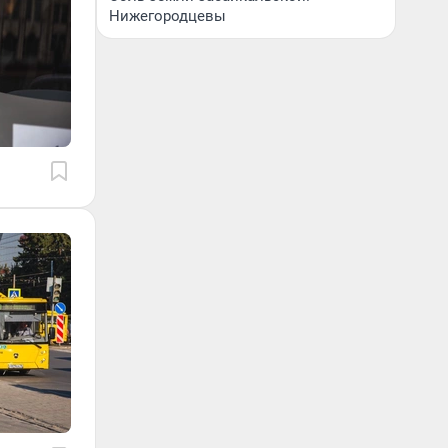
Нижегородцевы