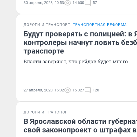
30 апреля, 2023, 20:53
14 600
57
ДОРОГИ И ТРАНСПОРТ
ТРАНСПОРТНАЯ РЕФОРМА
Будут проверять с полицией: в
контролеры начнут ловить без
транспорте
Власти заверяют, что рейдов будет много
27 апреля, 2023, 16:02
15 027
120
ДОРОГИ И ТРАНСПОРТ
В Ярославской области губерна
свой законопроект о штрафах в