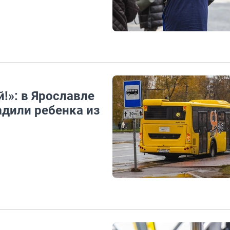
!»: в Ярославле
дили ребенка из