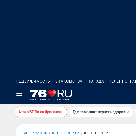
НЕДВИЖИМОСТЬ
ЗНАКОМСТВА
ПОГОДА
ТЕЛЕПРОГР
Атака БПЛА на Ярославль
Где помогают вернуть здоровье
ЯРОСЛАВЛЬ
ВСЕ НОВОСТИ
КОНТРОЛЕР