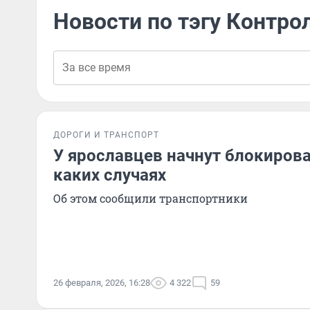
Новости по тэгу Контро
ДОРОГИ И ТРАНСПОРТ
У ярославцев начнут блокирова
каких случаях
Об этом сообщили транспортники
26 февраля, 2026, 16:28
4 322
59