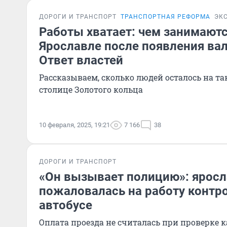
ДОРОГИ И ТРАНСПОРТ
ТРАНСПОРТНАЯ РЕФОРМА
ЭК
Работы хватает: чем занимают
Ярославле после появления ва
Ответ властей
Рассказываем, сколько людей осталось на т
столице Золотого кольца
10 февраля, 2025, 19:21
7 166
38
ДОРОГИ И ТРАНСПОРТ
«Он вызывает полицию»: яросл
пожаловалась на работу контр
автобусе
Оплата проезда не считалась при проверке 