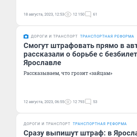
18 августа, 2023, 12:53
12 150
61
ДОРОГИ И ТРАНСПОРТ
ТРАНСПОРТНАЯ РЕФОРМА
Смогут штрафовать прямо в авт
рассказали о борьбе с безбиле
Ярославле
Рассказываем, что грозит «зайцам»
12 августа, 2023, 06:55
12 793
53
ДОРОГИ И ТРАНСПОРТ
ТРАНСПОРТНАЯ РЕФОРМА
Сразу выпишут штраф: в Яросл