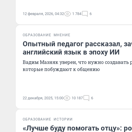
12 февраля, 2026, 04:32
1 784
6
ОБРАЗОВАНИЕ
МНЕНИЕ
Опытный педагог рассказал, за
английский язык в эпоху ИИ
Вадим Мазняк уверен, что нужно создавать 
которые побуждают к общению
22 декабря, 2025, 15:00
10 187
6
ОБРАЗОВАНИЕ
ИСТОРИИ
«Лучше буду помогать отцу»: р