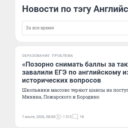
Новости по тэгу Англий
ОБРАЗОВАНИЕ
ПРОБЛЕМА
«Позорно снимать баллы за та
завалили ЕГЭ по английскому и
исторических вопросов
Школьники массово теряют шансы на поступл
Минина, Пожарского и Бородино
7 июля, 2026, 08:00
1 312
18