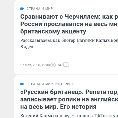
СТРАНА И МИР
Сравнивают с Черчиллем: как р
России прославился на весь ми
британскому акценту
Рассказываем, как блогер Евгений Калмыков
Видео
27 мая, 2026, 19:30
747
1
СТРАНА И МИР
ИНТЕРВЬЮ
«Русский британец». Репетитор
записывает ролики на английс
на весь мир. Его история
Евгений Калмыков ведет канал в TikTok и 