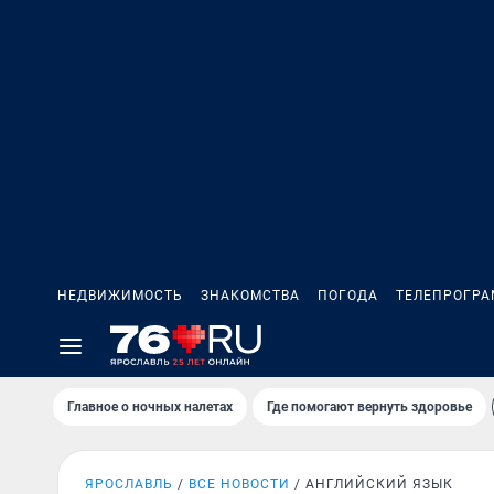
НЕДВИЖИМОСТЬ
ЗНАКОМСТВА
ПОГОДА
ТЕЛЕПРОГР
Главное о ночных налетах
Где помогают вернуть здоровье
ЯРОСЛАВЛЬ
ВСЕ НОВОСТИ
АНГЛИЙСКИЙ ЯЗЫК