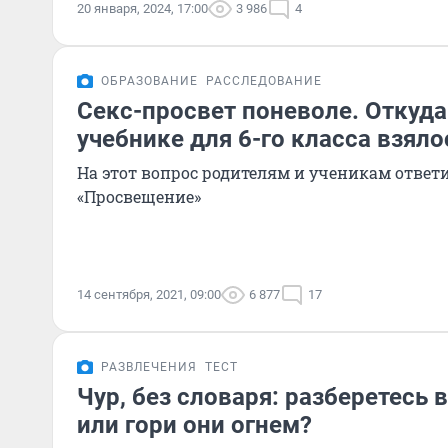
20 января, 2024, 17:00
3 986
4
ОБРАЗОВАНИЕ
РАССЛЕДОВАНИЕ
Секс-просвет поневоле. Откуд
учебнике для 6-го класса взяло
На этот вопрос родителям и ученикам ответ
«Просвещение»
14 сентября, 2021, 09:00
6 877
17
РАЗВЛЕЧЕНИЯ
ТЕСТ
Чур, без словаря: разберетесь 
или гори они огнем?