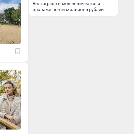
Волгограда в мошенничестве и
пропаже почти миллиона рублей