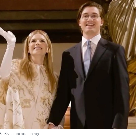
ба была похожа на эту