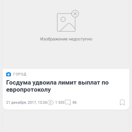
ГОРОД
Госдума удвоила лимит выплат по
европротоколу
21 декабря, 2017, 13:26
1 335
86