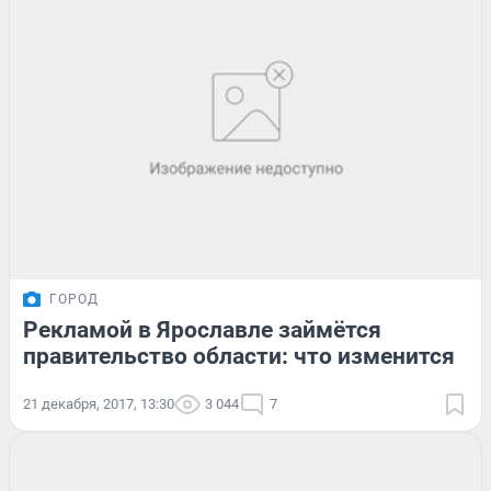
ГОРОД
Рекламой в Ярославле займётся
правительство области: что изменится
21 декабря, 2017, 13:30
3 044
7