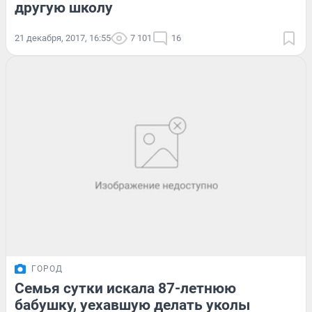
другую школу
21 декабря, 2017, 16:55
7 101
16
ГОРОД
Семья сутки искала 87-летнюю
бабушку, уехавшую делать уколы