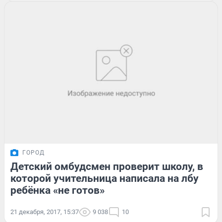
ГОРОД
Детский омбудсмен проверит школу, в
которой учительница написала на лбу
ребёнка «не готов»
21 декабря, 2017, 15:37
9 038
10