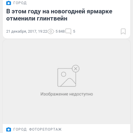
ГОРОД
В этом году на новогодней ярмарке
отменили глинтвейн
21 декабря, 2017, 19:22
5 848
5
ГОРОД
ФОТОРЕПОРТАЖ