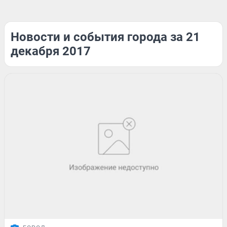
Новости и события города за 21
декабря 2017