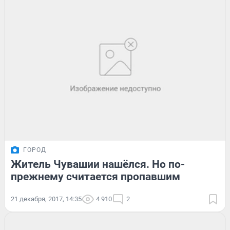
ГОРОД
Житель Чувашии нашёлся. Но по-
прежнему считается пропавшим
21 декабря, 2017, 14:35
4 910
2