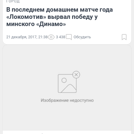
ГОРОД
В последнем домашнем матче года
«Локомотив» вырвал победу у
минского «Динамо»
21 декабря, 2017, 21:38
3 438
Обсудить