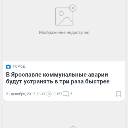
ГОРОД
В Ярославле коммунальные аварии
будут устранять в три раза быстрее
21 декабря, 2017, 13:17
3 167
5