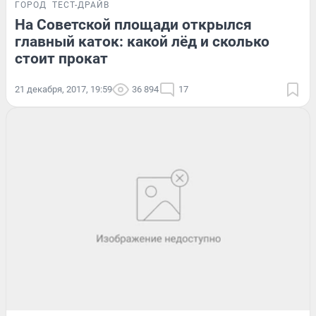
ГОРОД
ТЕСТ-ДРАЙВ
На Советской площади открылся
главный каток: какой лёд и сколько
стоит прокат
21 декабря, 2017, 19:59
36 894
17