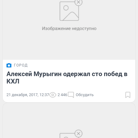
ГОРОД
Алексей Мурыгин одержал сто побед в
КХЛ
21 декабря, 2017, 12:37
2 446
Обсудить