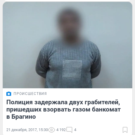
ПРОИСШЕСТВИЯ
Полиция задержала двух грабителей,
пришедших взорвать газом банкомат
в Брагино
21 декабря, 2017, 15:30
4 192
4