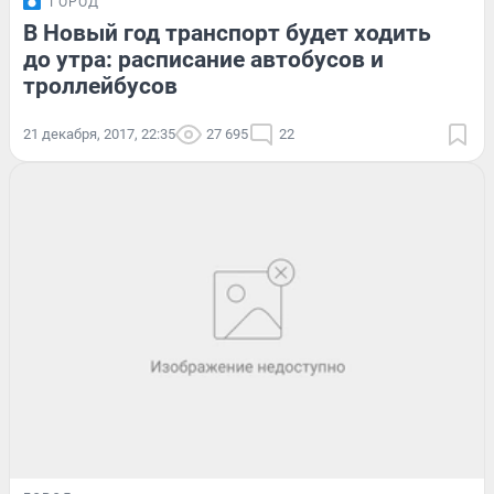
ГОРОД
В Новый год транспорт будет ходить
до утра: расписание автобусов и
троллейбусов
21 декабря, 2017, 22:35
27 695
22