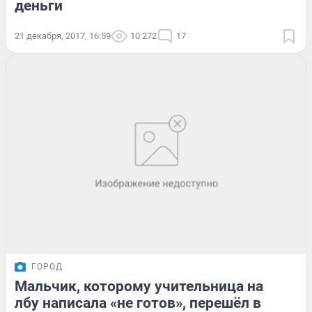
деньги
21 декабря, 2017, 16:59
10 272
17
ГОРОД
Мальчик, которому учительница на
лбу написала «не готов», перешёл в