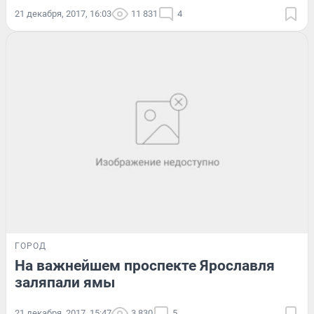
21 декабря, 2017, 16:03
11 831
4
ГОРОД
На важнейшем проспекте Ярославля
заляпали ямы
21 декабря, 2017, 15:47
3 830
5