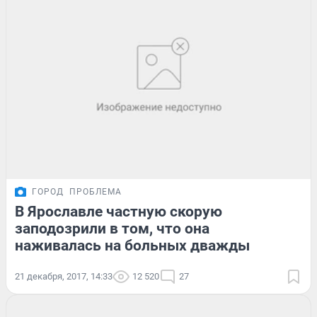
ГОРОД
ПРОБЛЕМА
В Ярославле частную скорую
заподозрили в том, что она
наживалась на больных дважды
21 декабря, 2017, 14:33
12 520
27