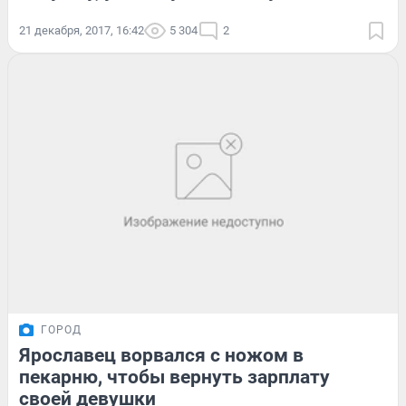
21 декабря, 2017, 16:42
5 304
2
ГОРОД
Ярославец ворвался с ножом в
пекарню, чтобы вернуть зарплату
своей девушки