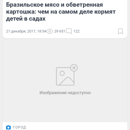
Бразильское мясо и обветренная
картошка: чем на самом деле кормят
детей в садах
21 декабря, 2017, 18:54
29 651
122
ГОРОД