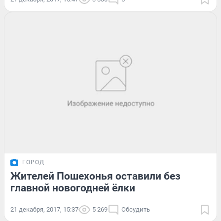
ГОРОД
Жителей Пошехонья оставили без
главной новогодней ёлки
21 декабря, 2017, 15:37
5 269
Обсудить