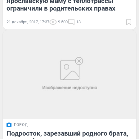
Ярославскую маму с теплотрассы
ограничили в родительских правах
21 декабря, 2017, 17:37
9 500
13
ГОРОД
Подросток, зарезавший родного брата,