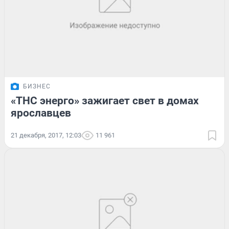
БИЗНЕС
«ТНС энерго» зажигает свет в домах
ярославцев
21 декабря, 2017, 12:03
11 961