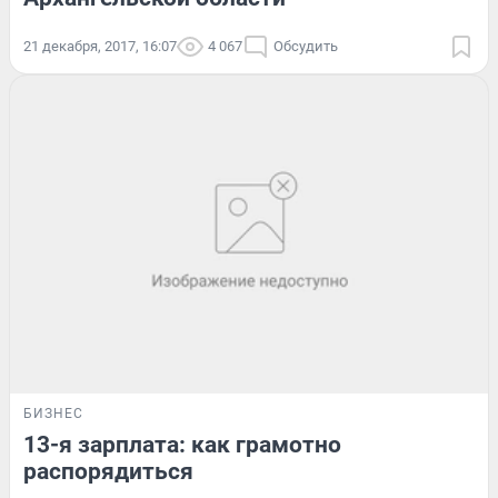
21 декабря, 2017, 16:07
4 067
Обсудить
БИЗНЕС
13-я зарплата: как грамотно
распорядиться