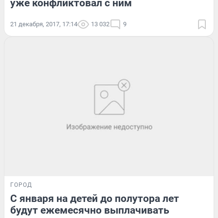
уже конфликтовал с ним
21 декабря, 2017, 17:14
13 032
9
ГОРОД
С января на детей до полутора лет
будут ежемесячно выплачивать