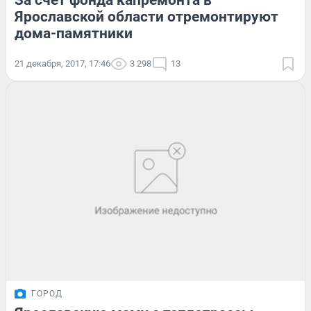
За счёт фонда капремонта в
Ярославской области отремонтируют
дома-памятники
21 декабря, 2017, 17:46
3 298
13
ГОРОД