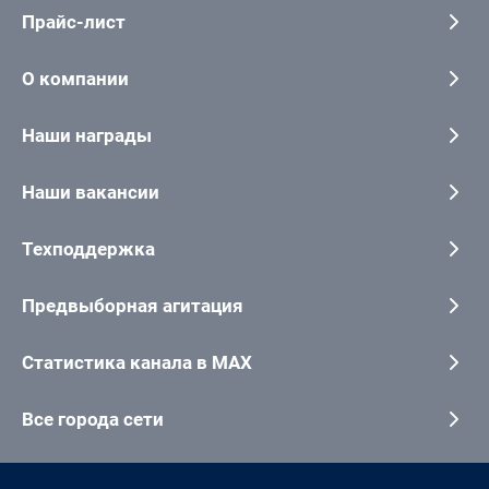
Прайс-лист
О компании
Наши награды
Наши вакансии
Техподдержка
Предвыборная агитация
Статистика канала в MAX
Все города сети