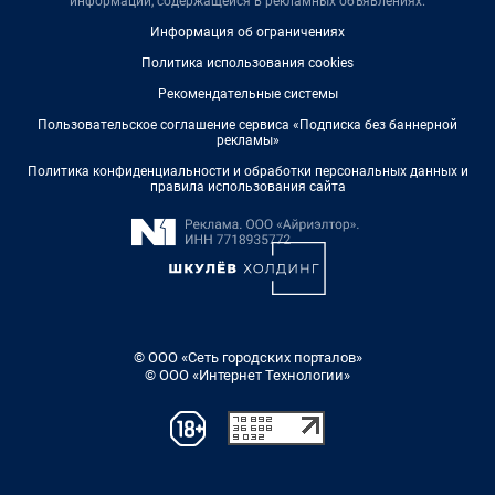
информации, содержащейся в рекламных объявлениях.
Информация об ограничениях
Политика использования cookies
Рекомендательные системы
Пользовательское соглашение сервиса «Подписка без баннерной
рекламы»
Политика конфиденциальности и обработки персональных данных и
правила использования сайта
© ООО «Сеть городских порталов»
© ООО «Интернет Технологии»