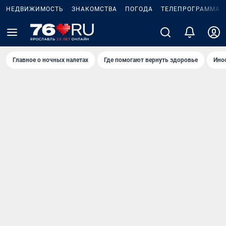
НЕДВИЖИМОСТЬ
ЗНАКОМСТВА
ПОГОДА
ТЕЛЕПРОГРАММА
Главное о ночных налетах
Где помогают вернуть здоровье
Ино