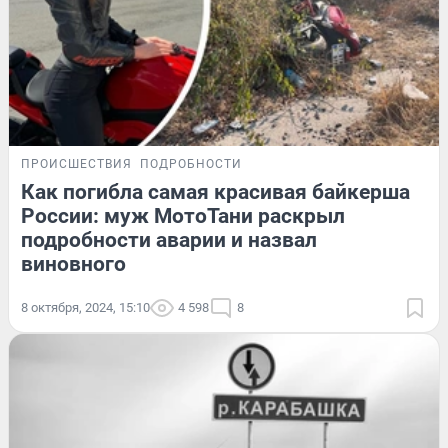
ПРОИСШЕСТВИЯ
ПОДРОБНОСТИ
Как погибла самая красивая байкерша
России: муж МотоТани раскрыл
подробности аварии и назвал
виновного
8 октября, 2024, 15:10
4 598
8