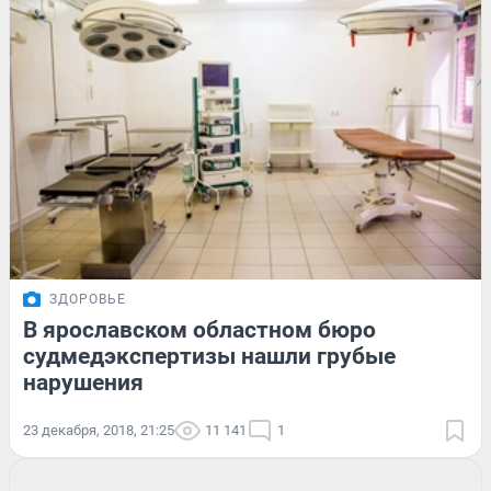
ЗДОРОВЬЕ
В ярославском областном бюро
судмедэкспертизы нашли грубые
нарушения
23 декабря, 2018, 21:25
11 141
1