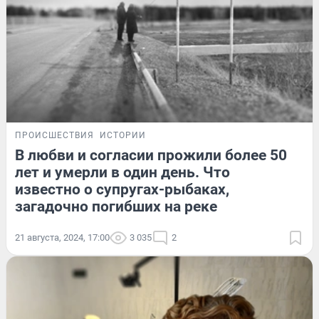
ПРОИСШЕСТВИЯ
ИСТОРИИ
В любви и согласии прожили более 50
лет и умерли в один день. Что
известно о супругах-рыбаках,
загадочно погибших на реке
21 августа, 2024, 17:00
3 035
2