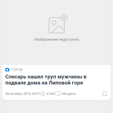
ГОРОД
Слесарь нашел труп мужчины в
подвале дома на Липовой горе
28 октября, 2015, 09:57
4 396
Обсудить