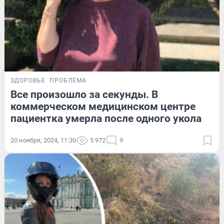
ЗДОРОВЬЕ
ПРОБЛЕМА
Все произошло за секунды. В
коммерческом медицинском центре
пациентка умерла после одного укола
20 ноября, 2024, 11:30
5 972
9