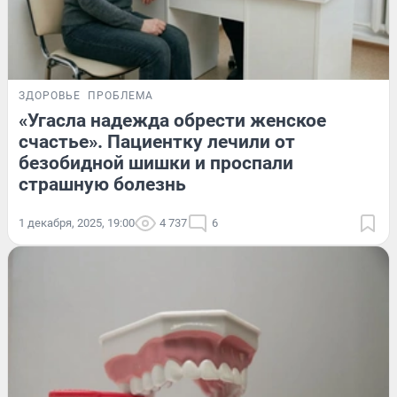
ЗДОРОВЬЕ
ПРОБЛЕМА
«Угасла надежда обрести женское
счастье». Пациентку лечили от
безобидной шишки и проспали
страшную болезнь
1 декабря, 2025, 19:00
4 737
6