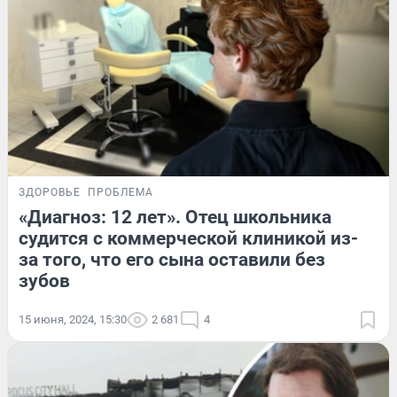
ЗДОРОВЬЕ
ПРОБЛЕМА
«Диагноз: 12 лет». Отец школьника
судится с коммерческой клиникой из-
за того, что его сына оставили без
зубов
15 июня, 2024, 15:30
2 681
4