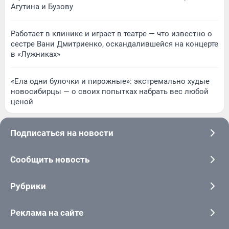
Агутина и Бузову
Работает в клинике и играет в театре — что известно о
сестре Вани Дмитриенко, оскандалившейся на концерте
в «Лужниках»
«Ела одни булочки и пирожные»: экстремально худые
новосибирцы — о своих попытках набрать вес любой
ценой
Подписаться на новости
Сообщить новость
Рубрики
Реклама на сайте