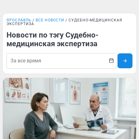
ЯРОСЛАВЛЬ
ВСЕ НОВОСТИ
СУДЕБНО-МЕДИЦИНСКАЯ
ЭКСПЕРТИЗА
Новости по тэгу Судебно-
медицинская экспертиза