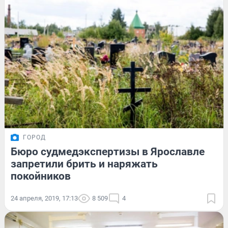
ГОРОД
Бюро судмедэкспертизы в Ярославле
запретили брить и наряжать
покойников
24 апреля, 2019, 17:13
8 509
4