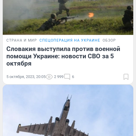
СТРАНА И МИР
СПЕЦОПЕРАЦИЯ НА УКРАИНЕ
ОБЗОР
Словакия выступила против военной
помощи Украине: новости СВО за 5
октября
5 октября, 2023, 20:05
2 999
6