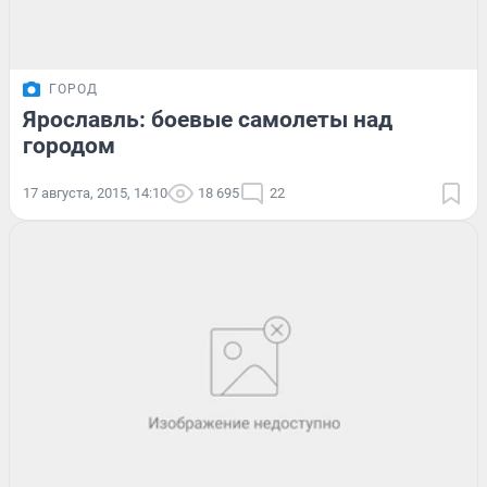
ГОРОД
Ярославль: боевые самолеты над
городом
17 августа, 2015, 14:10
18 695
22