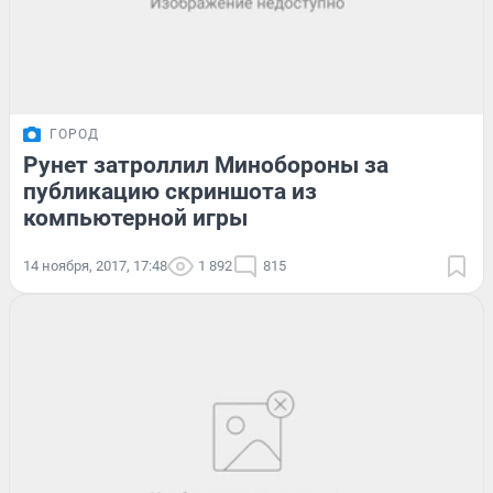
ГОРОД
Рунет затроллил Минобороны за
публикацию скриншота из
компьютерной игры
14 ноября, 2017, 17:48
1 892
815