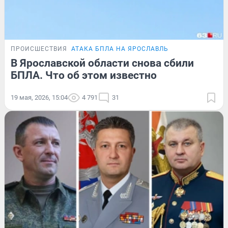
ПРОИСШЕСТВИЯ
АТАКА БПЛА НА ЯРОСЛАВЛЬ
В Ярославской области снова сбили
БПЛА. Что об этом известно
19 мая, 2026, 15:04
4 791
31