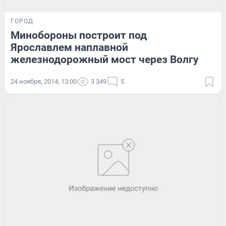
ГОРОД
Минобороны построит под
Ярославлем наплавной
железнодорожный мост через Волгу
24 ноября, 2014, 13:00
3 349
5