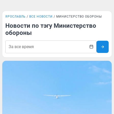
ЯРОСЛАВЛЬ
ВСЕ НОВОСТИ
МИНИСТЕРСТВО ОБОРОНЫ
Новости по тэгу Министерство
обороны