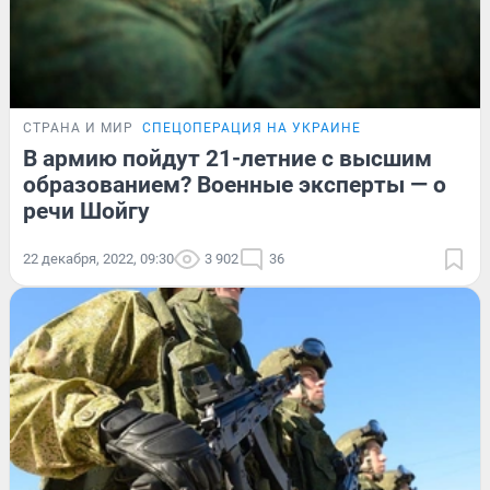
СТРАНА И МИР
СПЕЦОПЕРАЦИЯ НА УКРАИНЕ
В армию пойдут 21-летние с высшим
образованием? Военные эксперты — о
речи Шойгу
22 декабря, 2022, 09:30
3 902
36