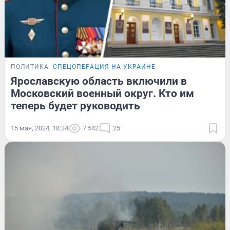
ПОЛИТИКА
СПЕЦОПЕРАЦИЯ НА УКРАИНЕ
Ярославскую область включили в
Московский военный округ. Кто им
теперь будет руководить
15 мая, 2024, 18:34
7 542
25