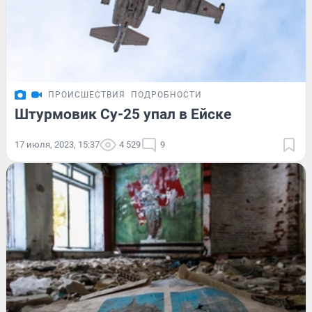
ПРОИСШЕСТВИЯ
ПОДРОБНОСТИ
Штурмовик Су-25 упал в Ейске
17 июля, 2023, 15:37
4 529
9