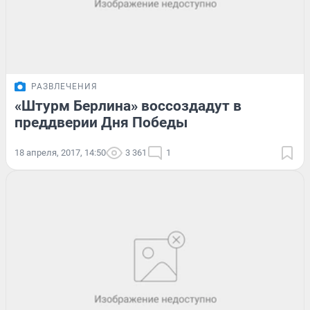
РАЗВЛЕЧЕНИЯ
«Штурм Берлина» воссоздадут в
преддверии Дня Победы
18 апреля, 2017, 14:50
3 361
1