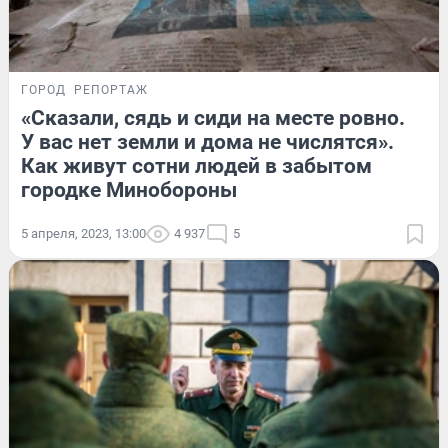
ГОРОД
РЕПОРТАЖ
«Сказали, сядь и сиди на месте ровно.
У вас нет земли и дома не числятся».
Как живут сотни людей в забытом
городке Минобороны
5 апреля, 2023, 13:00
4 937
5