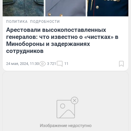
ПОЛИТИКА
ПОДРОБНОСТИ
Арестовали высокопоставленных
генералов: что известно о «чистках» в
Минобороны и задержаниях
сотрудников
24 мая, 2024, 11:30
3 721
11