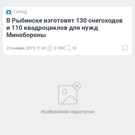
ГОРОД
В Рыбинске изготовят 130 снегоходов
и 110 квадроциклов для нужд
Минобороны
23 января, 2015, 11:41
3 709
10