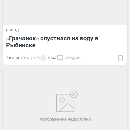
ГОРОД
«Грачонок» спустился на воду в
Рыбинске
7 июня, 2016, 20:35
5 647
Обсудить