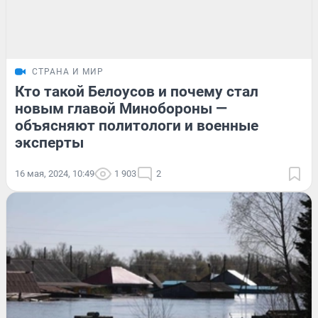
СТРАНА И МИР
Кто такой Белоусов и почему стал
новым главой Минобороны —
объясняют политологи и военные
эксперты
16 мая, 2024, 10:49
1 903
2