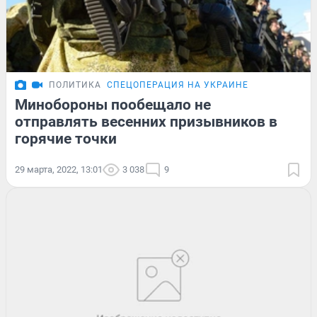
ПОЛИТИКА
СПЕЦОПЕРАЦИЯ НА УКРАИНЕ
Минобороны пообещало не
отправлять весенних призывников в
горячие точки
29 марта, 2022, 13:01
3 038
9