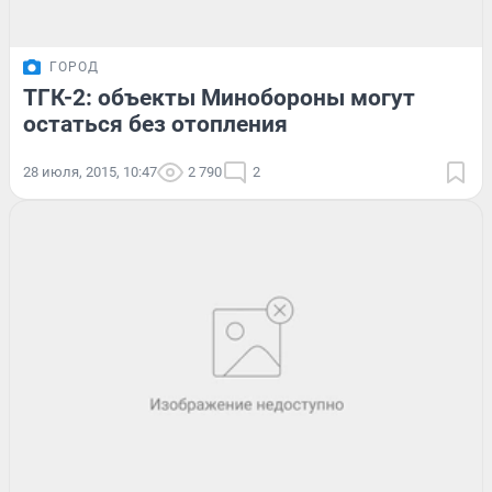
ГОРОД
ТГК-2: объекты Минобороны могут
остаться без отопления
28 июля, 2015, 10:47
2 790
2