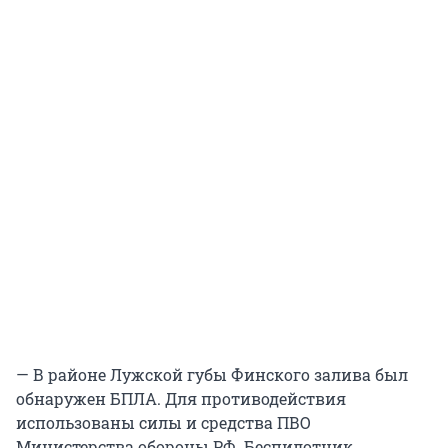
— В районе Лужской губы Финского залива был
обнаружен БПЛА. Для противодействия
использованы силы и средства ПВО
Министерства обороны РФ. Беспилотник