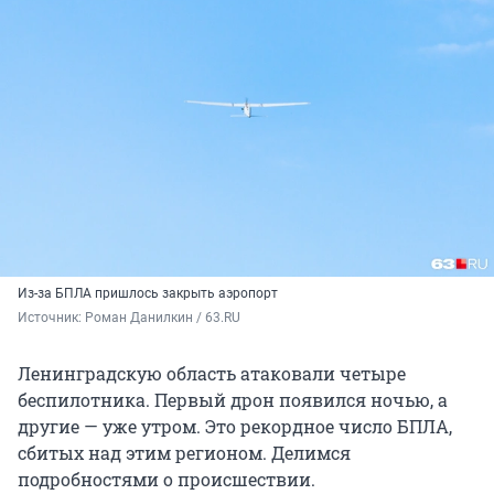
Из-за БПЛА пришлось закрыть аэропорт
Источник: 
Роман Данилкин / 63.RU
Ленинградскую область атаковали четыре
беспилотника. Первый дрон появился ночью, а
другие — уже утром. Это рекордное число БПЛА,
сбитых над этим регионом. Делимся
подробностями о происшествии.