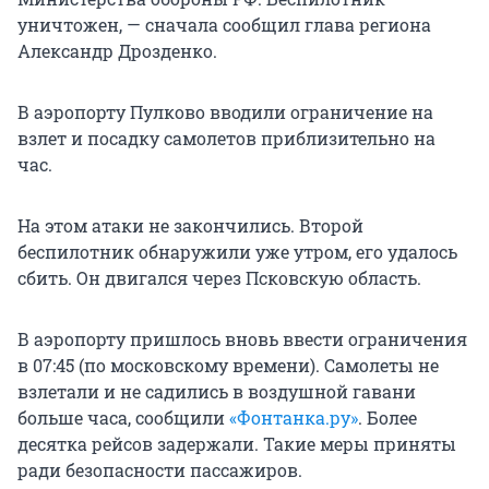
уничтожен, — сначала сообщил глава региона
Александр Дрозденко.
В аэропорту Пулково вводили ограничение на
взлет и посадку самолетов приблизительно на
час.
На этом атаки не закончились. Второй
беспилотник обнаружили уже утром, его удалось
сбить. Он двигался через Псковскую область.
В аэропорту пришлось вновь ввести ограничения
в 07:45 (по московскому времени). Самолеты не
взлетали и не садились в воздушной гавани
больше часа, сообщили
«Фонтанка.ру»
. Более
десятка рейсов задержали. Такие меры приняты
ради безопасности пассажиров.