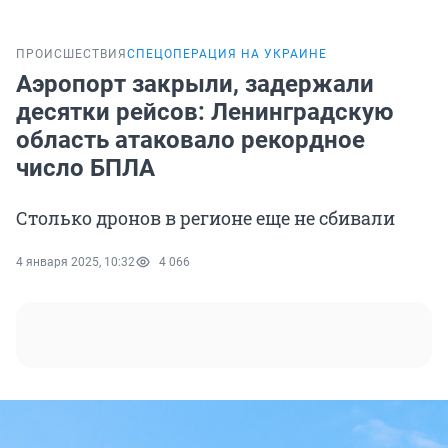
ПРОИСШЕСТВИЯ
СПЕЦОПЕРАЦИЯ НА УКРАИНЕ
Аэропорт закрыли, задержали
десятки рейсов: Ленинградскую
область атаковало рекордное
число БПЛА
Столько дронов в регионе еще не сбивали
4 января 2025, 10:32
4 066