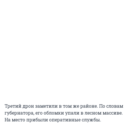
Третий дрон заметили в том же районе. По словам
губернатора, его обломки упали в лесном массиве.
На место прибыли оперативные службы.