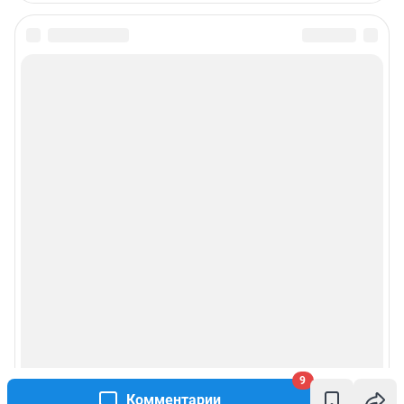
9
Комментарии