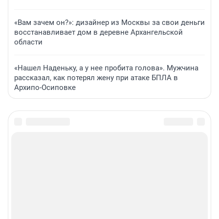
«Вам зачем он?»: дизайнер из Москвы за свои деньги
восстанавливает дом в деревне Архангельской
области
«Нашел Наденьку, а у нее пробита голова». Мужчина
рассказал, как потерял жену при атаке БПЛА в
Архипо-Осиповке