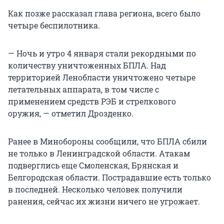
Как позже рассказал глава региона, всего было
четыре беспилотника.
— Ночь и утро 4 января стали рекордными по
количеству уничтоженных БПЛА. Над
территорией Ленобласти уничтожено четыре
летательных аппарата, в том числе с
применением средств РЭБ и стрелкового
оружия, — отметил Дрозденко.
Ранее в Минобороны сообщили, что БПЛА сбили
не только в Ленинградской области. Атакам
подверглись еще Смоленская, Брянская и
Белгородская области. Пострадавшие есть только
в последней. Несколько человек получили
ранения, сейчас их жизни ничего не угрожает.