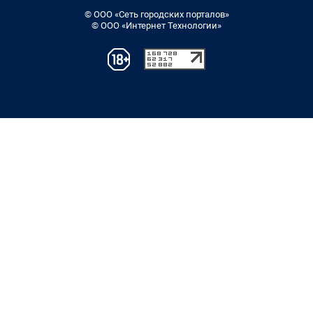
© ООО «Сеть городских порталов»
© ООО «Интернет Технологии»