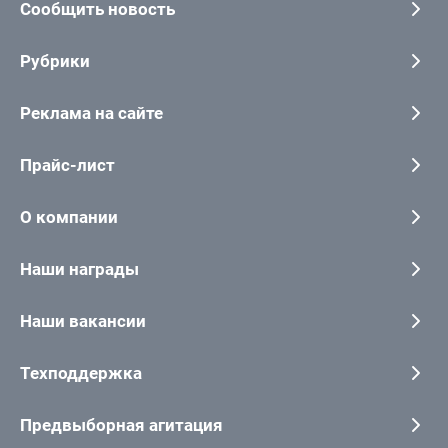
Сообщить новость
Рубрики
Реклама на сайте
Прайс-лист
О компании
Наши награды
Наши вакансии
Техподдержка
Предвыборная агитация