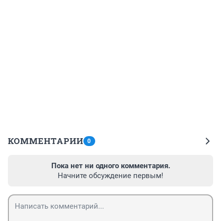
КОММЕНТАРИИ
0
Пока нет ни одного комментария.
Начните обсуждение первым!