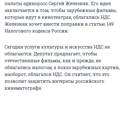
палаты единоросс Сергей Железняк. Его идея
заключается в том, чтобы зарубежные фильмы,
которые идут в кинотеатрах, облагались НДС.
Железняк хочет внести поправки в статью 149
Налогового кодекса России.
Сегодня услуги культуры и искусства НДС не
облагаются. Депутат предлагает, чтобы
отечественные фильмы, как и прежде, не
облагались налогом, а показ зарубежных картин,
наоборот, облагался НДС. Он считает, что это
позволит защитить интересы российского
кинематографа.