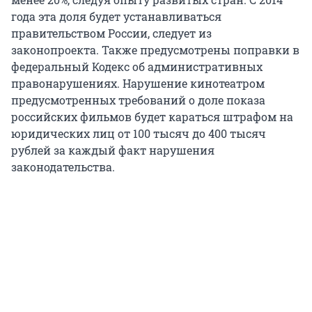
года эта доля будет устанавливаться
правительством России, следует из
законопроекта. Также предусмотрены поправки в
федеральный Кодекс об административных
правонарушениях. Нарушение кинотеатром
предусмотренных требований о доле показа
российских фильмов будет караться штрафом на
юридических лиц от 100 тысяч до 400 тысяч
рублей за каждый факт нарушения
законодательства.