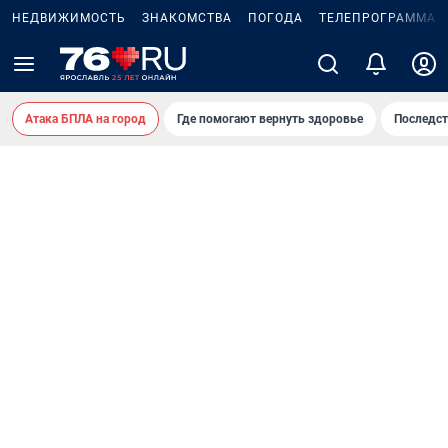
НЕДВИЖИМОСТЬ
ЗНАКОМСТВА
ПОГОДА
ТЕЛЕПРОГРАММА
Атака БПЛА на город
Где помогают вернуть здоровье
Последст