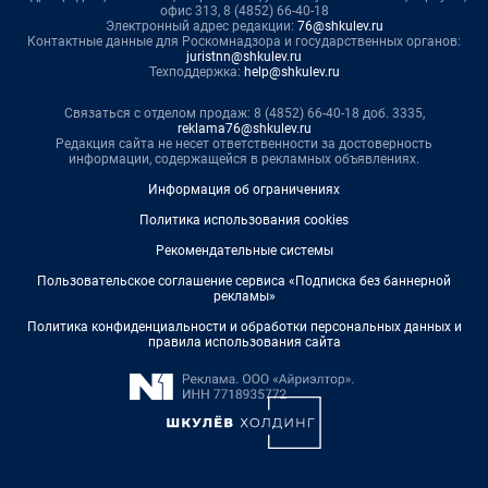
офис 313, 8 (4852) 66-40-18
Электронный адрес редакции:
76@shkulev.ru
Контактные данные для Роскомнадзора и государственных органов:
juristnn@shkulev.ru
Техподдержка:
help@shkulev.ru
Связаться с отделом продаж: 8 (4852) 66-40-18 доб. 3335,
reklama76@shkulev.ru
Редакция сайта не несет ответственности за достоверность
информации, содержащейся в рекламных объявлениях.
Информация об ограничениях
Политика использования cookies
Рекомендательные системы
Пользовательское соглашение сервиса «Подписка без баннерной
рекламы»
Политика конфиденциальности и обработки персональных данных и
правила использования сайта