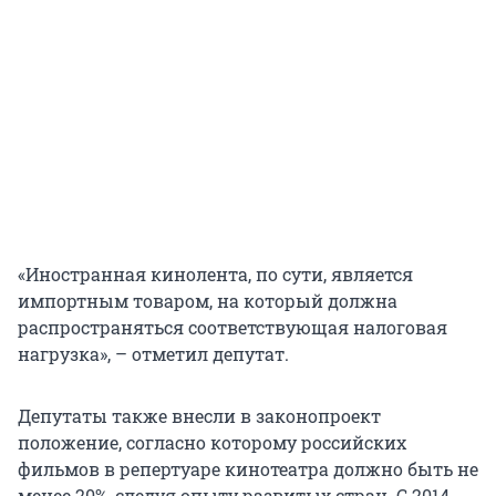
«Иностранная кинолента, по сути, является
импортным товаром, на который должна
распространяться соответствующая налоговая
нагрузка», – отметил депутат.
Депутаты также внесли в законопроект
положение, согласно которому российских
фильмов в репертуаре кинотеатра должно быть не
менее 20%, следуя опыту развитых стран. С 2014