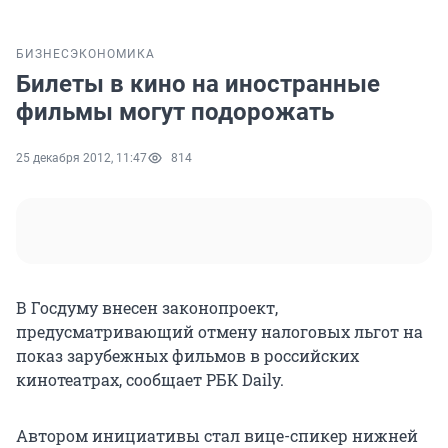
БИЗНЕС
ЭКОНОМИКА
Билеты в кино на иностранные
фильмы могут подорожать
25 декабря 2012, 11:47
814
В Госдуму внесен законопроект,
предусматривающий отмену налоговых льгот на
показ зарубежных фильмов в российских
кинотеатрах, сообщает РБК Daily.
Автором инициативы стал вице-спикер нижней