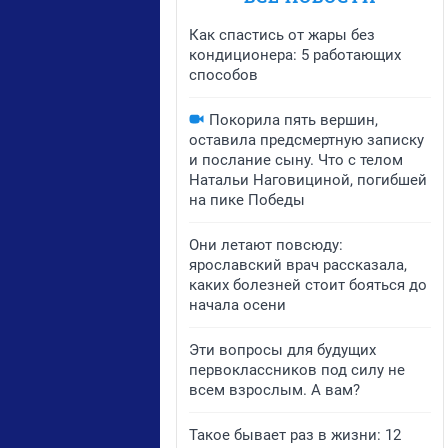
Как спастись от жары без
кондиционера: 5 работающих
способов
Покорила пять вершин,
оставила предсмертную записку
и послание сыну. Что с телом
Натальи Наговициной, погибшей
на пике Победы
Они летают повсюду:
ярославский врач рассказала,
каких болезней стоит бояться до
начала осени
Эти вопросы для будущих
первоклассников под силу не
всем взрослым. А вам?
Такое бывает раз в жизни: 12