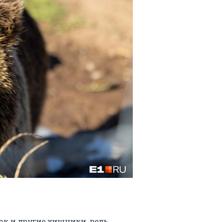
ак и другие хищники, ведь