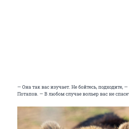
— Она так вас изучает. Не бойтесь, подходите,
Потапов. — В любом случае вольер вас не спасе