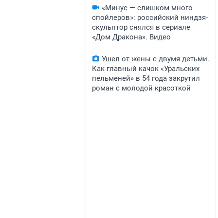
«Минус — слишком много
спойлеров»: российский ниндзя-
скульптор снялся в сериале
«Дом Дракона». Видео
Ушел от жены с двумя детьми.
Как главный качок «Уральских
пельменей» в 54 года закрутил
роман с молодой красоткой