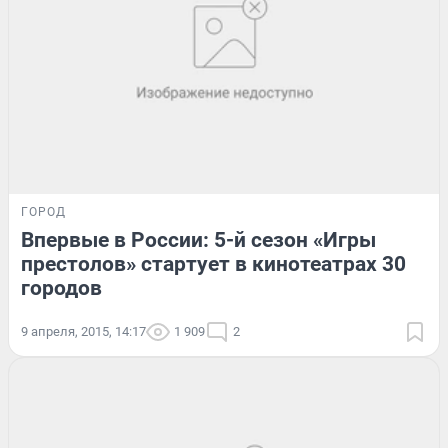
ГОРОД
Впервые в России: 5-й сезон «Игры
престолов» стартует в кинотеатрах 30
городов
9 апреля, 2015, 14:17
1 909
2