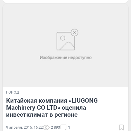
ГОРОД
Китайская компания «LIUGONG
Machinery CO LTD» оценила
инвестклимат в регионе
9 апреля, 2015, 16:22
2 893
1