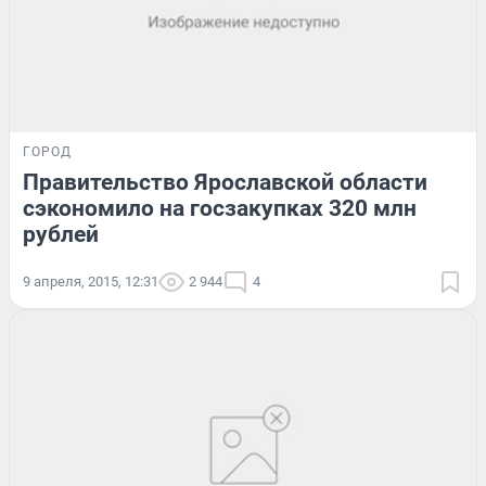
ГОРОД
Правительство Ярославской области
сэкономило на госзакупках 320 млн
рублей
9 апреля, 2015, 12:31
2 944
4