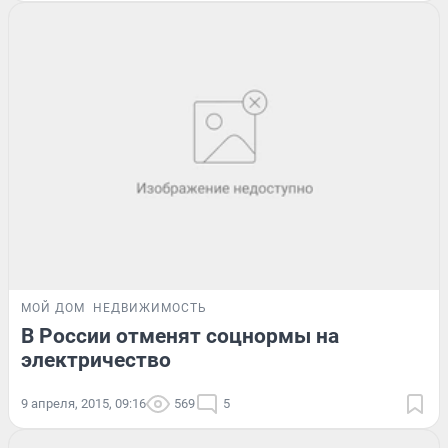
МОЙ ДОМ
НЕДВИЖИМОСТЬ
В России отменят соцнормы на
электричество
9 апреля, 2015, 09:16
569
5