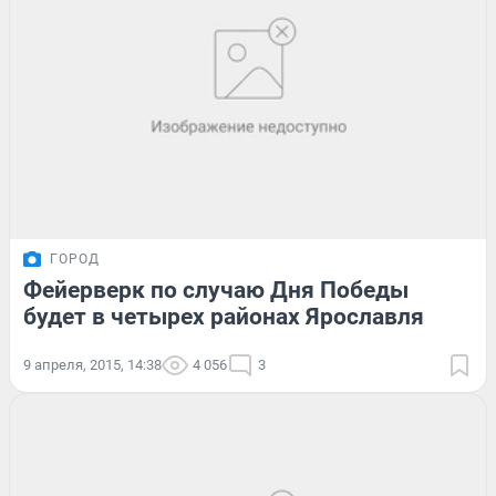
ГОРОД
Фейерверк по случаю Дня Победы
будет в четырех районах Ярославля
9 апреля, 2015, 14:38
4 056
3