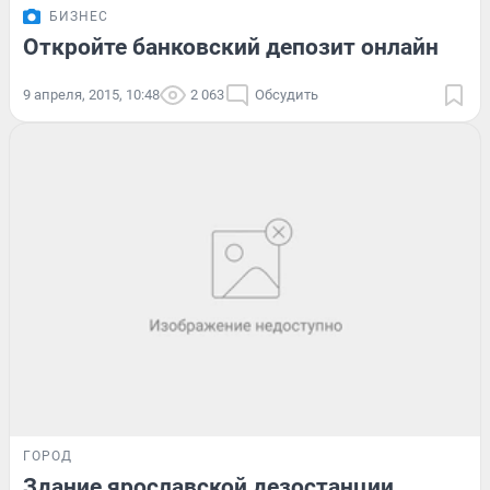
БИЗНЕС
Откройте банковский депозит онлайн
9 апреля, 2015, 10:48
2 063
Обсудить
ГОРОД
Здание ярославской дезостанции