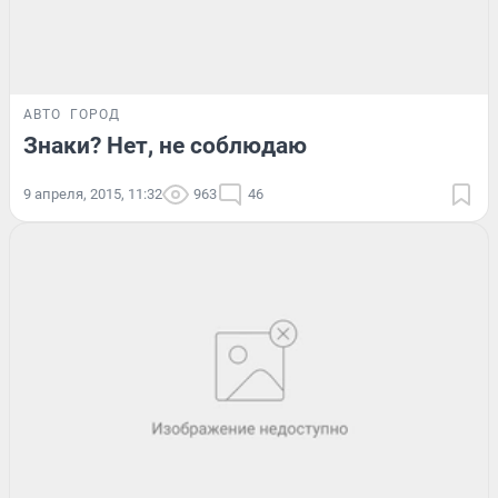
АВТО
ГОРОД
Знаки? Нет, не соблюдаю
9 апреля, 2015, 11:32
963
46