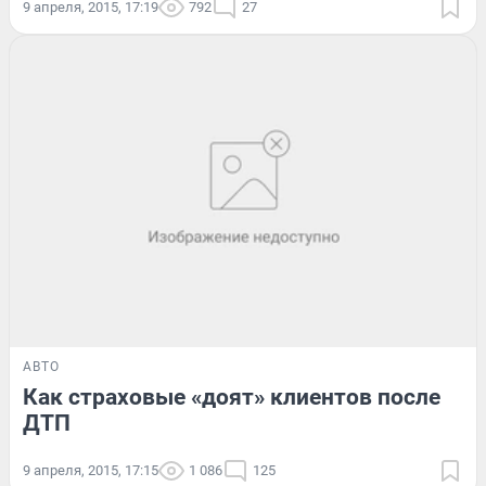
9 апреля, 2015, 17:19
792
27
АВТО
Как страховые «доят» клиентов после
ДТП
9 апреля, 2015, 17:15
1 086
125