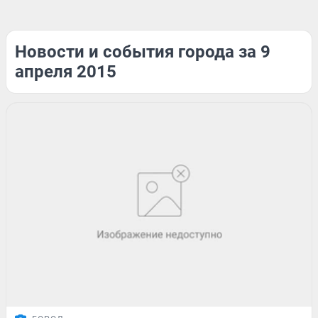
Новости и события города за 9
апреля 2015