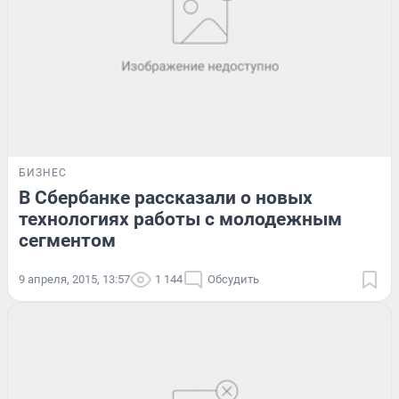
БИЗНЕС
В Сбербанке рассказали о новых
технологиях работы с молодежным
сегментом
9 апреля, 2015, 13:57
1 144
Обсудить