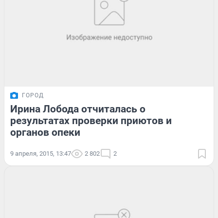
ГОРОД
Ирина Лобода отчиталась о
результатах проверки приютов и
органов опеки
9 апреля, 2015, 13:47
2 802
2