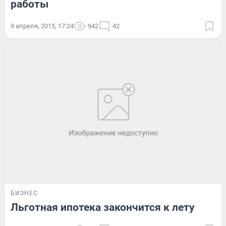
работы
9 апреля, 2015, 17:24
942
42
БИЗНЕС
Льготная ипотека закончится к лету