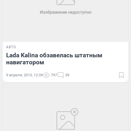
АВТО
Lada Kalina обзавелась штатным
навигатором
9 апреля, 2015, 12:39
797
39