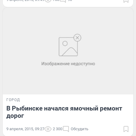
ГОРОД
В Рыбинске начался ямочный ремонт
дорог
9 апреля, 2015, 09:27
2 300
Обсудить