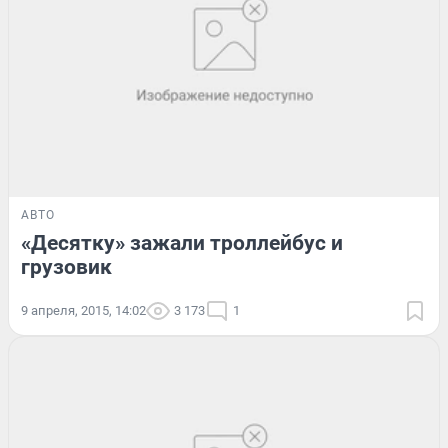
АВТО
«Десятку» зажали троллейбус и
грузовик
9 апреля, 2015, 14:02
3 173
1