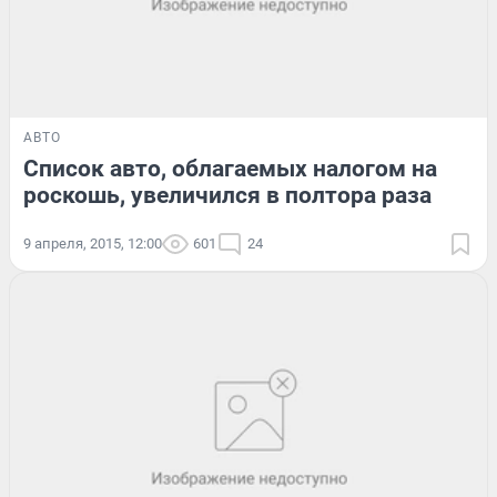
АВТО
Список авто, облагаемых налогом на
роскошь, увеличился в полтора раза
9 апреля, 2015, 12:00
601
24