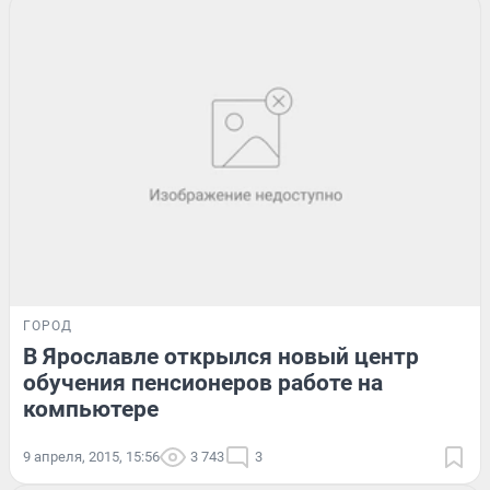
ГОРОД
В Ярославле открылся новый центр
обучения пенсионеров работе на
компьютере
9 апреля, 2015, 15:56
3 743
3