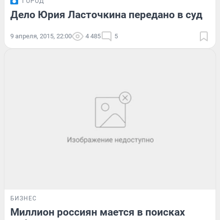
ГОРОД
Дело Юрия Ласточкина передано в суд
9 апреля, 2015, 22:00
4 485
5
БИЗНЕС
Миллион россиян мается в поисках