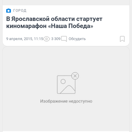
ГОРОД
В Ярославской области стартует
киномарафон «Наша Победа»
9 апреля, 2015, 11:15
3 309
Обсудить