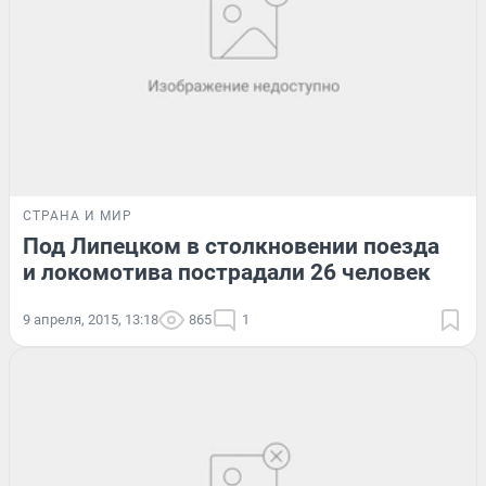
СТРАНА И МИР
Под Липецком в столкновении поезда
и локомотива пострадали 26 человек
9 апреля, 2015, 13:18
865
1