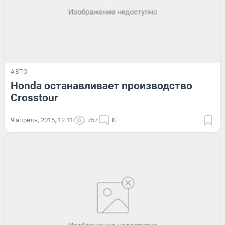
АВТО
Honda останавливает производство
Crosstour
9 апреля, 2015, 12:11
757
8