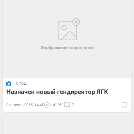
ГОРОД
Назначен новый гендиректор ЯГК
9 апреля, 2015, 14:45
10 262
7