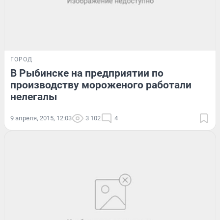
ГОРОД
В Рыбинске на предприятии по
производству мороженого работали
нелегалы
9 апреля, 2015, 12:03
3 102
4