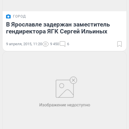
ГОРОД
В Ярославле задержан заместитель
гендиректора ЯГК Сергей Ильиных
9 апреля, 2015, 11:20
9 450
6