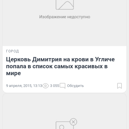
ГОРОД
Церковь Димитрия на крови в Угличе
попала в список самых красивых в
мире
9 апреля, 2015, 13:13
3 055
Обсудить