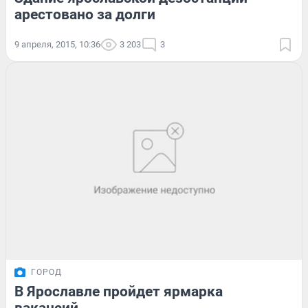
арестовано за долги
9 апреля, 2015, 10:36
3 203
3
ГОРОД
В Ярославле пройдет ярмарка