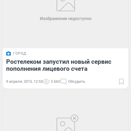
ГОРОД
Ростелеком запустил новый сервис
пополнения лицевого счета
9 апреля, 2015, 12:53
2 663
Обсудить