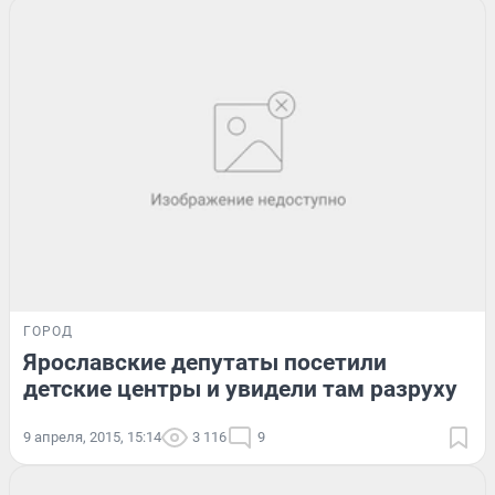
ГОРОД
Ярославские депутаты посетили
детские центры и увидели там разруху
9 апреля, 2015, 15:14
3 116
9