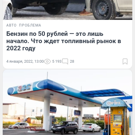
АВТО
ПРОБЛЕМА
Бензин по 50 рублей — это лишь
начало. Что ждет топливный рынок в
2022 году
4 января, 2022, 13:00
5 193
28