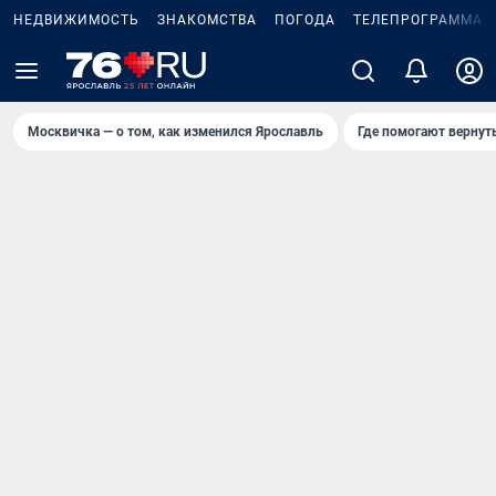
НЕДВИЖИМОСТЬ
ЗНАКОМСТВА
ПОГОДА
ТЕЛЕПРОГРАММА
Москвичка — о том, как изменился Ярославль
Где помогают вернут