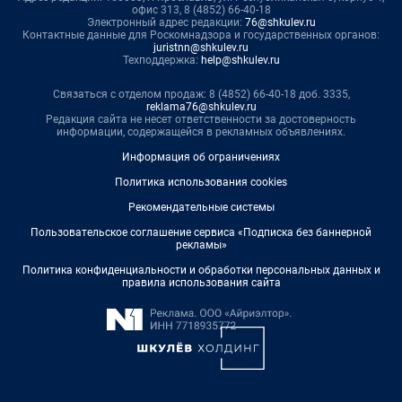
офис 313, 8 (4852) 66-40-18
Электронный адрес редакции:
76@shkulev.ru
Контактные данные для Роскомнадзора и государственных органов:
juristnn@shkulev.ru
Техподдержка:
help@shkulev.ru
Связаться с отделом продаж: 8 (4852) 66-40-18 доб. 3335,
reklama76@shkulev.ru
Редакция сайта не несет ответственности за достоверность
информации, содержащейся в рекламных объявлениях.
Информация об ограничениях
Политика использования cookies
Рекомендательные системы
Пользовательское соглашение сервиса «Подписка без баннерной
рекламы»
Политика конфиденциальности и обработки персональных данных и
правила использования сайта