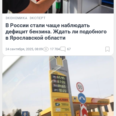
ЭКОНОМИКА
ЭКСПЕРТ
В России стали чаще наблюдать
дефицит бензина. Ждать ли подобного
в Ярославской области
24 сентября, 2025, 08:09
17 704
67