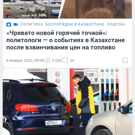
ПОЛИТИКА
БЕСПОРЯДКИ В КАЗАХСТАНЕ
ПОДРОБНОСТ
«Чревато новой горячей точкой»:
политологи — о событиях в Казахстане
после взвинчивания цен на топливо
6 января, 2022, 09:00
3 226
24