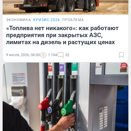
ЭКОНОМИКА
КРИЗИС-2026
ПРОБЛЕМА
«Топлива нет никакого»: как работают
предприятия при закрытых АЗС,
лимитах на дизель и растущих ценах
9 июля, 2026, 06:00
1 104
32