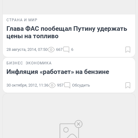
СТРАНА И МИР
Глава ФАС пообещал Путину удержать
цены на топливо
28 августа, 2014, 07:50
667
6
БИЗНЕС
ЭКОНОМИКА
Инфляция «работает» на бензине
30 октября, 2012, 11:36
957
Обсудить