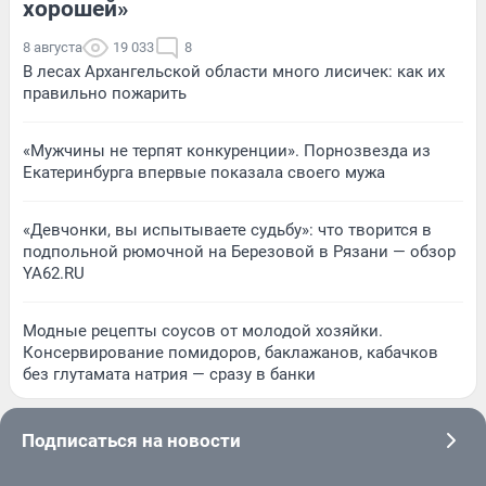
хорошей»
8 августа
19 033
8
В лесах Архангельской области много лисичек: как их
правильно пожарить
«Мужчины не терпят конкуренции». Порнозвезда из
Екатеринбурга впервые показала своего мужа
«Девчонки, вы испытываете судьбу»: что творится в
подпольной рюмочной на Березовой в Рязани — обзор
YA62.RU
Модные рецепты соусов от молодой хозяйки.
Консервирование помидоров, баклажанов, кабачков
без глутамата натрия — сразу в банки
Подписаться на новости