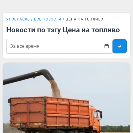
ЯРОСЛАВЛЬ
ВСЕ НОВОСТИ
ЦЕНА НА ТОПЛИВО
Новости по тэгу Цена на топливо