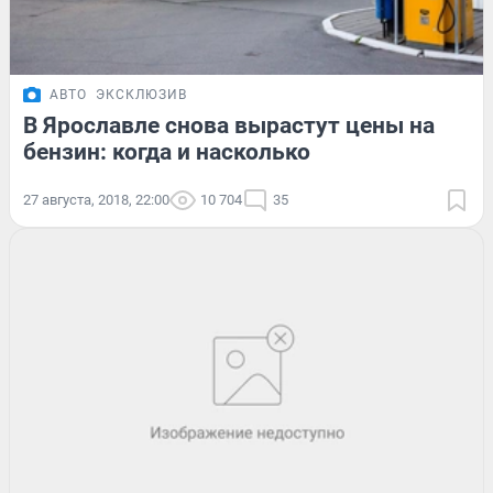
АВТО
ЭКСКЛЮЗИВ
В Ярославле снова вырастут цены на
бензин: когда и насколько
27 августа, 2018, 22:00
10 704
35