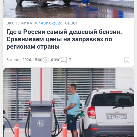
ЭКОНОМИКА
КРИЗИС-2026
ОБЗОР
Где в России самый дешевый бензин.
Сравниваем цены на заправках по
регионам страны
6 марта, 2024, 15:00
4 390
7