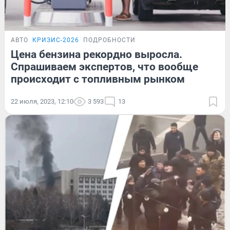
АВТО
КРИЗИС-2026
ПОДРОБНОСТИ
Цена бензина рекордно выросла.
Спрашиваем экспертов, что вообще
происходит с топливным рынком
22 июля, 2023, 12:10
3 593
13