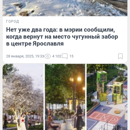
ГОРОД
Нет уже два года: в мэрии сообщили,
когда вернут на место чугунный забор
в центре Ярославля
28 января, 2025, 19:33
4 102
15