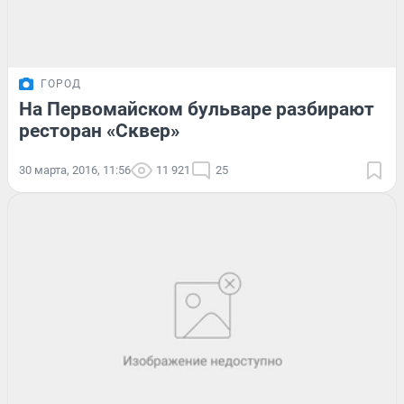
ГОРОД
На Первомайском бульваре разбирают
ресторан «Сквер»
30 марта, 2016, 11:56
11 921
25