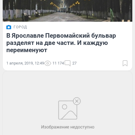
ГОРОД
В Ярославле Первомайский бульвар
разделят на две части. И каждую
переименуют
1 апреля, 2019, 12:49
11 174
27