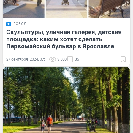
ГОРОД
Скульптуры, уличная галерея, детская
площадка: каким хотят сделать
Первомайский бульвар в Ярославле
27 сентября, 2024, 07:11
3 500
35