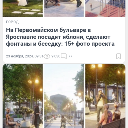
ГОРОД
На Первомайском бульваре в
Ярославле посадят яблони, сделают
фонтаны и беседку: 15+ фото проекта
23 ноября, 2024, 09:31
9 030
77