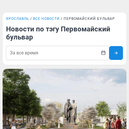
ЯРОСЛАВЛЬ
ВСЕ НОВОСТИ
ПЕРВОМАЙСКИЙ БУЛЬВАР
Новости по тэгу Первомайский
бульвар