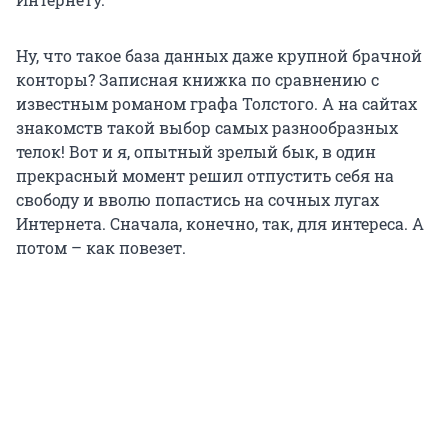
Ну, что такое база данных даже крупной брачной
конторы? Записная книжка по сравнению с
известным романом графа Толстого. А на сайтах
знакомств такой выбор самых разнообразных
телок! Вот и я, опытный зрелый бык, в один
прекрасный момент решил отпустить себя на
свободу и вволю попастись на сочных лугах
Интернета. Сначала, конечно, так, для интереса. А
потом – как повезет.