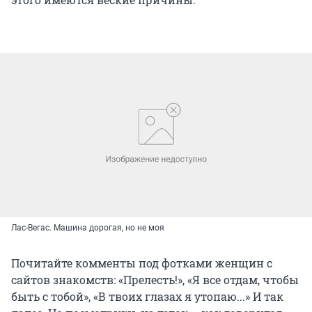
Лас-Вегас. Машина дорогая, но не моя
Почитайте комменты под фотками женщин с
сайтов знакомств: «Прелесть!», «Я все отдам, чтобы
быть с тобой», «В твоих глазах я утопаю...» И так