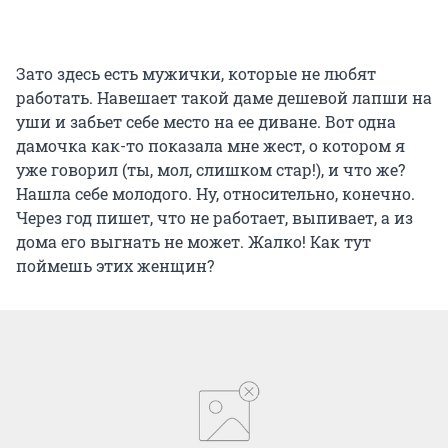
Зато здесь есть мужички, которые не любят
работать. Навешает такой даме дешевой лапши на
уши и забьет себе место на ее диване. Вот одна
дамочка как-то показала мне жест, о котором я
уже говорил (ты, мол, слишком стар!), и что же?
Нашла себе молодого. Ну, относительно, конечно.
Через год пишет, что не работает, выпивает, а из
дома его выгнать не может. Жалко! Как тут
поймешь этих женщин?