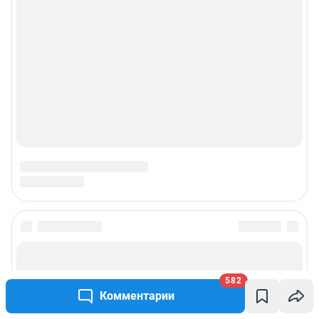
582
Комментарии