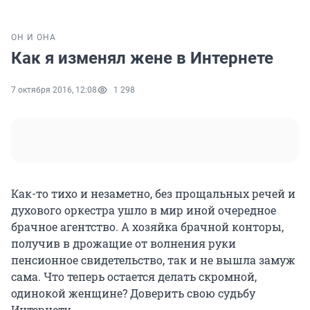
ОН И ОНА
Как я изменял жене в Интернете
7 октября 2016, 12:08
1 298
Как-то тихо и незаметно, без прощальных речей и
духового оркестра ушло в мир иной очередное
брачное агентство. А хозяйка брачной конторы,
получив в дрожащие от волнения руки
пенсионное свидетельство, так и не вышла замуж
сама. Что теперь остается делать скромной,
одинокой женщине? Доверить свою судьбу
Интернету.