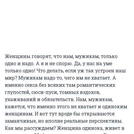
Женщины говорят, что нам, мужикам, только
одно и надо. А я и не спорю. Да, у нас на уме
только одно! Что делать, если уж так устроен наш
мир? Мужикам надо то, чего им не хватает. А
именно секса без всяких там романтических
глупостей, сюси-пуси, томных вздохов,
ухаживаний и обязательств. Нам, мужикам,
кажется, что именно этого не хватает и одиноким
женщинам. И вот тут вроде бы открываются
заманчивые, но вполне реальные перспективы.
Как мы рассуждаем? Женщина одинока, живет в