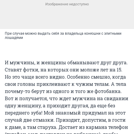
При случае можно выдать себя за владельца конюшни с элитными
лошадями
И мужчины, и женщины обманывают друг друга.
Ставят фотки, на которых они моложе лет на 15.
Но это чаще всего видно. Особенно смешно, когда
свои головы приклеивают к чужим телам. А тела
почему-то берут из одного и того же фотобанка.
Вот и получается, что ждет мужчина на свидании
одну женщину, а приходит другая, да еще без
переднего зуба! Мой знакомый придумал на этот
случай две отмазки. Приходит, допустим, в гости
к даме, а там старуха. Достает из кармана телефон