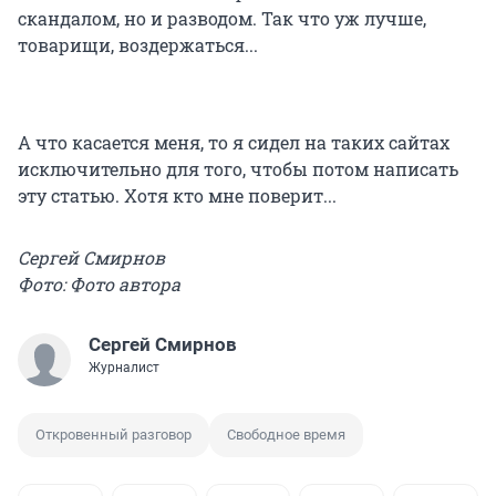
скандалом, но и разводом. Так что уж лучше,
товарищи, воздержаться...
А что касается меня, то я сидел на таких сайтах
исключительно для того, чтобы потом написать
эту статью. Хотя кто мне поверит...
Сергей Смирнов
Фото: Фото автора
Сергей Смирнов
Журналист
Откровенный разговор
Свободное время