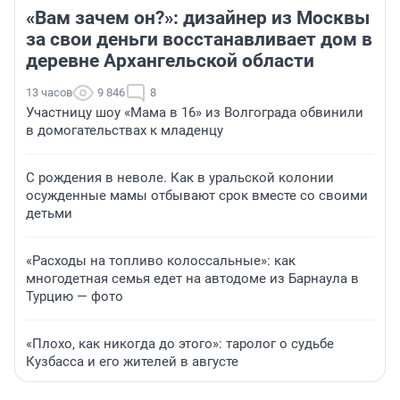
«Вам зачем он?»: дизайнер из Москвы
за свои деньги восстанавливает дом в
деревне Архангельской области
13 часов
9 846
8
Участницу шоу «Мама в 16» из Волгограда обвинили
в домогательствах к младенцу
С рождения в неволе. Как в уральской колонии
осужденные мамы отбывают срок вместе со своими
детьми
«Расходы на топливо колоссальные»: как
многодетная семья едет на автодоме из Барнаула в
Турцию — фото
«Плохо, как никогда до этого»: таролог о судьбе
Кузбасса и его жителей в августе