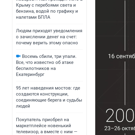
Крыму с перебоями света и
бензина, водой по графику и
налетами БПЛА
Людям приходят уведомления
о зачислении денег на счет:
почему верить этому опасно
Восемь сбили, три упали.
Все, что известно об атаке
беспилотников на
Екатеринбург
95 лет наведения мостов: где
создаются конструкции,
соединяющие берега и судьбы
людей
Покупатель приобрел на
маркетплейсе новенький
телевизор, а вместе с ним —