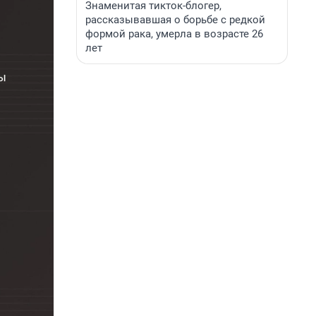
Знаменитая тикток-блогер,
рассказывавшая о борьбе с редкой
формой рака, умерла в возрасте 26
лет