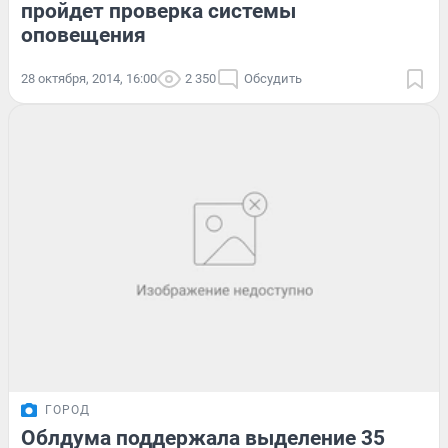
пройдет проверка системы
оповещения
28 октября, 2014, 16:00
2 350
Обсудить
ГОРОД
Облдума поддержала выделение 35