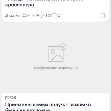
кроссовера
28 октября, 2014, 14:49
896
2
ГОРОД
Приемные семьи получат жилье в
бывших детдомах