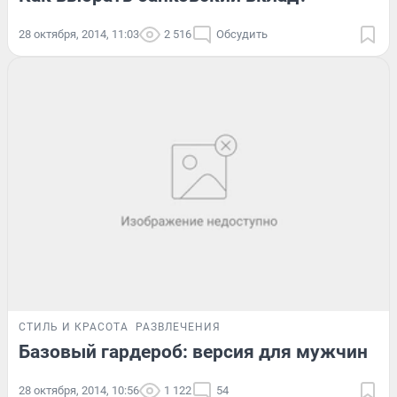
28 октября, 2014, 11:03
2 516
Обсудить
СТИЛЬ И КРАСОТА
РАЗВЛЕЧЕНИЯ
Базовый гардероб: версия для мужчин
28 октября, 2014, 10:56
1 122
54