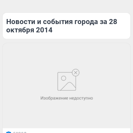
Новости и события города за 28
октября 2014