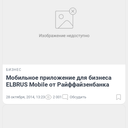
БИЗНЕС
Мобильное приложение для бизнеса
ELBRUS Mobile от Райффайзенбанка
28 октября, 2014, 13:23
2 001
Обсудить