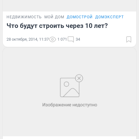
НЕДВИЖИМОСТЬ
МОЙ ДОМ
ДОМОСТРОЙ
ДОМЭКСПЕРТ
Что будут строить через 10 лет?
28 октября, 2014, 11:37
1 071
34