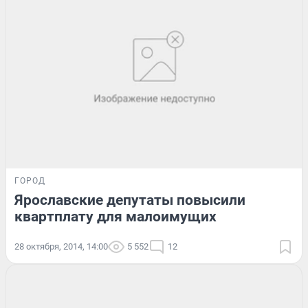
ГОРОД
Ярославские депутаты повысили
квартплату для малоимущих
28 октября, 2014, 14:00
5 552
12