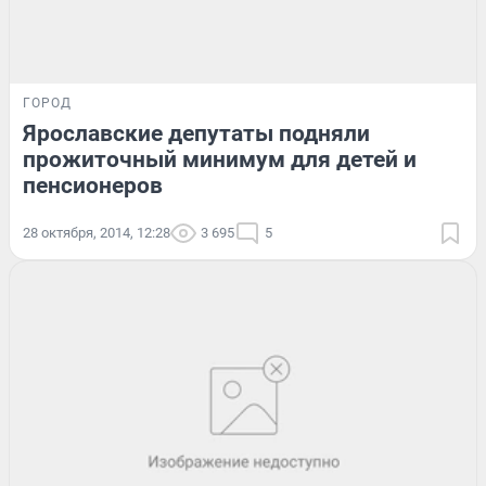
ГОРОД
Ярославские депутаты подняли
прожиточный минимум для детей и
пенсионеров
28 октября, 2014, 12:28
3 695
5