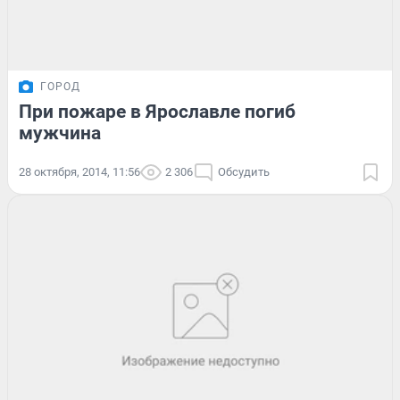
ГОРОД
При пожаре в Ярославле погиб
мужчина
28 октября, 2014, 11:56
2 306
Обсудить