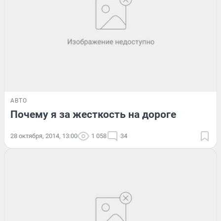
АВТО
Почему я за жесткость на дороге
28 октября, 2014, 13:00
1 058
34