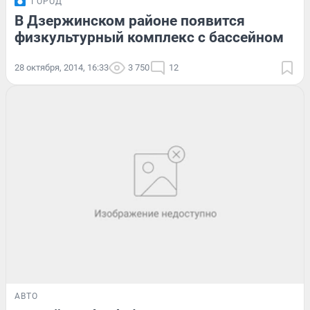
ГОРОД
В Дзержинском районе появится
физкультурный комплекс с бассейном
28 октября, 2014, 16:33
3 750
12
АВТО