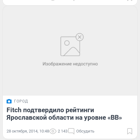
ГОРОД
Fitch подтвердило рейтинги
Ярославской области на уровне «ВВ»
28 октября, 2014, 10:48
2 143
Обсудить