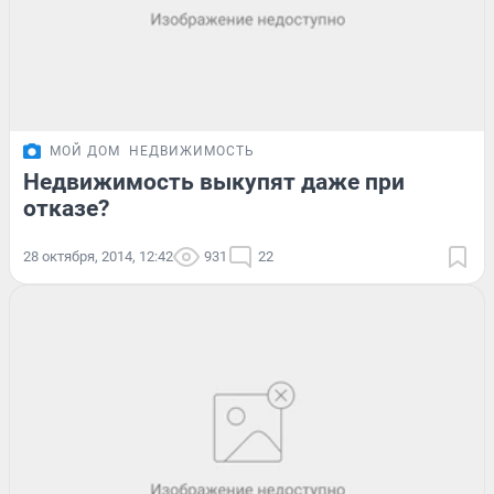
МОЙ ДОМ
НЕДВИЖИМОСТЬ
Недвижимость выкупят даже при
отказе?
28 октября, 2014, 12:42
931
22