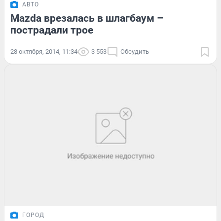
АВТО
Mazda врезалась в шлагбаум –
пострадали трое
28 октября, 2014, 11:34
3 553
Обсудить
ГОРОД