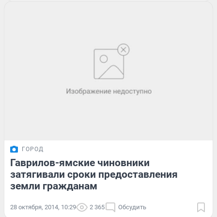
ГОРОД
Гаврилов-ямские чиновники
затягивали сроки предоставления
земли гражданам
28 октября, 2014, 10:29
2 365
Обсудить