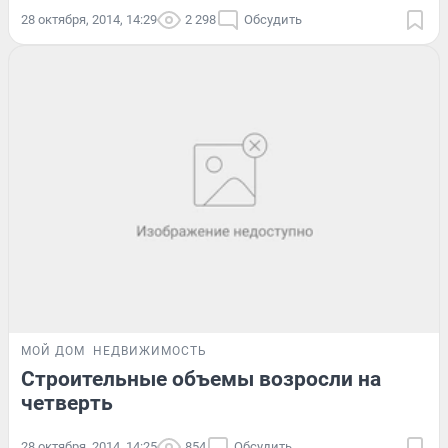
28 октября, 2014, 14:29
2 298
Обсудить
МОЙ ДОМ
НЕДВИЖИМОСТЬ
Строительные объемы возросли на
четверть
28 октября, 2014, 14:25
854
Обсудить