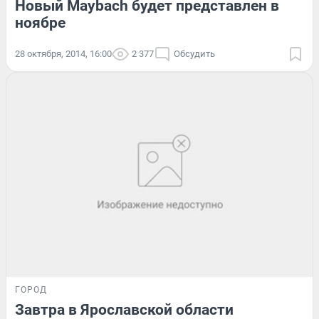
Новый Maybach будет представлен в
ноябре
28 октября, 2014, 16:00
2 377
Обсудить
ГОРОД
Завтра в Ярославской области