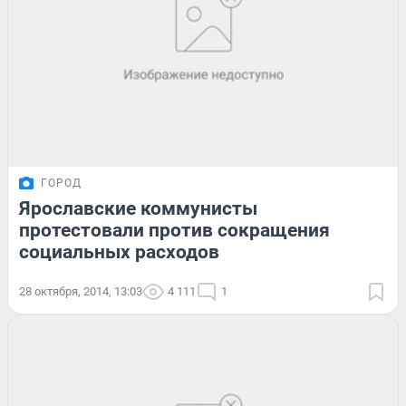
ГОРОД
Ярославские коммунисты
протестовали против сокращения
социальных расходов
28 октября, 2014, 13:03
4 111
1