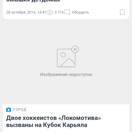
28 октября, 2014, 14:41
3 716
Обсудить
ГОРОД
Двое хоккеистов «Локомотива»
вызваны на Кубок Карьяла