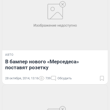
АВТО
В бампер нового «Мерседеса»
поставят розетку
28 октября, 2014, 13:16
739
Обсудить