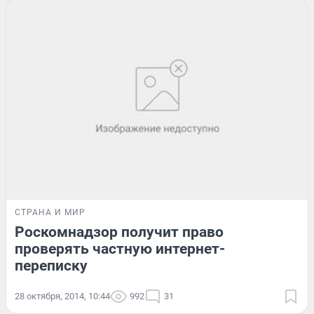
СТРАНА И МИР
Роскомнадзор получит право
проверять частную интернет-
переписку
28 октября, 2014, 10:44
992
31