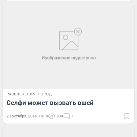
РАЗВЛЕЧЕНИЯ
ГОРОД
Селфи может вызвать вшей
28 октября, 2014, 14:10
939
1