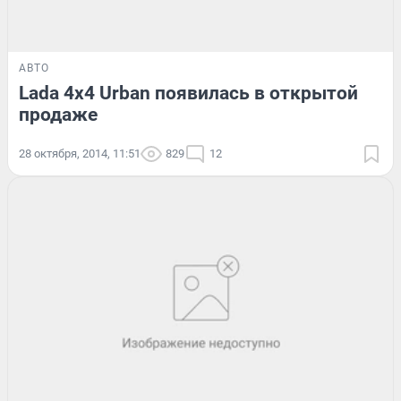
АВТО
Lada 4x4 Urban появилась в открытой
продаже
28 октября, 2014, 11:51
829
12