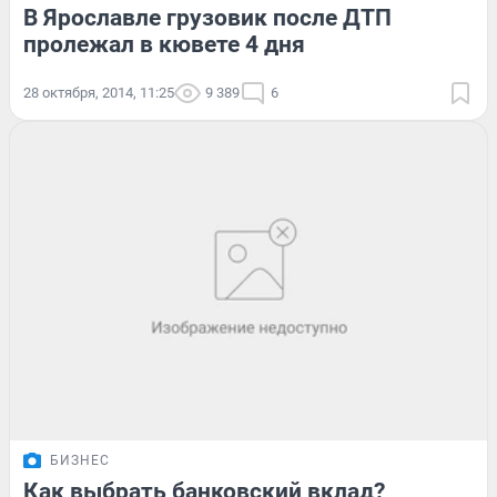
В Ярославле грузовик после ДТП
пролежал в кювете 4 дня
28 октября, 2014, 11:25
9 389
6
БИЗНЕС
Как выбрать банковский вклад?