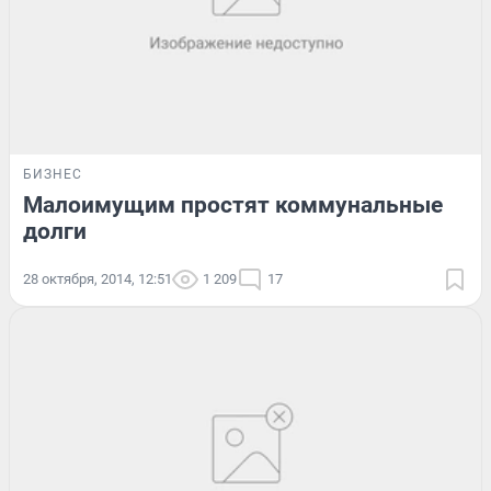
БИЗНЕС
Малоимущим простят коммунальные
долги
28 октября, 2014, 12:51
1 209
17