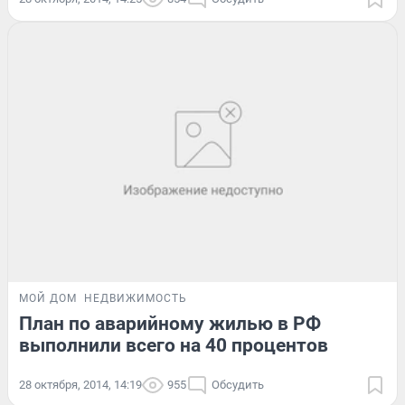
МОЙ ДОМ
НЕДВИЖИМОСТЬ
План по аварийному жилью в РФ
выполнили всего на 40 процентов
28 октября, 2014, 14:19
955
Обсудить