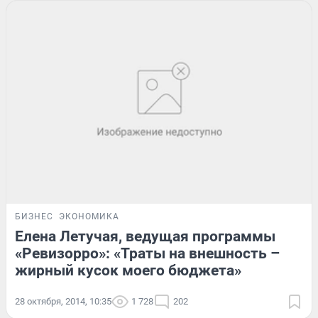
БИЗНЕС
ЭКОНОМИКА
Елена Летучая, ведущая программы
«Ревизорро»: «Траты на внешность –
жирный кусок моего бюджета»
28 октября, 2014, 10:35
1 728
202