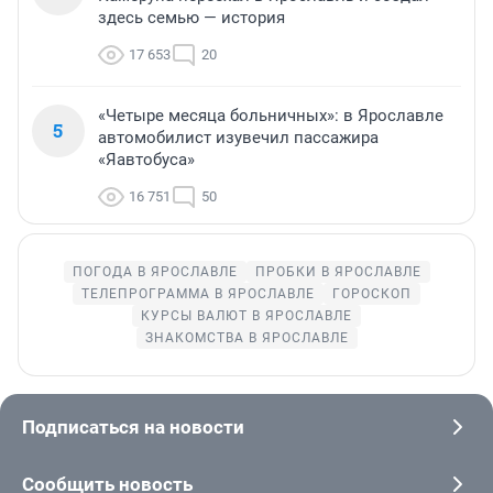
здесь семью — история
17 653
20
«Четыре месяца больничных»: в Ярославле
5
автомобилист изувечил пассажира
«Яавтобуса»
16 751
50
ПОГОДА В ЯРОСЛАВЛЕ
ПРОБКИ В ЯРОСЛАВЛЕ
ТЕЛЕПРОГРАММА В ЯРОСЛАВЛЕ
ГОРОСКОП
КУРСЫ ВАЛЮТ В ЯРОСЛАВЛЕ
ЗНАКОМСТВА В ЯРОСЛАВЛЕ
Подписаться на новости
Сообщить новость