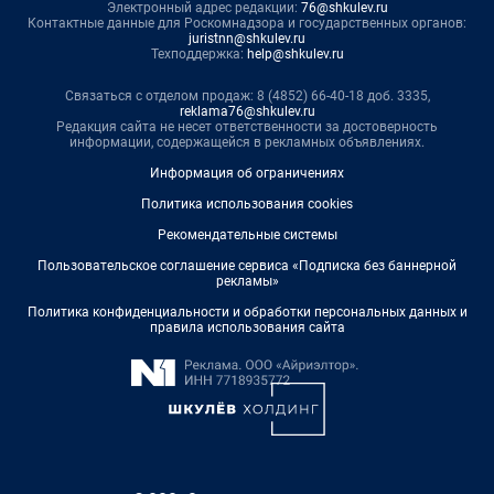
Электронный адрес редакции:
76@shkulev.ru
Контактные данные для Роскомнадзора и государственных органов:
juristnn@shkulev.ru
Техподдержка:
help@shkulev.ru
Связаться с отделом продаж: 8 (4852) 66-40-18 доб. 3335,
reklama76@shkulev.ru
Редакция сайта не несет ответственности за достоверность
информации, содержащейся в рекламных объявлениях.
Информация об ограничениях
Политика использования cookies
Рекомендательные системы
Пользовательское соглашение сервиса «Подписка без баннерной
рекламы»
Политика конфиденциальности и обработки персональных данных и
правила использования сайта