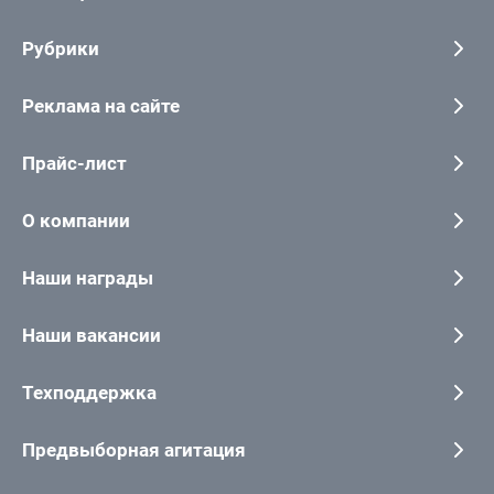
Рубрики
Реклама на сайте
Прайс-лист
О компании
Наши награды
Наши вакансии
Техподдержка
Предвыборная агитация