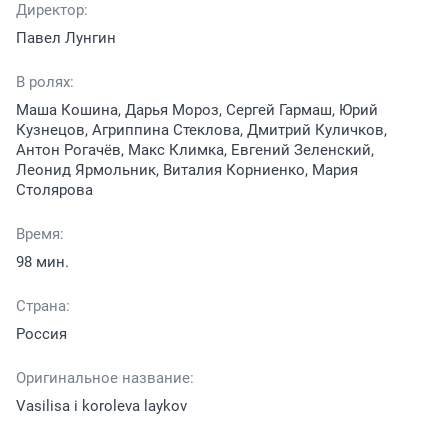
Директор:
Павел Лунгин
В ролях:
Маша Кошина, Дарья Мороз, Сергей Гармаш, Юрий
Кузнецов, Агриппина Стеклова, Дмитрий Куличков,
Антон Рогачёв, Макс Климка, Евгений Зеленский,
Леонид Ярмольник, Виталия Корниенко, Мария
Столярова
Время:
98 мин.
Страна:
Россия
Оригинальное название:
Vasilisa i koroleva laykov