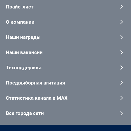
Прайс-лист
О компании
Наши награды
Наши вакансии
Техподдержка
Предвыборная агитация
Статистика канала в MAX
Все города сети