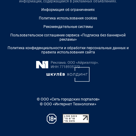
информации, содержащейся в рекламных объявлениях.
Информация об ограничениях
Политика использования cookies
Рекомендательные системы
Пользовательское соглашение сервиса «Подписка без баннерной
рекламы»
Политика конфиденциальности и обработки персональных данных и
правила использования сайта
© ООО «Сеть городских порталов»
© ООО «Интернет Технологии»