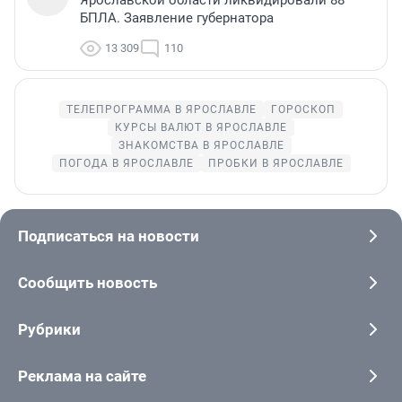
БПЛА. Заявление губернатора
13 309
110
ТЕЛЕПРОГРАММА В ЯРОСЛАВЛЕ
ГОРОСКОП
КУРСЫ ВАЛЮТ В ЯРОСЛАВЛЕ
ЗНАКОМСТВА В ЯРОСЛАВЛЕ
ПОГОДА В ЯРОСЛАВЛЕ
ПРОБКИ В ЯРОСЛАВЛЕ
Подписаться на новости
Сообщить новость
Рубрики
Реклама на сайте