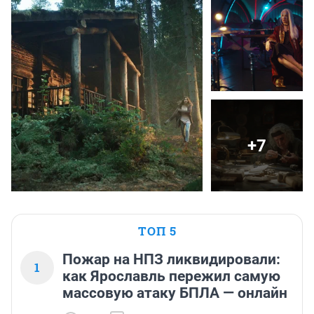
+7
ТОП 5
Пожар на НПЗ ликвидировали:
1
как Ярославль пережил самую
массовую атаку БПЛА — онлайн