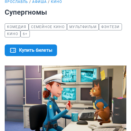
ЯРОСЛАВЛЬ
АФИША
КИНО
Супергномы
КОМЕДИЯ
СЕМЕЙНОЕ КИНО
МУЛЬТФИЛЬМ
ФЭНТЕЗИ
КИНО
6+
Купить билеты