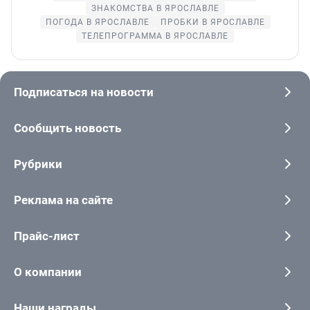
ЗНАКОМСТВА В ЯРОСЛАВЛЕ
ПОГОДА В ЯРОСЛАВЛЕ
ПРОБКИ В ЯРОСЛАВЛЕ
ТЕЛЕПРОГРАММА В ЯРОСЛАВЛЕ
Подписаться на новости
Сообщить новость
Рубрики
Реклама на сайте
Прайс-лист
О компании
Наши награды