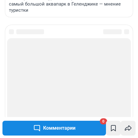
самый большой аквапарк в Геленджике — мнение
туристки
0
Комментарии