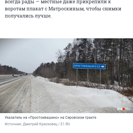
всегда рады — местные даже прикрепили к
воротам плакат с Матроскиным, чтобы снимки
получались лучше.
Указатель на «Простоквашино» на Серовском тракте
Источник: 
Дмитрий Крисковец / E1.RU 