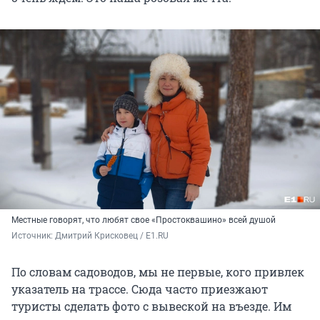
Местные говорят, что любят свое «Простоквашино» всей душой
Источник: 
Дмитрий Крисковец / E1.RU 
По словам садоводов, мы не первые, кого привлек
указатель на трассе. Сюда часто приезжают
туристы сделать фото с вывеской на въезде. Им