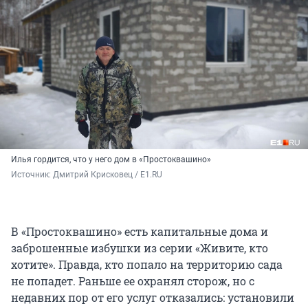
Илья гордится, что у него дом в «Простоквашино»
Источник: 
Дмитрий Крисковец / E1.RU 
В «Простоквашино» есть капитальные дома и
заброшенные избушки из серии «Живите, кто
хотите». Правда, кто попало на территорию сада
не попадет. Раньше ее охранял сторож, но с
недавних пор от его услуг отказались: установили