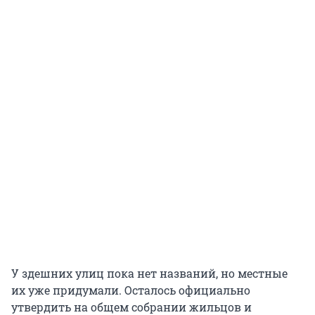
У здешних улиц пока нет названий, но местные
их уже придумали. Осталось официально
утвердить на общем собрании жильцов и