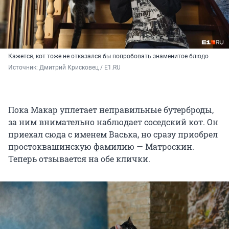
Кажется, кот тоже не отказался бы попробовать знаменитое блюдо
Источник: 
Дмитрий Крисковец / E1.RU 
Пока Макар уплетает неправильные бутерброды,
за ним внимательно наблюдает соседский кот. Он
приехал сюда с именем Васька, но сразу приобрел
простоквашинскую фамилию — Матроскин.
Теперь отзывается на обе клички.