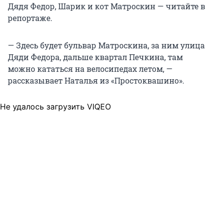
Дядя Федор, Шарик и кот Матроскин — читайте в
репортаже.
— Здесь будет бульвар Матроскина, за ним улица
Дяди Федора, дальше квартал Печкина, там
можно кататься на велосипедах летом, —
рассказывает Наталья из «Простоквашино».
Не удалось загрузить VIQEO