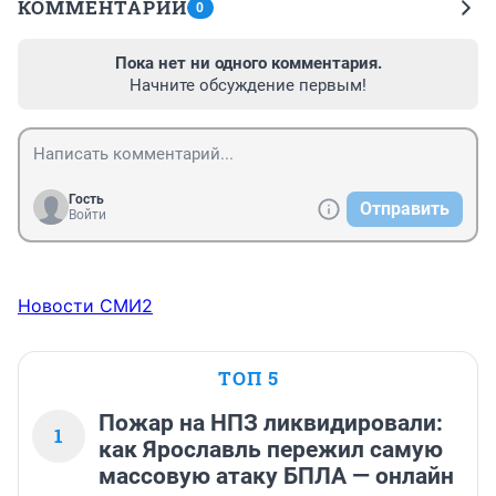
КОММЕНТАРИИ
0
Пока нет ни одного комментария.
Начните обсуждение первым!
Гость
Отправить
Войти
Новости СМИ2
ТОП 5
Пожар на НПЗ ликвидировали:
1
как Ярославль пережил самую
массовую атаку БПЛА — онлайн