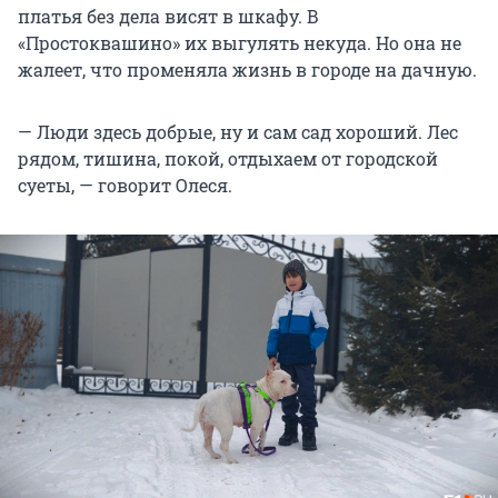
платья без дела висят в шкафу. В
«Простоквашино» их выгулять некуда. Но она не
жалеет, что променяла жизнь в городе на дачную.
— Люди здесь добрые, ну и сам сад хороший. Лес
рядом, тишина, покой, отдыхаем от городской
суеты, — говорит Олеся.