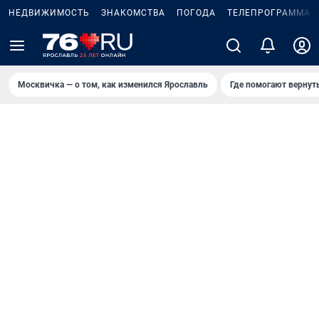
НЕДВИЖИМОСТЬ
ЗНАКОМСТВА
ПОГОДА
ТЕЛЕПРОГРАММА
Москвичка — о том, как изменился Ярославль
Где помогают вернут