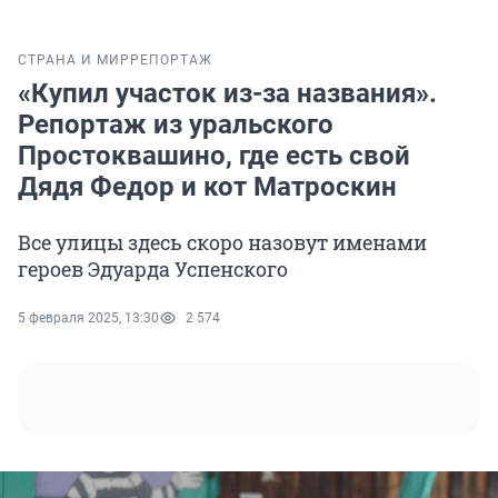
СТРАНА И МИР
РЕПОРТАЖ
«Купил участок из-за названия».
Репортаж из уральского
Простоквашино, где есть свой
Дядя Федор и кот Матроскин
Все улицы здесь скоро назовут именами
героев Эдуарда Успенского
5 февраля 2025, 13:30
2 574