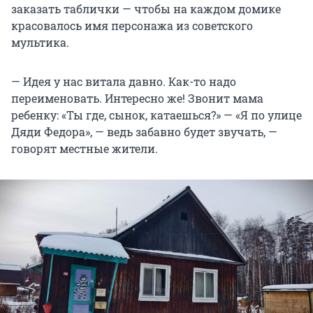
заказать таблички — чтобы на каждом домике
красовалось имя персонажа из советского
мультика.
— Идея у нас витала давно. Как-то надо
переименовать. Интересно же! Звонит мама
ребенку: «Ты где, сынок, катаешься?» — «Я по улице
Дяди Федора», — ведь забавно будет звучать, —
говорят местные жители.