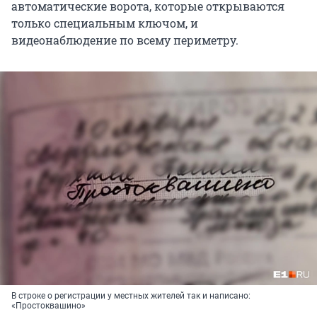
автоматические ворота, которые открываются
только специальным ключом, и
видеонаблюдение по всему периметру.
В строке о регистрации у местных жителей так и написано:
«Простоквашино»