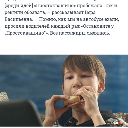
[среди идей] «Простоквашино» пробежало. Так и
решили обозвать, — рассказывает Вера
Васильевна. — Помню, как мы на автобусе ехали,
просили водителей каждый раз: «Остановите у
„Простоквашино“». Все пассажиры смеялись.