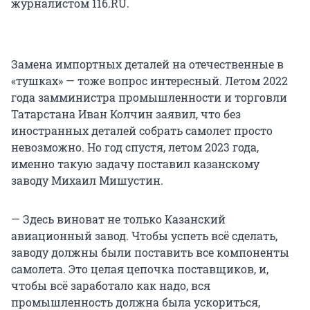
журналистом 116.RU.
Замена импортных деталей на отечественные в
«тушках» — тоже вопрос интересный. Летом 2022
года замминистра промышленности и торговли
Татарстана Иван Колчин заявил, что без
иностранных деталей собрать самолет просто
невозможно. Но год спустя, летом 2023 года,
именно такую задачу поставил казанскому
заводу Михаил Мишустин.
— Здесь виноват не только Казанский
авиационный завод. Чтобы успеть всё сделать,
заводу должны были поставить все компоненты
самолета. Это целая цепочка поставщиков, и,
чтобы всё заработало как надо, вся
промышленность должна была ускориться,