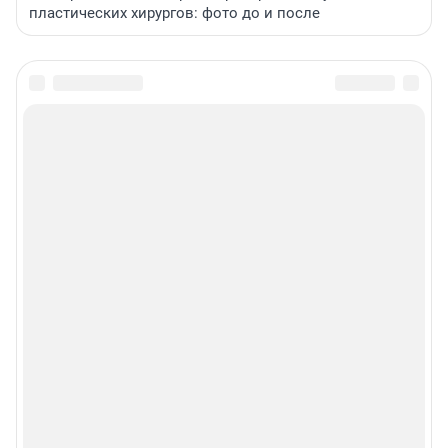
пластических хирургов: фото до и после