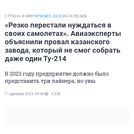
СТРАНА И МИР
КРИЗИС-2026
ЭКСКЛЮЗИВ
«Резко перестали нуждаться в
своих самолетах». Авиаэксперты
объяснили провал казанского
завода, который не смог собрать
даже один Ту-214
В 2023 году предприятие должно было
представить три лайнера, но увы
11 декабря 2023, 09:00
4 238