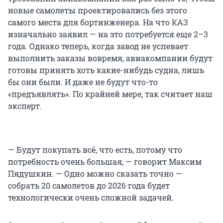
новые самолеты проектировались без этого
самого места для бортинженера. На что КАЗ
изначально заявил — на это потребуется еще 2–3
года. Однако теперь, когда завод не успевает
выполнить заказы вовремя, авиакомпании будут
готовы принять хоть какие-нибудь судна, лишь
бы они были. И даже не будут что-то
«предъявлять». По крайней мере, так считает наш
эксперт.
— Будут покупать всё, что есть, потому что
потребность очень большая, — говорит Максим
Пядушкин. — Одно можно сказать точно —
собрать 20 самолетов до 2026 года будет
технологически очень сложной задачей.