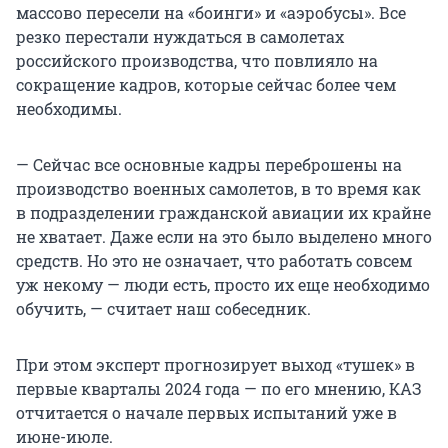
массово пересели на «боинги» и «аэробусы». Все
резко перестали нуждаться в самолетах
российского производства, что повлияло на
сокращение кадров, которые сейчас более чем
необходимы.
— Сейчас все основные кадры переброшены на
производство военных самолетов, в то время как
в подразделении гражданской авиации их крайне
не хватает. Даже если на это было выделено много
средств. Но это не означает, что работать совсем
уж некому — люди есть, просто их еще необходимо
обучить, — считает наш собеседник.
При этом эксперт прогнозирует выход «тушек» в
первые кварталы 2024 года — по его мнению, КАЗ
отчитается о начале первых испытаний уже в
июне-июле.