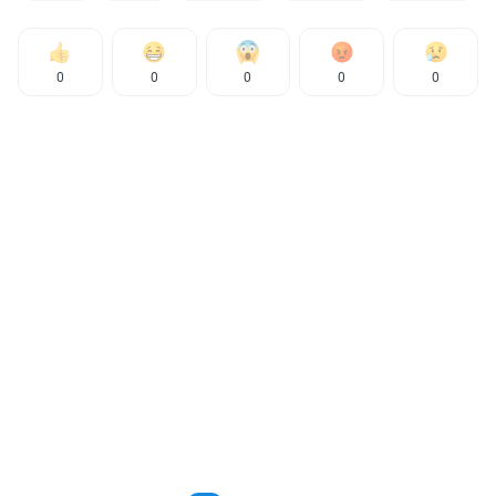
0
0
0
0
0