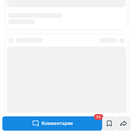
33
Комментарии