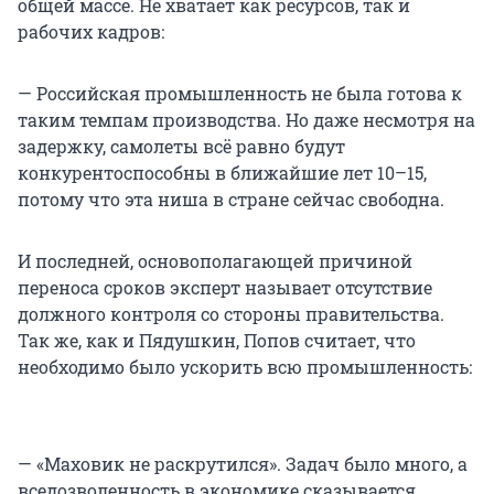
общей массе. Не хватает как ресурсов, так и
рабочих кадров:
— Российская промышленность не была готова к
таким темпам производства. Но даже несмотря на
задержку, самолеты всё равно будут
конкурентоспособны в ближайшие лет 10–15,
потому что эта ниша в стране сейчас свободна.
И последней, основополагающей причиной
переноса сроков эксперт называет отсутствие
должного контроля со стороны правительства.
Так же, как и Пядушкин, Попов считает, что
необходимо было ускорить всю промышленность:
— «Маховик не раскрутился». Задач было много, а
вседозволенность в экономике сказывается