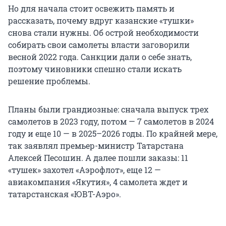
Но для начала стоит освежить память и
рассказать, почему вдруг казанские «тушки»
снова стали нужны. Об острой необходимости
собирать свои самолеты власти заговорили
весной 2022 года. Санкции дали о себе знать,
поэтому чиновники спешно стали искать
решение проблемы.
Планы были грандиозные: сначала выпуск трех
самолетов в 2023 году, потом — 7 самолетов в 2024
году и еще 10 — в 2025–2026 годы. По крайней мере,
так заявлял премьер-министр Татарстана
Алексей Песошин. А далее пошли заказы: 11
«тушек» захотел «Аэрофлот», еще 12 —
авиакомпания «Якутия», 4 самолета ждет и
татарстанская «ЮВТ-Аэро».