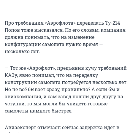
Про требования «Аэрофлота» переделать Ту-214
Попов тоже высказался. По его словам, компания
должна понимать, что на изменение
конфигурации самолета нужно время —
несколько лет.
— Тот же «Аэрофлот», предъявив кучу требований
КАЗу, явно понимал, что на переделку
конструкции самолета потребуется несколько лет.
Но не всё бывает сразу, правильно? А если бы и
авиакомпания, и сам завод пошли друг другу на
уступки, то мы могли бы увидеть готовые
самолеты намного быстрее.
Авиаэксперт отмечает: сейчас задержка идет в