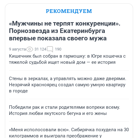
РЕКОМЕНДУЕМ
«Мужчины не терпят конкуренции».
Порнозвезда из Екатеринбурга
впервые показала своего мужа
9 августа
31 124
190
Кишечник был собран в гармошку: в Югре кошечка с
тяжелой судьбой ищет новый дом — ее история
Стены в зеркалах, а управлять можно даже дверями.
Незрячий красноярец создал самую умную квартиру
в городе
Победили рак и стали родителями вопреки всему.
История любви якутского бегуна и его жены
«Меня исполосовали всю». Сибирячка похудела на 30
килограммов и выиграла преображение у