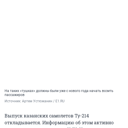
На таких «тушках» должны были уже с нового года начать возить
пассажиров
Источник: 
Артем Устюжанин / E1.RU
Выпуск казанских самолетов Ту-214
откладывается. Информацию об этом активно