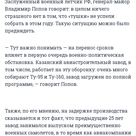
Заслуженный военный летчик РФ, генерал-майор
Владимир Попов говорит: в целом ничего
страшного нет в том, что «тушки» не успели
собрать в этом году. Такую ситуацию можно было
предвидеть.
— Тут важно понимать — на перенос сроков
влияет в первую очередь военно-политическая
обстановка. Казанский авиастроительный завод, в
том числе, работает на эту оборонку: очень много
собирают Ту-95 и Ту-160, завод загружен по полной
программе, — говорит Попов.
Также, по его мнению, на задержке производства
сказывается и тот факт, что предыдущие 25 лет
завод занимался выпуском преимущественно
военных самолетов, в то время как авиакомпании