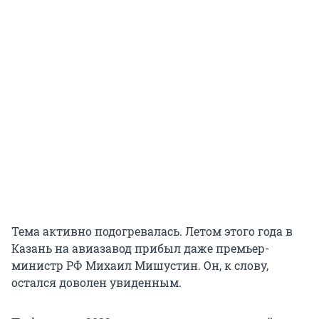
Тема активно подогревалась. Летом этого года в
Казань на авиазавод прибыл даже премьер-
министр РФ Михаил Мишустин. Он, к слову,
остался доволен увиденным.