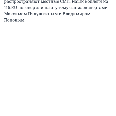
распространяют местные СМИ. Наши коллеги из
116.RU поговорили на эту тему с авиаэкспертами
Максимом Пядушкиным и Владимиром
Поповым.