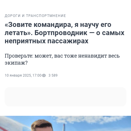
ДОРОГИ И ТРАНСПОРТ
МНЕНИЕ
«Зовите командира, я научу его
летать». Бортпроводник — о самых
неприятных пассажирах
Проверьте: может, вас тоже ненавидит весь
экипаж?
10 января 2025, 17:00
3 589