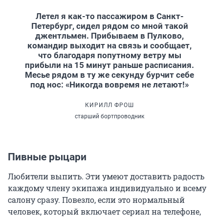
Летел я как-то пассажиром в Санкт-
Петербург, сидел рядом со мной такой
джентльмен. Прибываем в Пулково,
командир выходит на связь и сообщает,
что благодаря попутному ветру мы
прибыли на 15 минут раньше расписания.
Месье рядом в ту же секунду бурчит себе
под нос: «Никогда вовремя не летают!»
КИРИЛЛ ФРОШ
старший бортпроводник
Пивные рыцари
Любители выпить. Эти умеют доставить радость
каждому члену экипажа индивидуально и всему
салону сразу. Повезло, если это нормальный
человек, который включает сериал на телефоне,