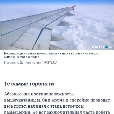
Бортпроводник также пожаловался на пассажиров, снимающих
экипаж на фото и видео
Источник: 
Даниил Конин / IRCITY.RU
Те самые торопыги
Абсолютная противоположность
вышеуказанным. Они молча и спокойно проводят
весь полет, начиная с этапа встречи и
размещения. Но вот заключительная часть полета