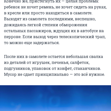
Конечно же, пристегнуть их — целая проблема:
ребенок не хочет ремень, не хочет сидеть на руках,
в кресле или просто находиться в самолете.
Выходят из самолета последними, неспешно,
дожидаясь легкой степени обморожения
остальных пассажиров, ждущих их в автобусе на
перроне. Если выход через телескопический трап,
то можно еще задержаться.
После них в самолете остается небольшая свалка
из деталей от игрушек, печенья, салфеток,
подгузников, упаковок от конфет, стаканчиков.
Мусор не сдает принципиально — это всё нужное.