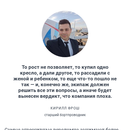
То рост не позволяет, то купил одно
кресло, а дали другое, то рассадили с
женой и ребенком, то еще что-то пошло не
так — и, конечно же, экипаж должен
решить все эти вопросы, а иначе будет
вынесен вердикт, что компания плоха.
КИРИЛЛ ФРОШ
старший бортпроводник
Самые агрессивные вероломно занимают более