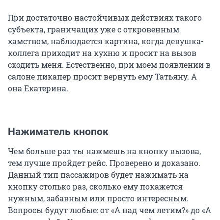
При достаточно настойчивых действиях такого
субъекта, граничащих уже с откровенным
хамством, наблюдается картина, когда девушка-
коллега приходит на кухню и просит на вызов
сходить меня. Естественно, при моем появлении в
салоне пикапер просит вернуть ему Татьяну. А
она Екатерина.
Нажиматель кнопок
Чем больше раз ты нажмешь на кнопку вызова,
тем лучше пройдет рейс. Проверено и доказано.
Данный тип пассажиров будет нажимать на
кнопку столько раз, сколько ему покажется
нужным, забавным или просто интересным.
Вопросы будут любые: от «А над чем летим?» до «А