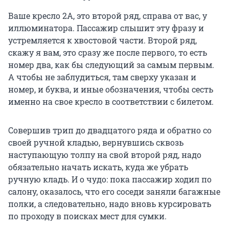
Ваше кресло 2А, это второй ряд, справа от вас, у
иллюминатора. Пассажир слышит эту фразу и
устремляется к хвостовой части. Второй ряд,
скажу я вам, это сразу же после первого, то есть
номер два, как бы следующий за самым первым.
А чтобы не заблудиться, там сверху указан и
номер, и буква, и иные обозначения, чтобы сесть
именно на свое кресло в соответствии с билетом.
Совершив трип до двадцатого ряда и обратно со
своей ручной кладью, вернувшись сквозь
наступающую толпу на свой второй ряд, надо
обязательно начать искать, куда же убрать
ручную кладь. И о чудо: пока пассажир ходил по
салону, оказалось, что его соседи заняли багажные
полки, а следовательно, надо вновь курсировать
по проходу в поисках мест для сумки.