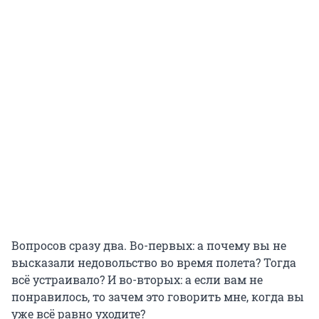
Вопросов сразу два. Во-первых: а почему вы не
высказали недовольство во время полета? Тогда
всё устраивало? И во-вторых: а если вам не
понравилось, то зачем это говорить мне, когда вы
уже всё равно уходите?