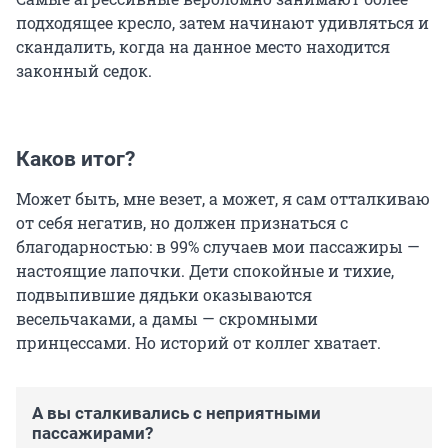
подходящее кресло, затем начинают удивляться и
скандалить, когда на данное место находится
законный седок.
Каков итог?
Может быть, мне везет, а может, я сам отталкиваю
от себя негатив, но должен признаться с
благодарностью: в 99% случаев мои пассажиры —
настоящие лапочки. Дети спокойные и тихие,
подвыпившие дядьки оказываются
весельчаками, а дамы — скромными
принцессами. Но историй от коллег хватает.
А вы сталкивались с неприятными
пассажирами?