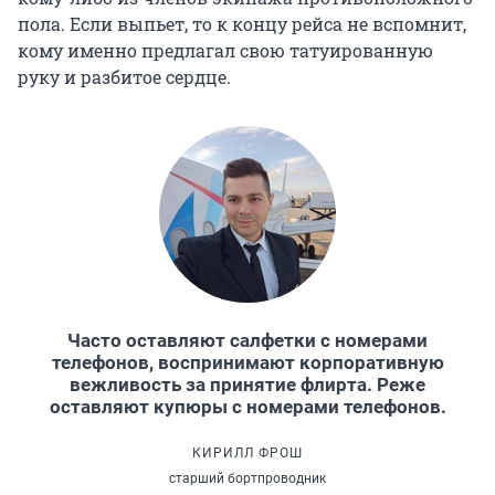
пола. Если выпьет, то к концу рейса не вспомнит,
кому именно предлагал свою татуированную
руку и разбитое сердце.
Часто оставляют салфетки с номерами
телефонов, воспринимают корпоративную
вежливость за принятие флирта. Реже
оставляют купюры с номерами телефонов.
КИРИЛЛ ФРОШ
старший бортпроводник