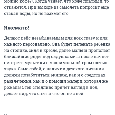
можно кофе?». Когда узнает, что кофе платный, то
откажется. При выходе из самолета попросит еще
стакан воды, но не возьмет его.
Яжемать!
Делают рейс незабываемым для всех сразу и для
каждого персонально. Она будет пеленать ребенка
на столике, сидя в кресле, далее малыш проползет
ближайшие ряды под сидушками, а после начнет
смотреть мультики с максимальной громкостью
звука. Само собой, о наличии детского питания
должен позаботиться экипаж, как и о средствах
развлечения, как и о помощи матери, которая же
рожала! Отец стыдливо прячет взгляд в пол,
делает вид, что спит и что он не с ней.