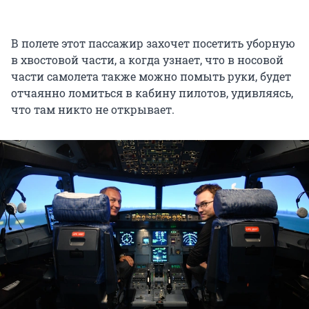
В полете этот пассажир захочет посетить уборную
в хвостовой части, а когда узнает, что в носовой
части самолета также можно помыть руки, будет
отчаянно ломиться в кабину пилотов, удивляясь,
что там никто не открывает.