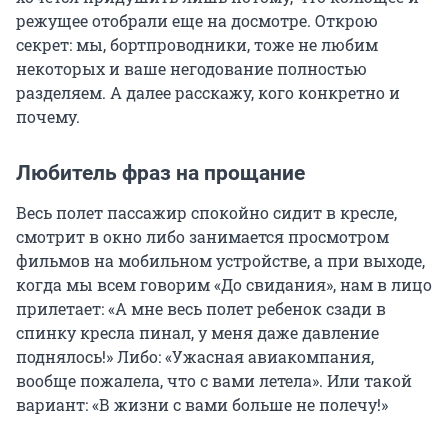
режущее отобрали еще на досмотре. Открою
секрет: мы, бортпроводники, тоже не любим
некоторых и ваше негодование полностью
разделяем. А далее расскажу, кого конкретно и
почему.
Любитель фраз на прощание
Весь полет пассажир спокойно сидит в кресле,
смотрит в окно либо занимается просмотром
фильмов на мобильном устройстве, а при выходе,
когда мы всем говорим «До свидания», нам в лицо
прилетает: «А мне весь полет ребенок сзади в
спинку кресла пинал, у меня даже давление
поднялось!» Либо: «Ужасная авиакомпания,
вообще пожалела, что с вами летела». Или такой
вариант: «В жизни с вами больше не полечу!»