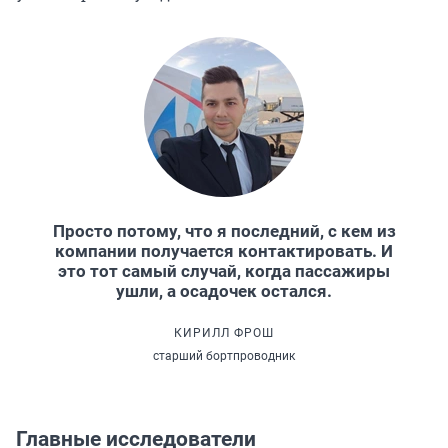
Просто потому, что я последний, с кем из
компании получается контактировать. И
это тот самый случай, когда пассажиры
ушли, а осадочек остался.
КИРИЛЛ ФРОШ
старший бортпроводник
Главные исследователи