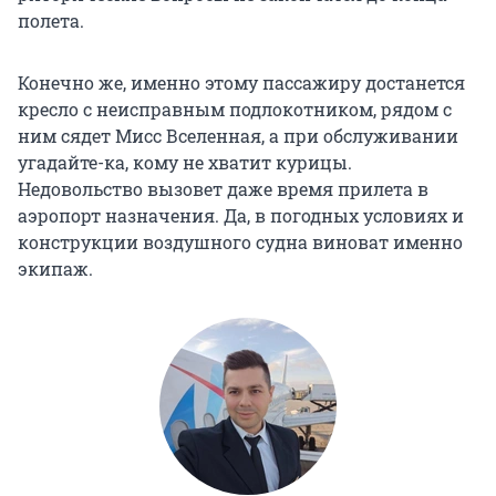
полета.
Конечно же, именно этому пассажиру достанется
кресло с неисправным подлокотником, рядом с
ним сядет Мисс Вселенная, а при обслуживании
угадайте-ка, кому не хватит курицы.
Недовольство вызовет даже время прилета в
аэропорт назначения. Да, в погодных условиях и
конструкции воздушного судна виноват именно
экипаж.