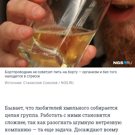
Бортпроводник не советует пить на борту — организм и без того
находится в стрессе
Источник: 
Станислав Соколов / NGS.RU
Бывает, что любителей хмельного собирается
целая группа. Работать с ними становится
сложнее, так как разогнать шумную нетрезвую
компанию — та еще задача. Досаждают всему