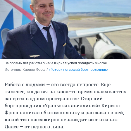
За восемь лет работы в небе Кирилл успел повидать многое
Источник: 
Кирилл Фрош / 
«Говорит старший бортпроводник»
Работа с людьми — это всегда непросто. Еще
тяжелее, когда вы на какое-то время оказываетесь
заперты в одном пространстве. Старший
бортпроводник «Уральских авиалиний» Кирилл
Фрош написал об этом колонку и рассказал в ней,
какой тип пассажиров ненавидит весь экипаж.
Далее — от первого лица.