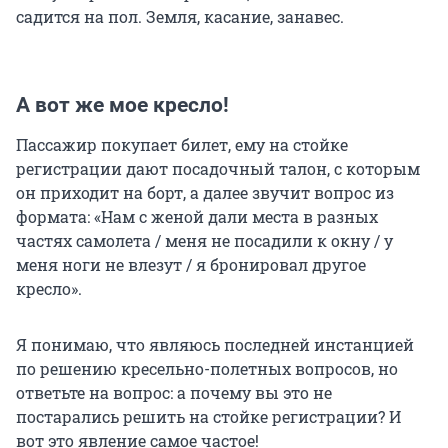
садится на пол. Земля, касание, занавес.
А вот же мое кресло!
Пассажир покупает билет, ему на стойке
регистрации дают посадочный талон, с которым
он приходит на борт, а далее звучит вопрос из
формата: «Нам с женой дали места в разных
частях самолета / меня не посадили к окну / у
меня ноги не влезут / я бронировал другое
кресло».
Я понимаю, что являюсь последней инстанцией
по решению кресельно-полетных вопросов, но
ответьте на вопрос: а почему вы это не
постарались решить на стойке регистрации? И
вот это явление самое частое!