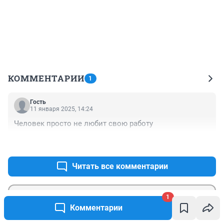
КОММЕНТАРИИ
1
Гость
11 января 2025, 14:24
Человек просто не любит свою работу
+0
–1
Читать все комментарии
1
Комментарии
Гость
Отправить