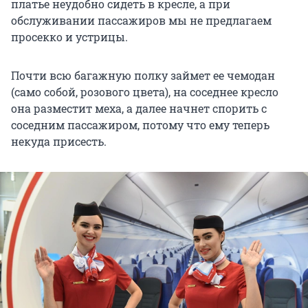
платье неудобно сидеть в кресле, а при
обслуживании пассажиров мы не предлагаем
просекко и устрицы.
Почти всю багажную полку займет ее чемодан
(само собой, розового цвета), на соседнее кресло
она разместит меха, а далее начнет спорить с
соседним пассажиром, потому что ему теперь
некуда присесть.