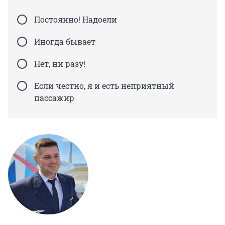
Постоянно! Надоели
Иногда бывает
Нет, ни разу!
Если честно, я и есть неприятный
пассажир