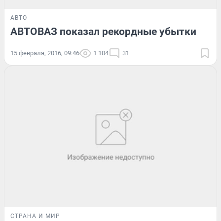
АВТО
АВТОВАЗ показал рекордные убытки
15 февраля, 2016, 09:46
1 104
31
СТРАНА И МИР