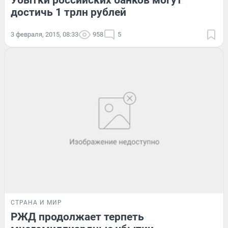
достичь 1 трлн рублей
3 февраля, 2015, 08:33
958
5
СТРАНА И МИР
РЖД продолжает терпеть