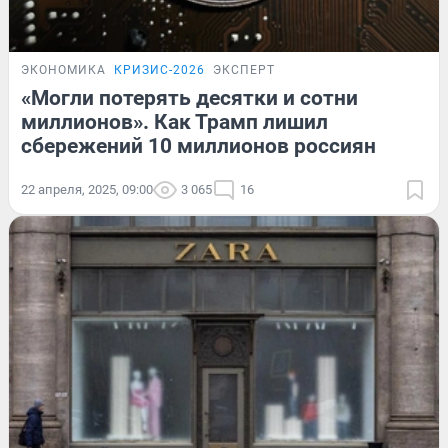
ЭКОНОМИКА
КРИЗИС-2026
ЭКСПЕРТ
«Могли потерять десятки и сотни
миллионов». Как Трамп лишил
сбережений 10 миллионов россиян
22 апреля, 2025, 09:00
3 065
16