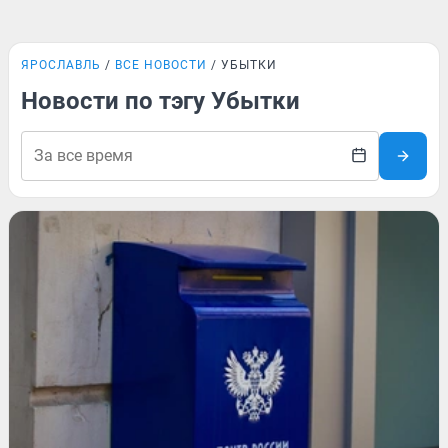
ЯРОСЛАВЛЬ
ВСЕ НОВОСТИ
УБЫТКИ
Новости по тэгу Убытки