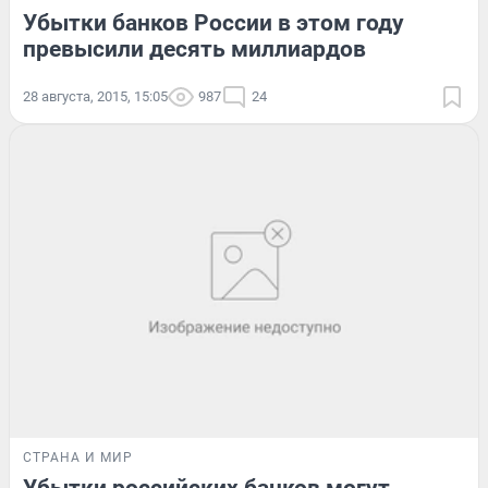
Убытки банков России в этом году
превысили десять миллиардов
28 августа, 2015, 15:05
987
24
СТРАНА И МИР
Убытки российских банков могут