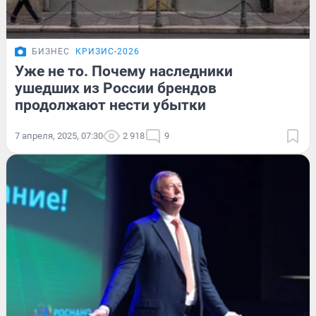
БИЗНЕС
КРИЗИС-2026
Уже не то. Почему наследники
ушедших из России брендов
продолжают нести убытки
7 апреля, 2025, 07:30
2 918
9