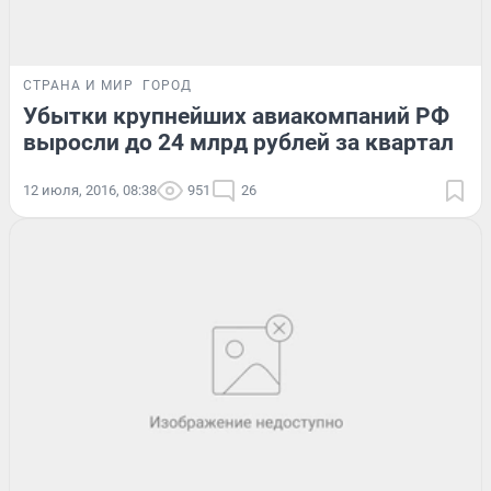
СТРАНА И МИР
ГОРОД
Убытки крупнейших авиакомпаний РФ
выросли до 24 млрд рублей за квартал
12 июля, 2016, 08:38
951
26