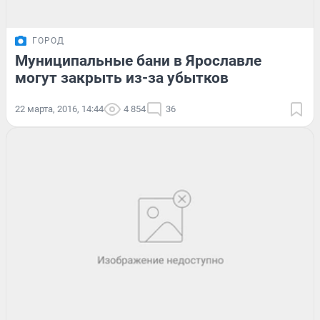
ГОРОД
Муниципальные бани в Ярославле
могут закрыть из-за убытков
22 марта, 2016, 14:44
4 854
36