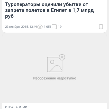
Туроператоры оценили убытки от
запрета полетов в Египет в 1,7 млрд
руб
23 ноября, 2015, 13:49
1 051
19
СТРАНА И МИР