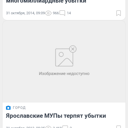
многомиллиардные убытки
31 октября, 2014, 09:09
966
14
ГОРОД
Ярославские МУПы терпят убытки