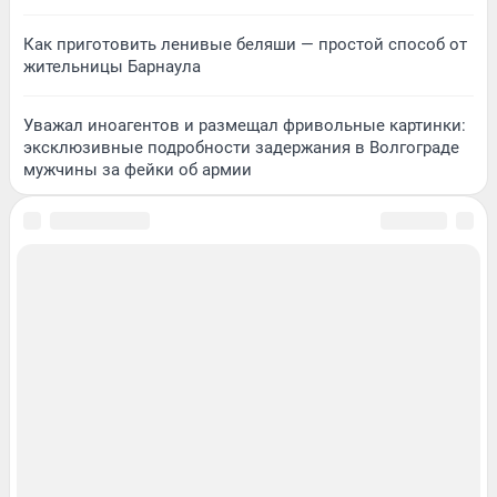
Как приготовить ленивые беляши — простой способ от
жительницы Барнаула
Уважал иноагентов и размещал фривольные картинки:
эксклюзивные подробности задержания в Волгограде
мужчины за фейки об армии