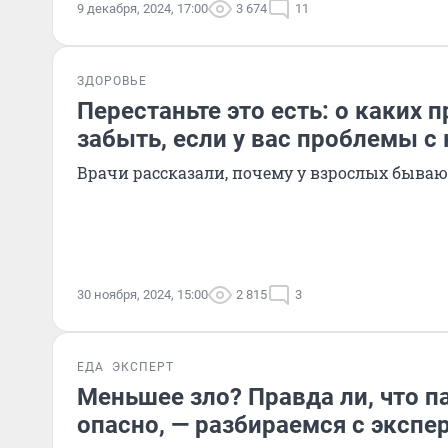
9 декабря, 2024, 17:00
3 674
11
ЗДОРОВЬЕ
Перестаньте это есть: о каких 
забыть, если у вас проблемы с
Врачи рассказали, почему у взрослых быва
30 ноября, 2024, 15:00
2 815
3
ЕДА
ЭКСПЕРТ
Меньшее зло? Правда ли, что 
опасно, — разбираемся с экспер