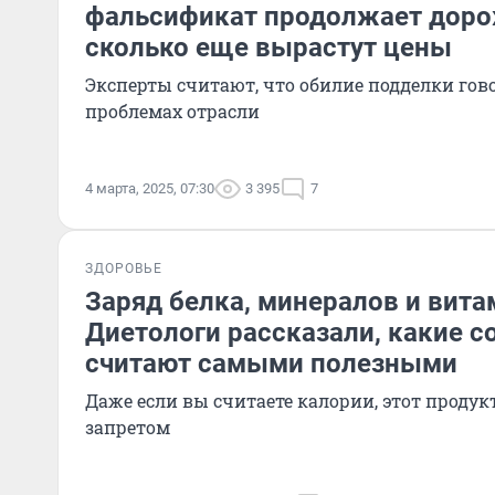
фальсификат продолжает доро
сколько еще вырастут цены
Эксперты считают, что обилие подделки гов
проблемах отрасли
4 марта, 2025, 07:30
3 395
7
ЗДОРОВЬЕ
Заряд белка, минералов и вита
Диетологи рассказали, какие с
считают самыми полезными
Даже если вы считаете калории, этот продук
запретом