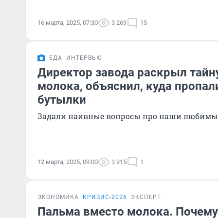
16 марта, 2025, 07:30
3 269
15
ЕДА
ИНТЕРВЬЮ
Директор завода раскрыл тайн
молока, объяснил, куда пропа
бутылки
Задали наивные вопросы про наши любимы
12 марта, 2025, 09:00
3 915
1
ЭКОНОМИКА
КРИЗИС-2026
ЭКСПЕРТ
Пальма вместо молока. Почем