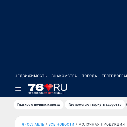
НЕДВИЖИМОСТЬ
ЗНАКОМСТВА
ПОГОДА
ТЕЛЕПРОГР
Главное о ночных налетах
Где помогают вернуть здоровье
ЯРОСЛАВЛЬ
ВСЕ НОВОСТИ
МОЛОЧНАЯ ПРОДУКЦИЯ