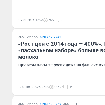
4 мая, 2026, 19:00
909
2
ЭКОНОМИКА
КРИЗИС-2026
«Рост цен с 2014 года — 400%».
«пасхальном наборе» больше в
молоко
При этом цены выросли даже на фальсифик
19 апреля, 2025, 07:30
2 407
14
ЭКОНОМИКА
КРИЗИС-2026
ЭКСПЕРТ