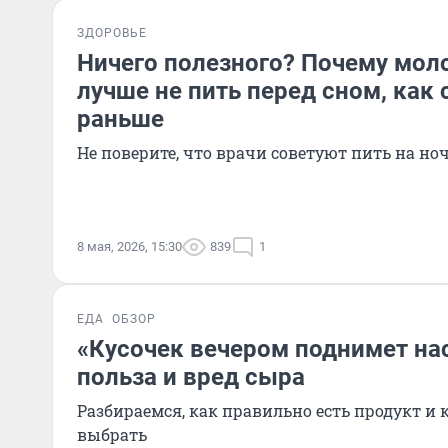
ЗДОРОВЬЕ
Ничего полезного? Почему мол
лучше не пить перед сном, как
раньше
Не поверите, что врачи советуют пить на но
8 мая, 2026, 15:30
839
1
ЕДА
ОБЗОР
«Кусочек вечером поднимет на
польза и вред сыра
Разбираемся, как правильно есть продукт и
выбрать