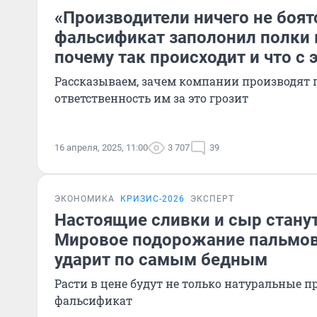
«Производители ничего не боят
фальсификат заполонил полки 
почему так происходит и что с 
Рассказываем, зачем компании производят 
ответственность им за это грозит
16 апреля, 2025, 11:00
3 707
39
ЭКОНОМИКА
КРИЗИС-2026
ЭКСПЕРТ
Настоящие сливки и сыр станут
Мировое подорожание пальмов
ударит по самым бедным
Расти в цене будут не только натуральные п
фальсификат