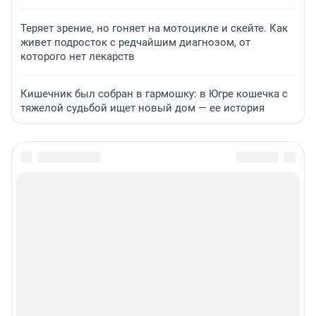
Теряет зрение, но гоняет на мотоцикле и скейте. Как
живет подросток с редчайшим диагнозом, от
которого нет лекарств
Кишечник был собран в гармошку: в Югре кошечка с
тяжелой судьбой ищет новый дом — ее история