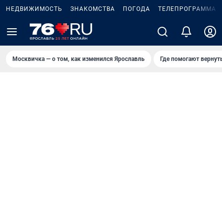
НЕДВИЖИМОСТЬ
ЗНАКОМСТВА
ПОГОДА
ТЕЛЕПРОГРАММА
Москвичка — о том, как изменился Ярославль
Где помогают вернут