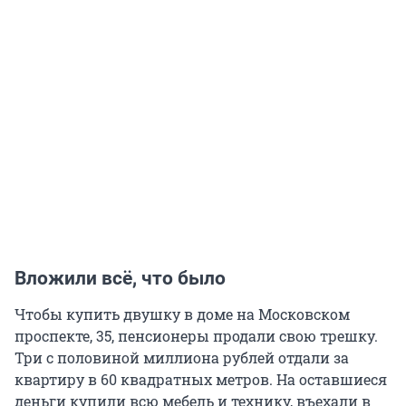
Вложили всё, что было
Чтобы купить двушку в доме на Московском
проспекте, 35, пенсионеры продали свою трешку.
Три с половиной миллиона рублей отдали за
квартиру в 60 квадратных метров. На оставшиеся
деньги купили всю мебель и технику, въехали в