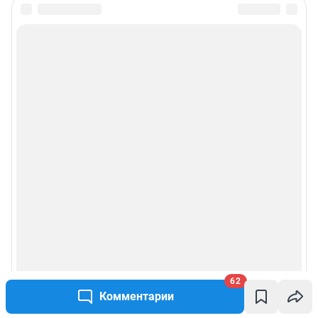
62
Комментарии