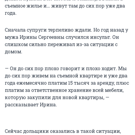
съемное жилье и… живут там до сих пор уже два
года.
Сначала супруги терпеливо ждали. Но год назад у
мужа Ирины Сергеевны случился инсульт. Он
слишком сильно переживал из-за ситуации с
домом.
— Он до сих пор плохо говорит и плохо ходит. Мы
до сих пор живем на съемной квартире и уже два
года ежемесячно платим 15 тысяч за аренду, плюс
платим за ответственное хранение всей мебели,
которую закупили для новой квартиры, —
рассказывает Ирина.
Сейчас дольщики оказались в такой ситуации,