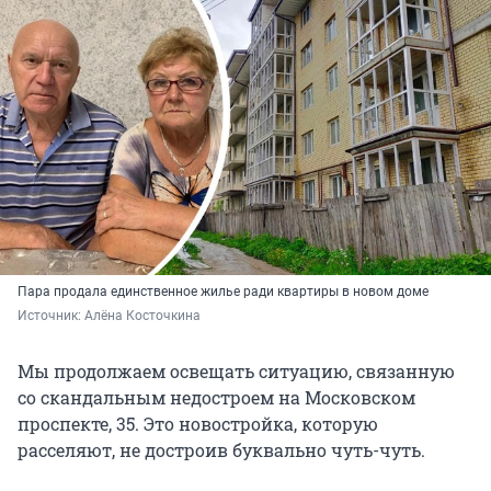
Пара продала единственное жилье ради квартиры в новом доме
Источник: 
Алёна Косточкина
Мы продолжаем освещать ситуацию, связанную
со скандальным недостроем на Московском
проспекте, 35. Это новостройка, которую
расселяют, не достроив буквально чуть-чуть.