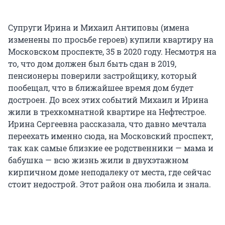
Супруги Ирина и Михаил Антиповы (имена
изменены по просьбе героев) купили квартиру на
Московском проспекте, 35 в 2020 году. Несмотря на
то, что дом должен был быть сдан в 2019,
пенсионеры поверили застройщику, который
пообещал, что в ближайшее время дом будет
достроен. До всех этих событий Михаил и Ирина
жили в трехкомнатной квартире на Нефтестрое.
Ирина Сергеевна рассказала, что давно мечтала
переехать именно сюда, на Московский проспект,
так как самые близкие ее родственники — мама и
бабушка — всю жизнь жили в двухэтажном
кирпичном доме неподалеку от места, где сейчас
стоит недострой. Этот район она любила и знала.