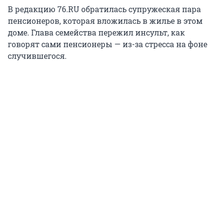
В редакцию 76.RU обратилась супружеская пара
пенсионеров, которая вложилась в жилье в этом
доме. Глава семейства пережил инсульт, как
говорят сами пенсионеры — из-за стресса на фоне
случившегося.