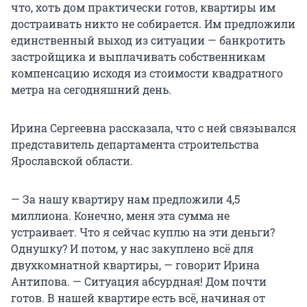
что, хоть дом практически готов, квартиры им
достраивать никто не собирается. Им предложили
единственный выход из ситуации — банкротить
застройщика и выплачивать собственникам
компенсацию исходя из стоимости квадратного
метра на сегодняшний день.
Ирина Сергеевна рассказала, что с ней связывался
представитель департамента строительства
Ярославской области.
— За нашу квартиру нам предложили 4,5
миллиона. Конечно, меня эта сумма не
устраивает. Что я сейчас куплю на эти деньги?
Однушку? И потом, у нас закуплено всё для
двухкомнатной квартиры, — говорит Ирина
Антипова. — Ситуация абсурдная! Дом почти
готов. В нашей квартире есть всё, начиная от