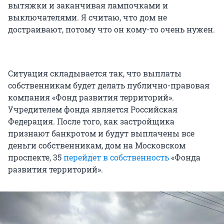
вытяжки и заканчивая лампочками и
выключателями. Я считаю, что дом не
достраивают, потому что он кому-то очень нужен.
Ситуация складывается так, что выплаты
собственникам будет делать публично-правовая
компания «Фонд развития территорий».
Учредителем фонда является Российская
Федерация. После того, как застройщика
признают банкротом и будут выплачены все
деньги собственникам, дом на Московском
проспекте, 35
перейдет в собственность
«Фонда
развития территорий».