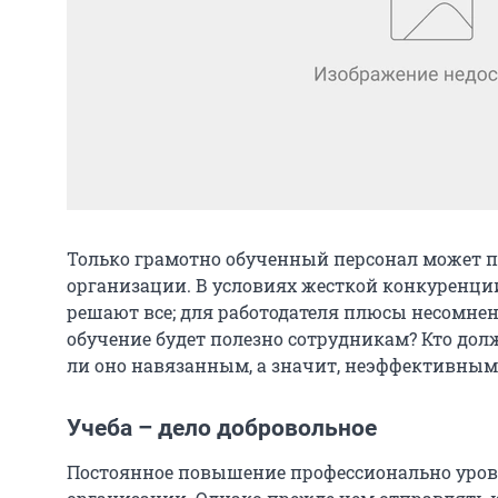
Только грамотно обученный персонал может 
организации. В условиях жесткой конкуренци
решают все; для работодателя плюсы несомнен
обучение будет полезно сотрудникам? Кто долж
ли оно навязанным, а значит, неэффективны
Учеба – дело добровольное
Постоянное повышение профессионально уровн