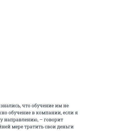
знались, что обучение им не
жно обучение в компании, если я
у направлению, – говорит
йней мере тратить свои деньги