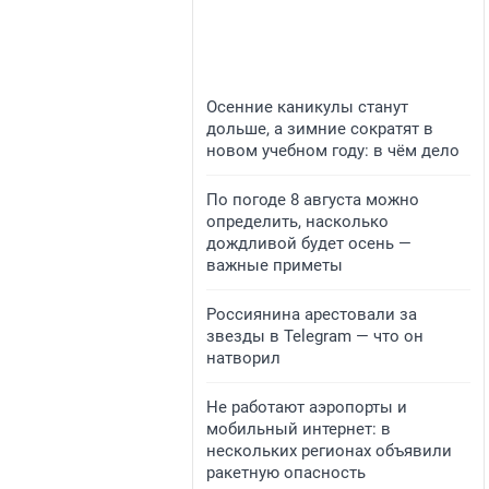
Осенние каникулы станут
дольше, а зимние сократят в
новом учебном году: в чём дело
По погоде 8 августа можно
определить, насколько
дождливой будет осень —
важные приметы
Россиянина арестовали за
звезды в Telegram — что он
натворил
Не работают аэропорты и
мобильный интернет: в
нескольких регионах объявили
ракетную опасность