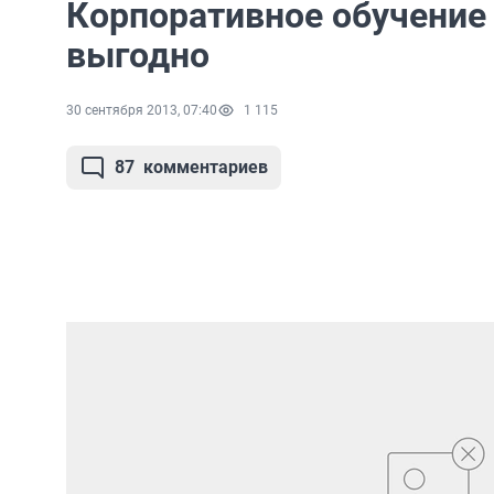
Корпоративное обучение 
выгодно
30 сентября 2013, 07:40
1 115
87
комментариев