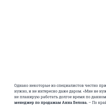
Однако некоторые из специалистов честно при
нужно, и не интересно даже даром. «Мне не ну
не планирую работать долгое время по данном
менеджер по продажам Анна Белова.
– По кра