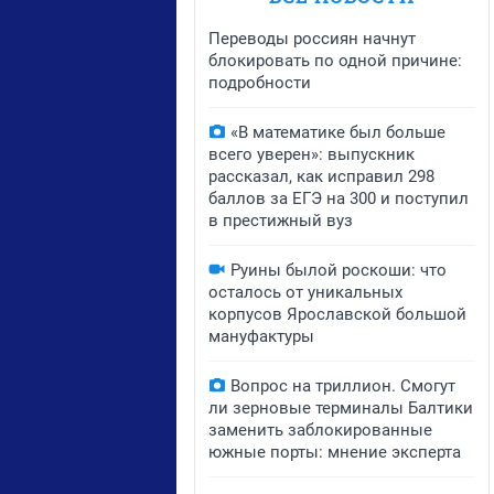
Переводы россиян начнут
блокировать по одной причине:
подробности
«В математике был больше
всего уверен»: выпускник
рассказал, как исправил 298
баллов за ЕГЭ на 300 и поступил
в престижный вуз
Руины былой роскоши: что
осталось от уникальных
корпусов Ярославской большой
мануфактуры
Вопрос на триллион. Смогут
ли зерновые терминалы Балтики
заменить заблокированные
южные порты: мнение эксперта