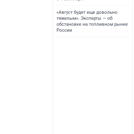
«Август будет еще довольно
тяжелым». Эксперты — об
обстановке на топливном рынке
России