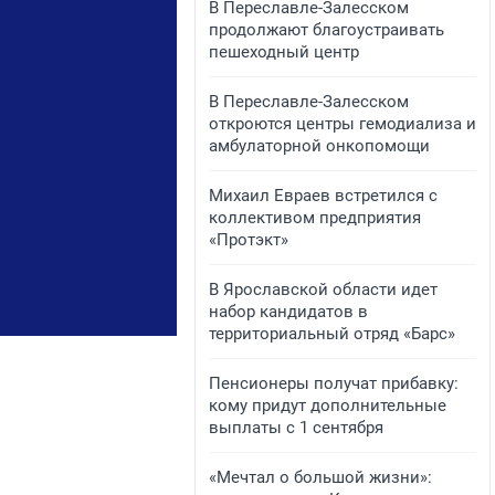
В Переславле-Залесском
продолжают благоустраивать
пешеходный центр
​​​​В Переславле-Залесском
откроются центры гемодиализа и
амбулаторной онкопомощи
Михаил Евраев встретился с
коллективом предприятия
«Протэкт»
В Ярославской области идет
набор кандидатов в
территориальный отряд «Барс»
Пенсионеры получат прибавку:
кому придут дополнительные
выплаты с 1 сентября
«Мечтал о большой жизни»: