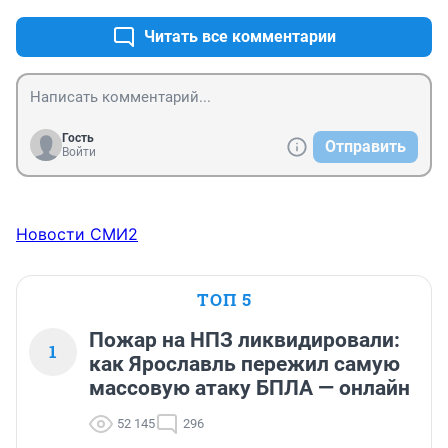
Читать все комментарии
Гость
Отправить
Войти
Новости СМИ2
ТОП 5
Пожар на НПЗ ликвидировали:
1
как Ярославль пережил самую
массовую атаку БПЛА — онлайн
52 145
296