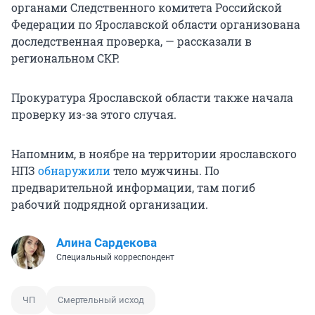
органами Следственного комитета Российской
Федерации по Ярославской области организована
доследственная проверка, — рассказали в
региональном СКР.
Прокуратура Ярославской области также начала
проверку из-за этого случая.
Напомним, в ноябре на территории ярославского
НПЗ
обнаружили
тело мужчины. По
предварительной информации, там погиб
рабочий подрядной организации.
Алина Сардекова
Специальный корреспондент
ЧП
Смертельный исход