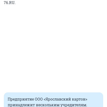
76.RU.
Предприятие ООО «Ярославский картон»
принадлежит нескольким учредителям.