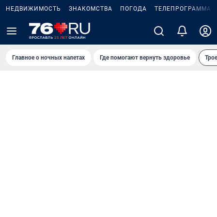
НЕДВИЖИМОСТЬ
ЗНАКОМСТВА
ПОГОДА
ТЕЛЕПРОГРАММА
Главное о ночных налетах
Где помогают вернуть здоровье
Трое