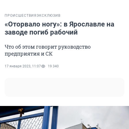
ПРОИСШЕСТВИЯ
ЭКСКЛЮЗИВ
«Оторвало ногу»: в Ярославле на
заводе погиб рабочий
Что об этом говорит руководство
предприятия и СК
17 января 2023, 11:07
19 340