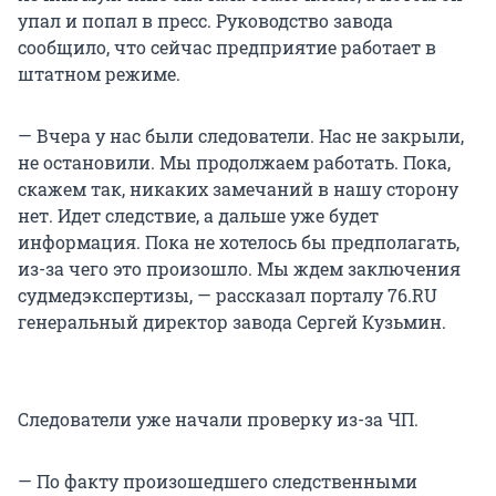
упал и попал в пресс. Руководство завода
сообщило, что сейчас предприятие работает в
штатном режиме.
— Вчера у нас были следователи. Нас не закрыли,
не остановили. Мы продолжаем работать. Пока,
скажем так, никаких замечаний в нашу сторону
нет. Идет следствие, а дальше уже будет
информация. Пока не хотелось бы предполагать,
из-за чего это произошло. Мы ждем заключения
судмедэкспертизы, — рассказал порталу 76.RU
генеральный директор завода Сергей Кузьмин.
Следователи уже начали проверку из-за ЧП.
— По факту произошедшего следственными