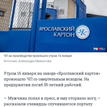
ЧП на производстве произошло утром 16 января
Источник: 
Александра Мамонтова
Утром 16 января на заводе «Ярославский картон»
произошло ЧП со смертельным исходом. На
предприятии погиб 55-летний рабочий.
— Мужчина попал в пресс, и ему оторвало ногу, —
рассказали очевидцы случившегося порталу