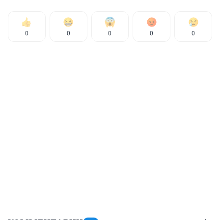
0
0
0
0
0