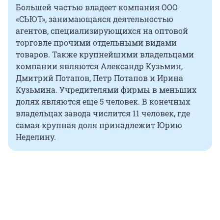
Большей частью владеет компания ООО
«СЬЮТ», занимающаяся деятельностью
агентов, специализирующихся на оптовой
торговле прочими отдельными видами
товаров. Также крупнейшими владельцами
компании являются Александр Кузьмин,
Дмитрий Потапов, Петр Потапов и Ирина
Кузьмина. Учредителями фирмы в меньших
долях являются еще 5 человек. В конечных
владельцах завода числится 11 человек, где
самая крупная доля принадлежит Юрию
Неделину.