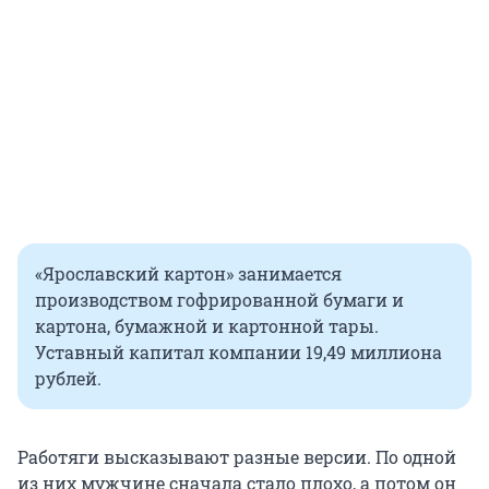
«Ярославский картон» занимается
производством гофрированной бумаги и
картона, бумажной и картонной тары.
Уставный капитал компании 19,49 миллиона
рублей.
Работяги высказывают разные версии. По одной
из них мужчине сначала стало плохо, а потом он