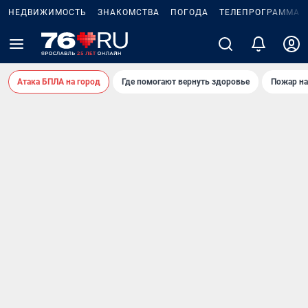
НЕДВИЖИМОСТЬ
ЗНАКОМСТВА
ПОГОДА
ТЕЛЕПРОГРАММА
Атака БПЛА на город
Где помогают вернуть здоровье
Пожар на