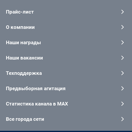
Прайс-лист
О компании
Наши награды
Наши вакансии
Техподдержка
Предвыборная агитация
Статистика канала в MAX
Все города сети