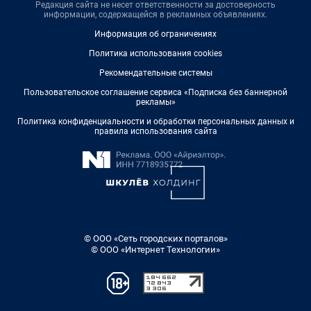
Редакция сайта не несет ответственности за достоверность
информации, содержащейся в рекламных объявлениях.
Информация об ограничениях
Политика использования cookies
Рекомендательные системы
Пользовательское соглашение сервиса «Подписка без баннерной
рекламы»
Политика конфиденциальности и обработки персональных данных и
правила использования сайта
© ООО «Сеть городских порталов»
© ООО «Интернет Технологии»