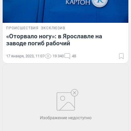
ПРОИСШЕСТВИЯ
ЭКСКЛЮЗИВ
«Оторвало ногу»: в Ярославле на
заводе погиб рабочий
17 января, 2023, 11:07
19 340
48