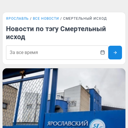
ЯРОСЛАВЛЬ
ВСЕ НОВОСТИ
СМЕРТЕЛЬНЫЙ ИСХОД
Новости по тэгу Смертельный
исход