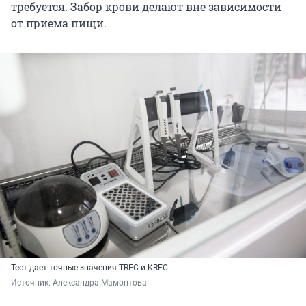
требуется. Забор крови делают вне зависимости
от приема пищи.
Тест дает точные значения TREC и KREC
Источник: 
Александра Мамонтова