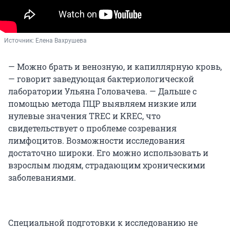
Источник: 
Елена Вахрушева
— Можно брать и венозную, и капиллярную кровь,
— говорит заведующая бактериологической
лаборатории Ульяна Головачева. — Дальше с
помощью метода ПЦР выявляем низкие или
нулевые значения TREC и KREC, что
свидетельствует о проблеме созревания
лимфоцитов. Возможности исследования
достаточно широки. Его можно использовать и
взрослым людям, страдающим хроническими
заболеваниями.
Специальной подготовки к исследованию не