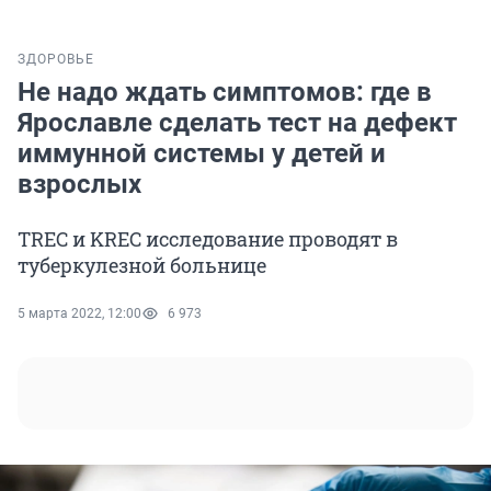
ЗДОРОВЬЕ
Не надо ждать симптомов: где в
Ярославле сделать тест на дефект
иммунной системы у детей и
взрослых
TREC и KREC исследование проводят в
туберкулезной больнице
5 марта 2022, 12:00
6 973