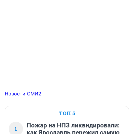
Новости СМИ2
ТОП 5
Пожар на НПЗ ликвидировали:
1
как Ярославль пережил самую