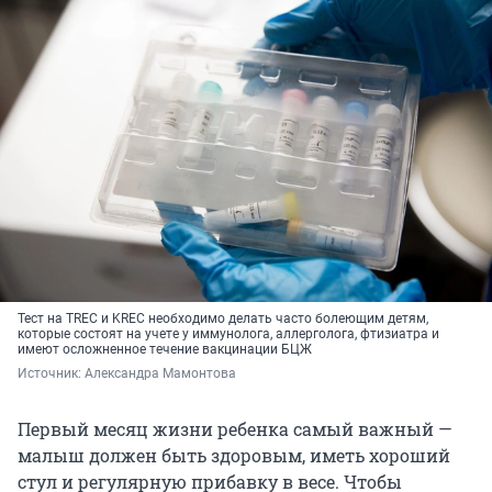
Тест на TREC и KREC необходимо делать часто болеющим детям,
которые состоят на учете у иммунолога, аллерголога, фтизиатра и
имеют осложненное течение вакцинации БЦЖ
Источник: 
Александра Мамонтова
Первый месяц жизни ребенка самый важный —
малыш должен быть здоровым, иметь хороший
стул и регулярную прибавку в весе. Чтобы