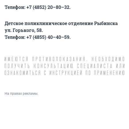
Телефон:
+7 (4852) 20–80–32
.
Детское поликлиническое отделение Рыбинска
ул. Горького, 58.
Телефон:
+7 (4855) 40–40–59
.
На правах рекламы.