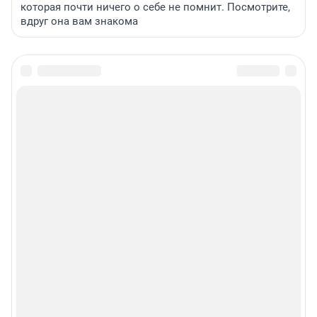
которая почти ничего о себе не помнит. Посмотрите,
вдруг она вам знакома