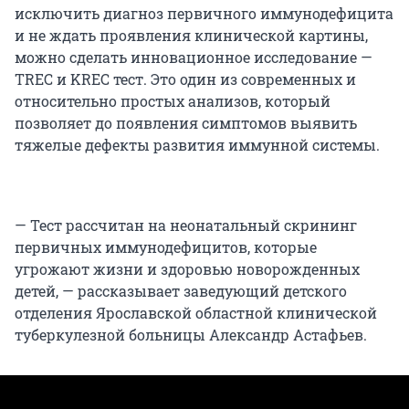
исключить диагноз первичного иммунодефицита
и не ждать проявления клинической картины,
можно сделать инновационное исследование —
TREC и KREC тест. Это один из современных и
относительно простых анализов, который
позволяет до появления симптомов выявить
тяжелые дефекты развития иммунной системы.
— Тест рассчитан на неонатальный скрининг
первичных иммунодефицитов, которые
угрожают жизни и здоровью новорожденных
детей, — рассказывает заведующий детского
отделения Ярославской областной клинической
туберкулезной больницы Александр Астафьев.