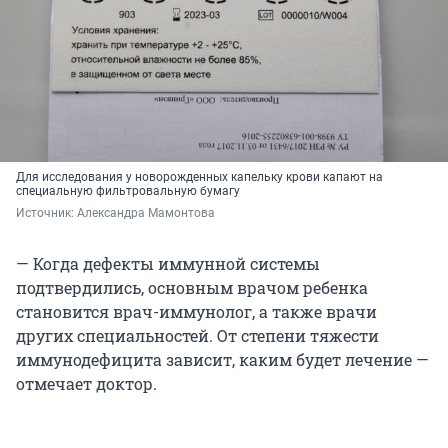
Для исследования у новорожденных капельку крови капают на
специальную фильтровальную бумагу
Источник: 
Александра Мамонтова
— Когда дефекты иммунной системы
подтвердились, основным врачом ребенка
становится врач-иммунолог, а также врачи
других специальностей. От степени тяжести
иммунодефицита зависит, каким будет лечение —
отмечает доктор.