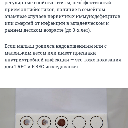
регулярные гнойные отиты, неэффективный
прием антибиотиков, наличие в семейном
анамнезе случаев первичных иммунодефицитов
или смертей от инфекций в младенческом и
раннем детском возрасте (до 3-х лет).
Если малыш родился недоношенным или с
маленьким весом или имеет признаки
внутриутробной инфекции — это тоже показания
для TREC и KREC исследования.