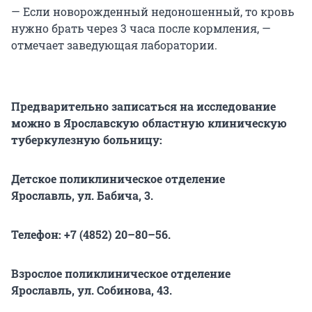
— Если новорожденный недоношенный, то кровь
нужно брать через 3 часа после кормления, —
отмечает заведующая лаборатории.
Предварительно записаться на исследование
можно в Ярославскую областную клиническую
туберкулезную больницу:
Детское поликлиническое отделение
Ярославль, ул. Бабича, 3.
Телефон:
+7 (4852) 20–80–56
.
Взрослое поликлиническое отделение
Ярославль, ул. Собинова, 43.