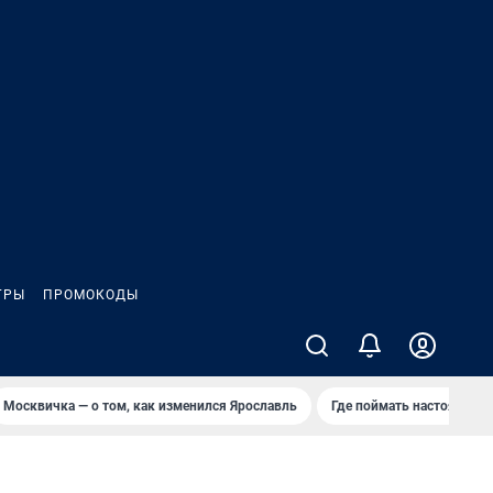
ГРЫ
ПРОМОКОДЫ
Москвичка — о том, как изменился Ярославль
Где поймать настоящее л