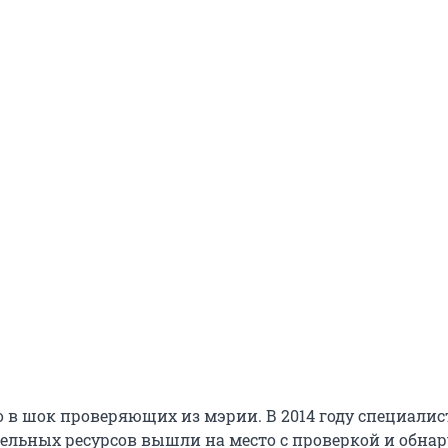
ло в шок проверяющих из мэрии. В 2014 году специали
ельных ресурсов вышли на место с проверкой и обна