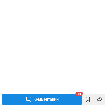
10
Комментарии