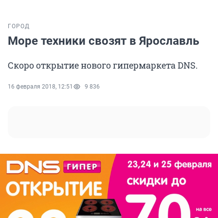
ГОРОД
Море техники свозят в Ярославль
Скоро открытие нового гипермаркета DNS.
16 февраля 2018, 12:51
9 836