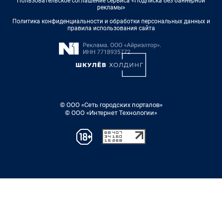
Пользовательское соглашение сервиса «Подписка без баннерной
рекламы»
Политика конфиденциальности и обработки персональных данных и
правила использования сайта
© ООО «Сеть городских порталов»
© ООО «Интернет Технологии»