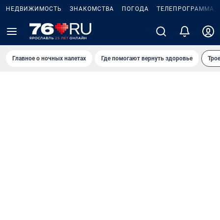
НЕДВИЖИМОСТЬ
ЗНАКОМСТВА
ПОГОДА
ТЕЛЕПРОГРАММА
Главное о ночных налетах
Где помогают вернуть здоровье
Трое