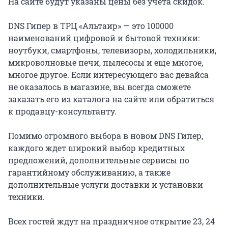
На сайте будут указаны цены без учета скидок.
DNS Гипер в ТРЦ «Альтаир» — это 100000
наименований цифровой и бытовой техники:
ноутбуки, смартфоны, телевизоры, холодильники,
микроволновые печи, пылесосы и еще многое,
многое другое. Если интересующего вас девайса
не оказалось в магазине, вы всегда сможете
заказать его из каталога на сайте или обратиться
к продавцу-консультанту.
Помимо огромного выбора в новом DNS Гипер,
каждого ждет широкий выбор кредитных
предложений, дополнительные сервисы по
гарантийному обслуживанию, а также
дополнительные услуги доставки и установки
техники.
Всех гостей ждут на праздничное открытие 23, 24