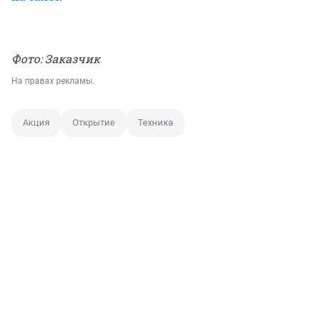
Фото: Заказчик
На правах рекламы.
Акция
Открытие
Техника