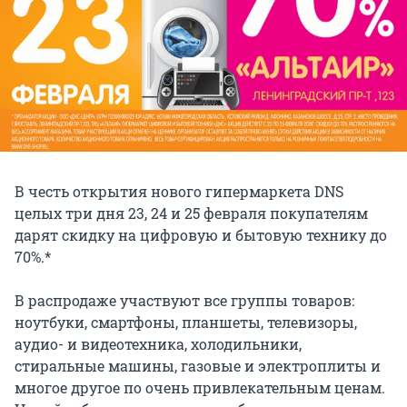
В честь открытия нового гипермаркета DNS
целых три дня 23, 24 и 25 февраля покупателям
дарят скидку на цифровую и бытовую технику до
70%.*
В распродаже участвуют все группы товаров:
ноутбуки, смартфоны, планшеты, телевизоры,
аудио- и видеотехника, холодильники,
стиральные машины, газовые и электроплиты и
многое другое по очень привлекательным ценам.