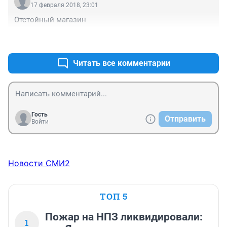
17 февраля 2018, 23:01
Отстойный магазин
+1
–0
Читать все комментарии
Гость
Отправить
Войти
Новости СМИ2
ТОП 5
Пожар на НПЗ ликвидировали:
1