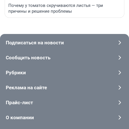
Почему у томатов скручиваются листья — три
причины и решение проблемы
Подписаться на новости
Сообщить новость
Рубрики
Реклама на сайте
Прайс-лист
О компании