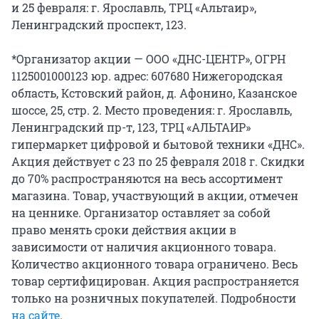
и 25 февраля: г. Ярославль, ТРЦ «Альтаир»,
Ленинградский проспект, 123.
*Организатор акции — ООО «ДНС-ЦЕНТР», ОГРН
1125001000123 юр. адрес: 607680 Нижегородская
область, Кстовский район, д. Афонино, Казанское
шоссе, 25, стр. 2. Место проведения: г. Ярославль,
Ленинградский пр-т, 123, ТРЦ «АЛЬТАИР»
гипермаркет цифровой и бытовой техники «ДНС».
Акция действует с 23 по 25 февраля 2018 г. Скидки
до 70% распространяются на весь ассортимент
магазина. Товар, участвующий в акции, отмечен
на ценнике. Организатор оставляет за собой
право менять сроки действия акции в
зависимости от наличия акционного товара.
Количество акционного товара ограничено. Весь
товар сертифицирован. Акция распространяется
только на розничных покупателей. Подробности
на сайте
.