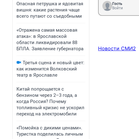
Опасная петрушка и ядовитая
Гость
Войти
вишня: какие растения чаще
всего путают со съедобными
«Отражена самая массовая
атака»: в Ярославской
области ликвидировали 88
Новости СМИ2
БПЛА. Заявление губернатора
Третья сцена и новый цвет:
как изменится Волковский
театр в Ярославле
Китай попрощается с
бензином через 2–3 года, а
когда Россия? Почему
топливный кризис не ускорил
переход на электромобили
«Помойка с дикими ценами».
Туристка поделилась личным