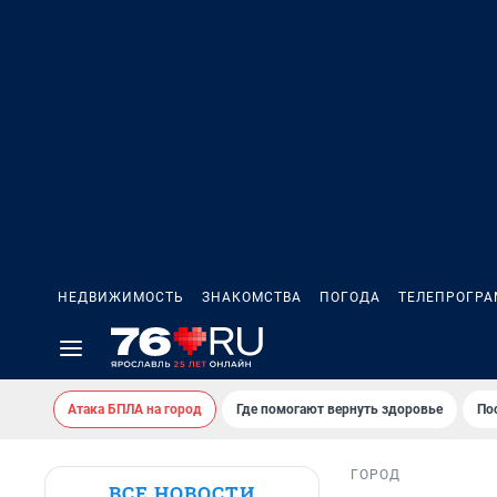
НЕДВИЖИМОСТЬ
ЗНАКОМСТВА
ПОГОДА
ТЕЛЕПРОГР
Атака БПЛА на город
Где помогают вернуть здоровье
По
ГОРОД
ВСЕ НОВОСТИ