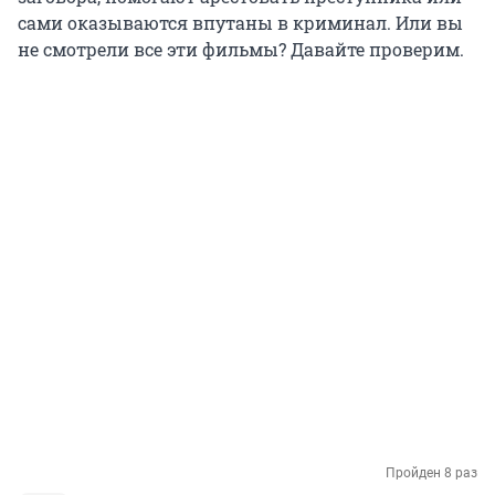
сами оказываются впутаны в криминал. Или вы
не смотрели все эти фильмы? Давайте проверим.
Пройден 8 раз