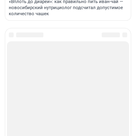
«Вплоть до диареи»: как правильно пить иван-чай —
новосибирский нутрициолог подсчитал допустимое
количество чашек