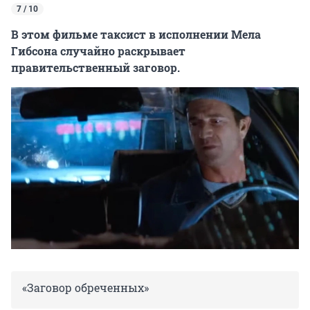
7 / 10
В этом фильме таксист в исполнении Мела
Гибсона случайно раскрывает
правительственный заговор.
«Заговор обреченных»