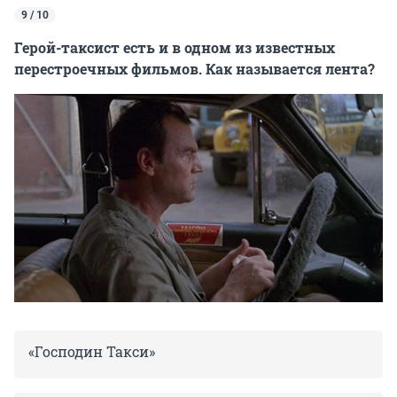
9 / 10
Герой-таксист есть и в одном из известных
перестроечных фильмов. Как называется лента?
«Господин Такси»