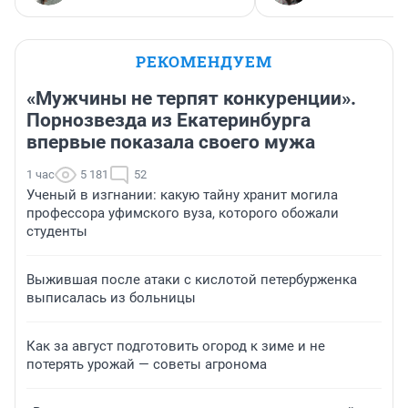
РЕКОМЕНДУЕМ
«Мужчины не терпят конкуренции».
Порнозвезда из Екатеринбурга
впервые показала своего мужа
1 час
5 181
52
Ученый в изгнании: какую тайну хранит могила
профессора уфимского вуза, которого обожали
студенты
Выжившая после атаки с кислотой петербурженка
выписалась из больницы
Как за август подготовить огород к зиме и не
потерять урожай — советы агронома