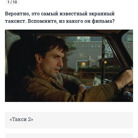
1 / 10
Вероятно, это самый известный экранный
таксист. Вспомните, из какого он фильма?
«Такси 2»