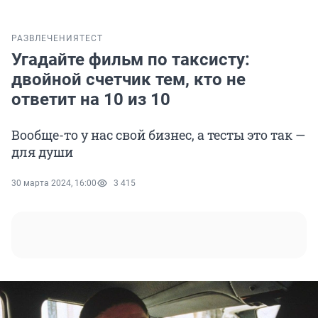
РАЗВЛЕЧЕНИЯ
ТЕСТ
Угадайте фильм по таксисту:
двойной счетчик тем, кто не
ответит на 10 из 10
Вообще-то у нас свой бизнес, а тесты это так —
для души
30 марта 2024, 16:00
3 415