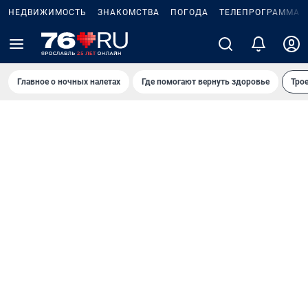
НЕДВИЖИМОСТЬ
ЗНАКОМСТВА
ПОГОДА
ТЕЛЕПРОГРАММА
Главное о ночных налетах
Где помогают вернуть здоровье
Трое