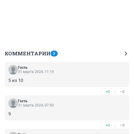
КОММЕНТАРИИ
3
Гость
31 марта 2024, 11:19
5 из 10
+0
–0
Гость
31 марта 2024, 07:50
9
+0
–0