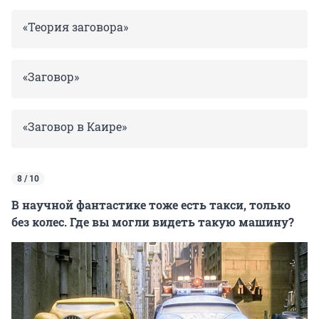
«Теория заговора»
«Заговор»
«Заговор в Каире»
8 / 10
В научной фантастике тоже есть такси, только
без колес. Где вы могли видеть такую машину?