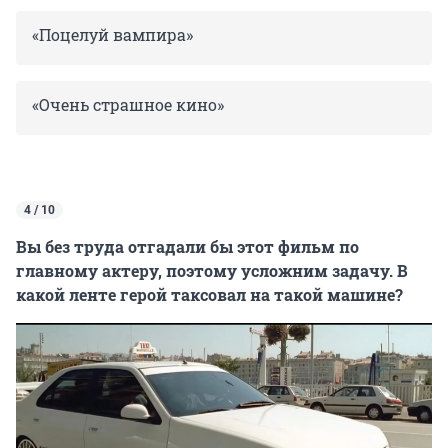
«Поцелуй вампира»
«Очень страшное кино»
4 / 10
Вы без труда отгадали бы этот фильм по
главному актеру, поэтому усложним задачу. В
какой ленте герой таксовал на такой машине?