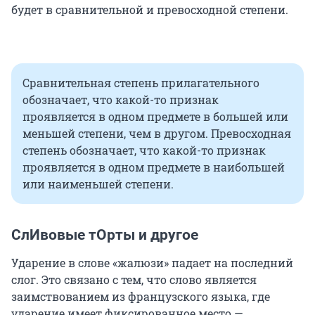
будет в сравнительной и превосходной степени.
Сравнительная степень прилагательного
обозначает, что какой-то признак
проявляется в одном предмете в большей или
меньшей степени, чем в другом. Превосходная
степень обозначает, что какой-то признак
проявляется в одном предмете в наибольшей
или наименьшей степени.
СлИвовые тОрты и другое
Ударение в слове «жалюзи» падает на последний
слог. Это связано с тем, что слово является
заимствованием из французского языка, где
ударение имеет фиксированное место —