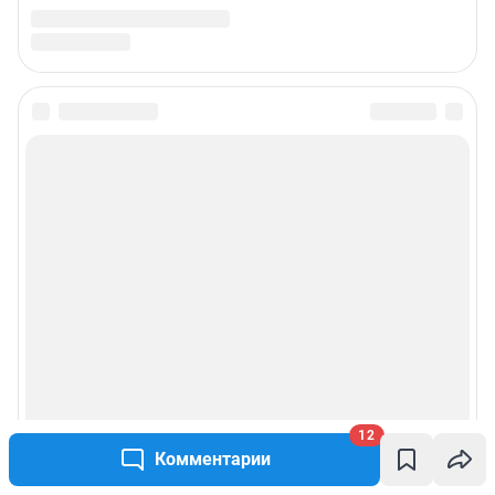
12
Комментарии