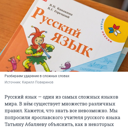
Разбираем ударение в сложных словах
Источник: 
Кирилл Поверинов
Русский язык — один из самых сложных языков
мира. В нём существует множество различных
правил. Кажется, что знать все невозможно. Мы
попросили ярославского учителя русского языка
Татьяну Абаляеву объяснить, как в некоторых