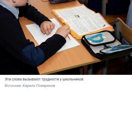
Эти слова вызывают трудности у школьников
Источник: 
Кирилл Поверинов 