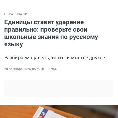
ОБРАЗОВАНИЕ
Единицы ставят ударение
правильно: проверьте свои
школьные знания по русскому
языку
Разбираем щавель, торты и многое другое
28 сентября 2024, 05:59
83 964