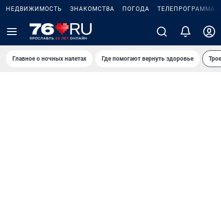
НЕДВИЖИМОСТЬ
ЗНАКОМСТВА
ПОГОДА
ТЕЛЕПРОГРАММА
Главное о ночных налетах
Где помогают вернуть здоровье
Трое