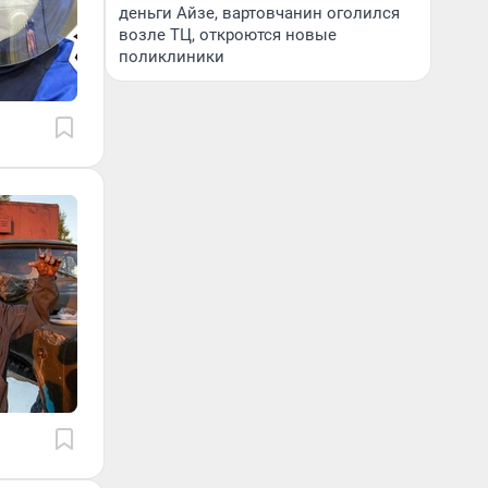
деньги Айзе, вартовчанин оголился
возле ТЦ, откроются новые
поликлиники