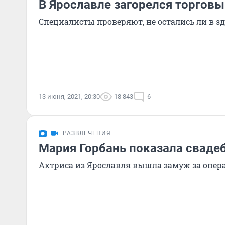
В Ярославле загорелся торговы
Специалисты проверяют, не остались ли в 
13 июня, 2021, 20:30
18 843
6
РАЗВЛЕЧЕНИЯ
Мария Горбань показала сваде
Актриса из Ярославля вышла замуж за опер