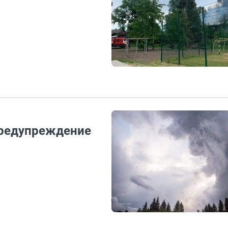
предупреждение