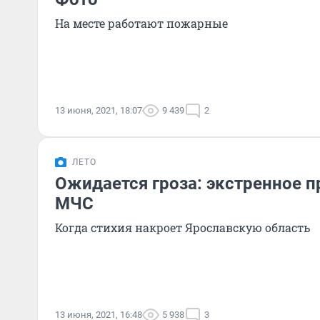
На месте работают пожарные
13 июня, 2021, 18:07
9 439
2
ЛЕТО
Ожидается гроза: экстренное 
МЧС
Когда стихия накроет Ярославскую область
13 июня, 2021, 16:48
5 938
3