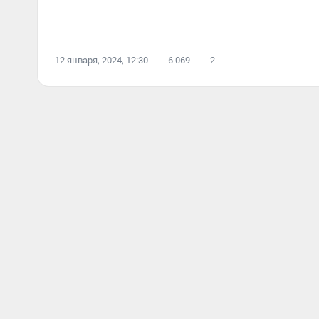
12 января, 2024, 12:30
6 069
2