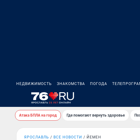
НЕДВИЖИМОСТЬ
ЗНАКОМСТВА
ПОГОДА
ТЕЛЕПРОГР
Атака БПЛА на город
Где помогают вернуть здоровье
По
ЯРОСЛАВЛЬ
ВСЕ НОВОСТИ
ЙЕМЕН