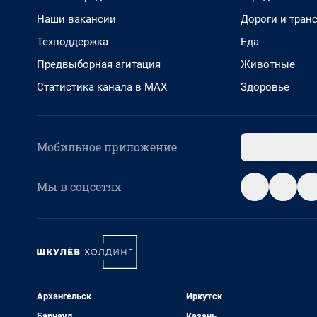
Наши вакансии
Дороги и тран
Техподдержка
Еда
Предвыборная агитация
Животные
Статистика канала в MAX
Здоровье
Мобильное приложение
Мы в соцсетях
Архангельск
Иркутск
Барнаул
Казань