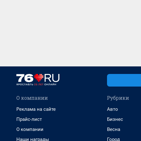
О компании
Рубрики
Реклама на сайте
Авто
Прайс-лист
Бизнес
О компании
Весна
Наши награды
Город