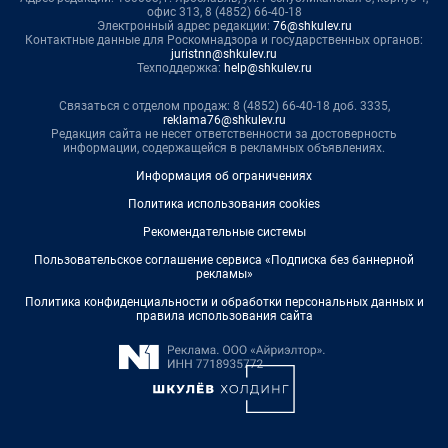
офис 313, 8 (4852) 66-40-18
Электронный адрес редакции:
76@shkulev.ru
Контактные данные для Роскомнадзора и государственных органов:
juristnn@shkulev.ru
Техподдержка:
help@shkulev.ru
Связаться с отделом продаж: 8 (4852) 66-40-18 доб. 3335,
reklama76@shkulev.ru
Редакция сайта не несет ответственности за достоверность
информации, содержащейся в рекламных объявлениях.
Информация об ограничениях
Политика использования cookies
Рекомендательные системы
Пользовательское соглашение сервиса «Подписка без баннерной
рекламы»
Политика конфиденциальности и обработки персональных данных и
правила использования сайта