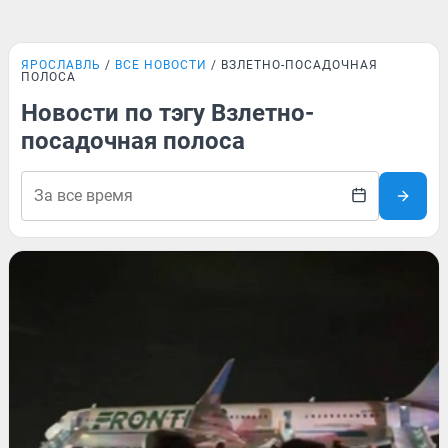
ЯРОСЛАВЛЬ
ВСЕ НОВОСТИ
ВЗЛЕТНО-ПОСАДОЧНАЯ
ПОЛОСА
Новости по тэгу Взлетно-
посадочная полоса