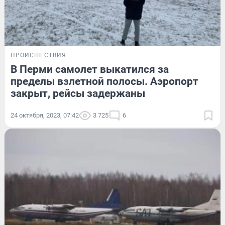
ПРОИСШЕСТВИЯ
В Перми самолет выкатился за
пределы взлетной полосы. Аэропорт
закрыт, рейсы задержаны
24 октября, 2023, 07:42
3 725
6