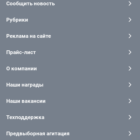
Сообщить новость
Рубрики
Реклама на сайте
Прайс-лист
О компании
Наши награды
Наши вакансии
Техподдержка
Предвыборная агитация