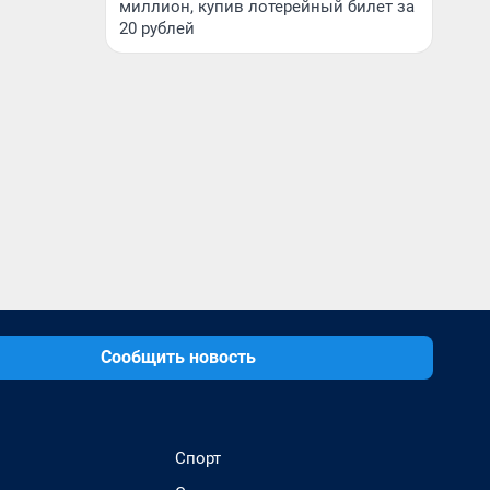
миллион, купив лотерейный билет за
20 рублей
Сообщить новость
Спорт