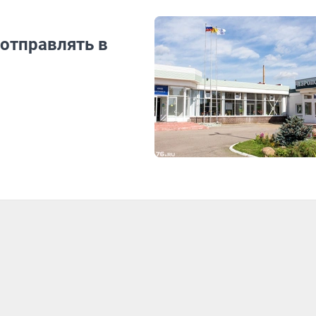
 отправлять в