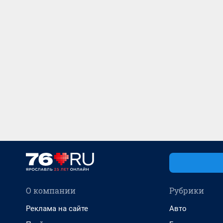
О компании
Рубрики
Реклама на сайте
Авто