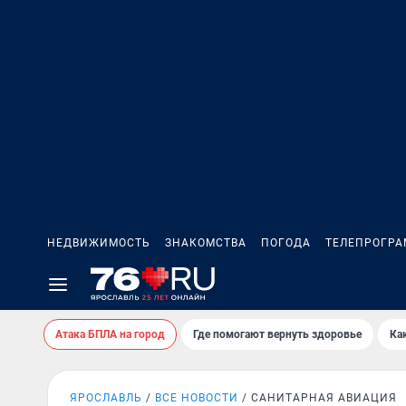
НЕДВИЖИМОСТЬ
ЗНАКОМСТВА
ПОГОДА
ТЕЛЕПРОГР
Атака БПЛА на город
Где помогают вернуть здоровье
Ка
ЯРОСЛАВЛЬ
ВСЕ НОВОСТИ
САНИТАРНАЯ АВИАЦИЯ