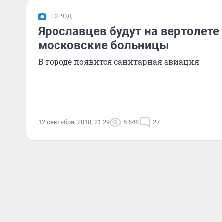
ГОРОД
Ярославцев будут на вертолете
московские больницы
В городе появится санитарная авиация
12 сентября, 2018, 21:29
5 648
27