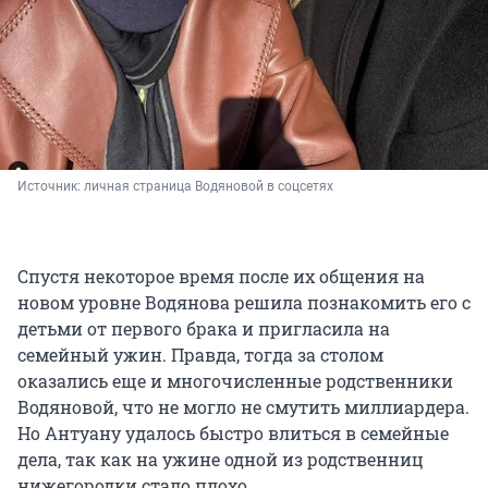
Источник: 
личная страница Водяновой в соцсетях
Спустя некоторое время после их общения на
новом уровне Водянова решила познакомить его с
детьми от первого брака и пригласила на
семейный ужин. Правда, тогда за столом
оказались еще и многочисленные родственники
Водяновой, что не могло не смутить миллиардера.
Но Антуану удалось быстро влиться в семейные
дела, так как на ужине одной из родственниц
нижегородки стало плохо.