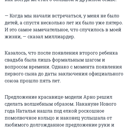
— Когда мы начали встречаться, у меня не было
детей, а спустя несколько лет их было уже пятеро.
И это самое замечательное, что случилось в моей
жизни, — сказал миллиардер.
Казалось, что после появления второго ребенка
свадьба была лишь формальным шагом и
вопросом времени. Однако с момента появления
первого сына до даты заключения официального
союза прошло пять лет.
Предложение красавице-модели Арно решил
сделать волшебным образом. Накануне Нового
года Наталья нашла под елкой роскошное
помолвочное кольцо и наконец услышала от
любимого долгожданное предложение руки и