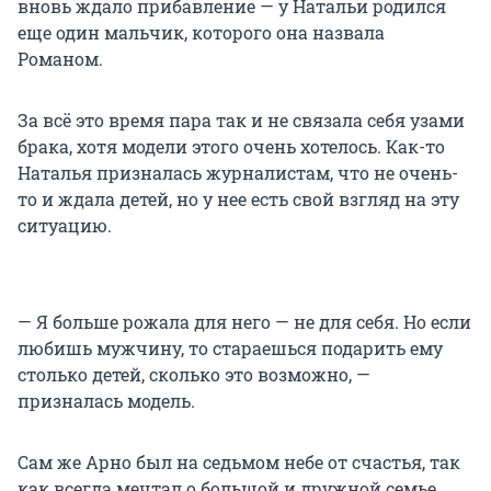
вновь ждало прибавление — у Натальи родился
еще один мальчик, которого она назвала
Романом.
За всё это время пара так и не связала себя узами
брака, хотя модели этого очень хотелось. Как-то
Наталья призналась журналистам, что не очень-
то и ждала детей, но у нее есть свой взгляд на эту
ситуацию.
— Я больше рожала для него — не для себя. Но если
любишь мужчину, то стараешься подарить ему
столько детей, сколько это возможно, —
призналась модель.
Сам же Арно был на седьмом небе от счастья, так
как всегда мечтал о большой и дружной семье.