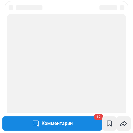
12
Комментарии