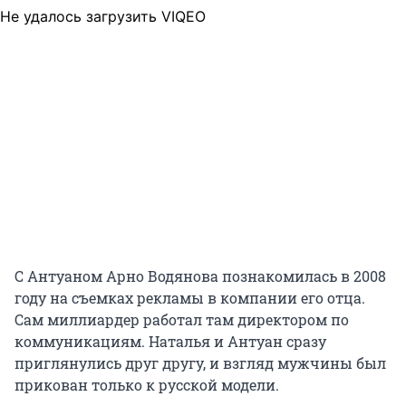
Не удалось загрузить VIQEO
С Антуаном Арно Водянова познакомилась в 2008
году на съемках рекламы в компании его отца.
Сам миллиардер работал там директором по
коммуникациям. Наталья и Антуан сразу
приглянулись друг другу, и взгляд мужчины был
прикован только к русской модели.