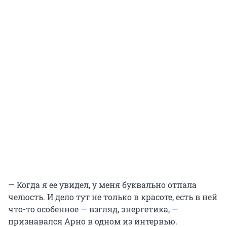
— Когда я ее увидел, у меня буквально отпала
челюсть. И дело тут не только в красоте, есть в ней
что-то особенное — взгляд, энергетика, —
признавался Арно в одном из интервью.