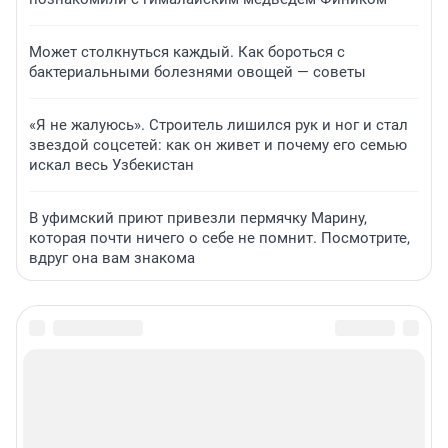
Может столкнуться каждый. Как бороться с
бактериальными болезнями овощей — советы
«Я не жалуюсь». Строитель лишился рук и ног и стал
звездой соцсетей: как он живет и почему его семью
искал весь Узбекистан
В уфимский приют привезли пермячку Марину,
которая почти ничего о себе не помнит. Посмотрите,
вдруг она вам знакома