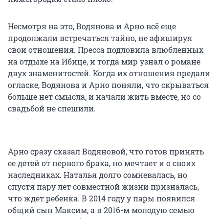
Несмотря на это, Водянова и Арно всё еще
продолжали встречаться тайно, не афишируя
свои отношения. Пресса подловила влюбленных
на отдыхе на Ибице, и тогда мир узнал о романе
двух знаменитостей. Когда их отношения предали
огласке, Водянова и Арно поняли, что скрываться
больше нет смысла, и начали жить вместе, но со
свадьбой не спешили.
Арно сразу сказал Водяновой, что готов принять
ее детей от первого брака, но мечтает и о своих
наследниках. Наталья долго сомневалась, но
спустя пару лет совместной жизни призналась,
что ждет ребенка. В 2014 году у пары появился
общий сын Максим, а в 2016-м молодую семью