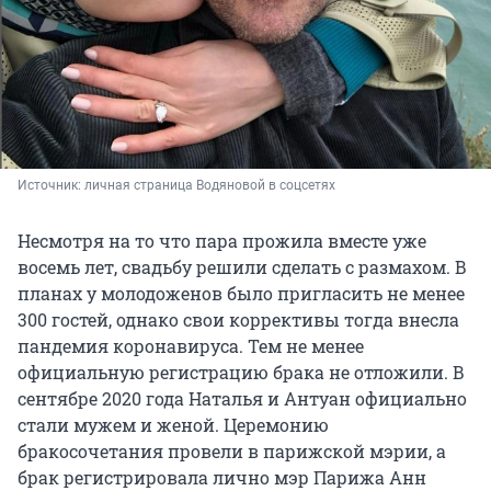
Источник: 
личная страница Водяновой в соцсетях
Несмотря на то что пара прожила вместе уже
восемь лет, свадьбу решили сделать с размахом. В
планах у молодоженов было пригласить не менее
300 гостей, однако свои коррективы тогда внесла
пандемия коронавируса. Тем не менее
официальную регистрацию брака не отложили. В
сентябре 2020 года Наталья и Антуан официально
стали мужем и женой. Церемонию
бракосочетания провели в парижской мэрии, а
брак регистрировала лично мэр Парижа Анн