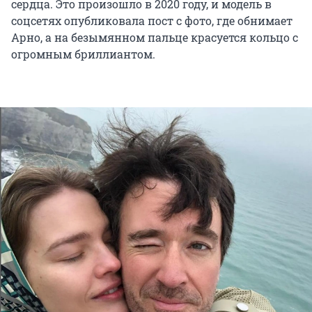
сердца. Это произошло в 2020 году, и модель в
соцсетях опубликовала пост с фото, где обнимает
Арно, а на безымянном пальце красуется кольцо с
огромным бриллиантом.