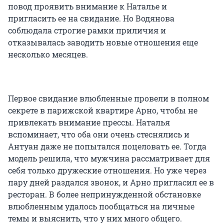
повод проявить внимание к Наталье и
пригласить ее на свидание. Но Водянова
соблюдала строгие рамки приличия и
отказывалась заводить новые отношения еще
несколько месяцев.
Первое свидание влюбленные провели в полном
секрете в парижской квартире Арно, чтобы не
привлекать внимание прессы. Наталья
вспоминает, что оба они очень стеснялись и
Антуан даже не попытался поцеловать ее. Тогда
модель решила, что мужчина рассматривает для
себя только дружеские отношения. Но уже через
пару дней раздался звонок, и Арно пригласил ее в
ресторан. В более непринужденной обстановке
влюбленным удалось пообщаться на личные
темы и выяснить, что у них много общего.