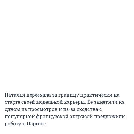
Наталья переехала за границу практически на
старте своей модельной карьеры. Ее заметили на
одном из просмотров и из-за сходства с
популярной французской актрисой предложили
работу в Париже.