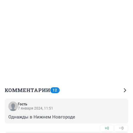
КОММЕНТАРИИ
12
Гость
7 января 2024, 11:51
Однажды в Нижнем Новгороде
+0
–0