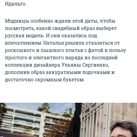
Идальго.
Модницы особенно ждали этой даты, чтобы
посмотреть, какой свадебный образ выберет
русская модель. И они оказались под
впечатлением: Наталья решила отказаться от
роскошного и пышного платья с фатой в пользу
простого и элегантного наряда из последней
коллекции дизайнера Ульяны Сергиенко,
дополнив образ аккуратными лодочками и
достаточно скромным букетом.