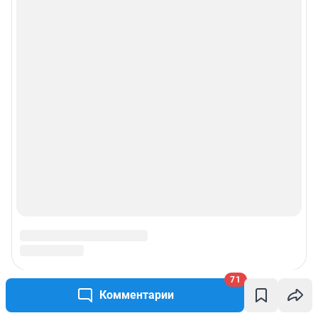
71
Комментарии