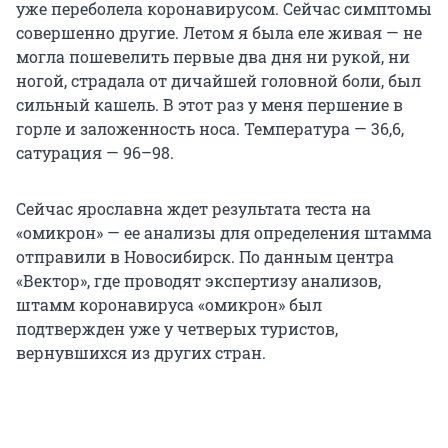
уже переболела коронавирусом. Сейчас симптомы
совершенно другие. Летом я была еле живая — не
могла пошевелить первые два дня ни рукой, ни
ногой, страдала от дичайшей головной боли, был
сильный кашель. В этот раз у меня першение в
горле и заложенность носа. Температура — 36,6,
сатурация — 96–98.
Сейчас ярославна ждет результата теста на
«омикрон» — ее анализы для определения штамма
отправили в Новосибирск. По данным центра
«Вектор», где проводят экспертизу анализов,
штамм коронавируса «омикрон» был
подтвержден уже у четверых туристов,
вернувшихся из других стран.