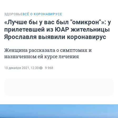
ЗДОРОВЬЕ
ВСЁ О КОРОНАВИРУСЕ
«Лучше бы у вас был "омикрон"»: у
прилетевшей из ЮАР жительницы
Ярославля выявили коронавирус
Женщина рассказала о симптомах и
назначенном ей курсе лечения
10 декабря 2021, 12:30
9 968