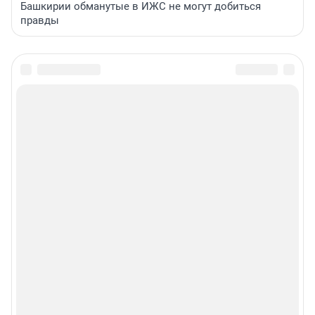
Башкирии обманутые в ИЖС не могут добиться
правды