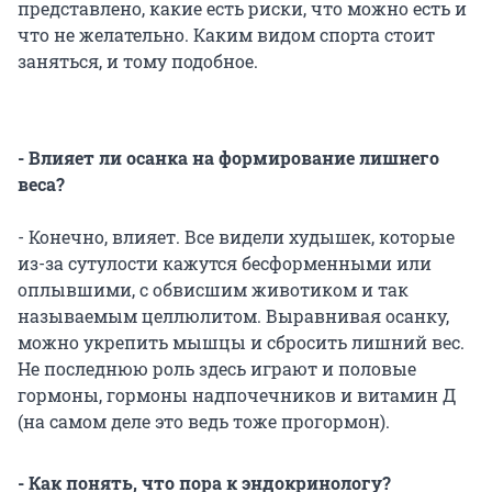
представлено, какие есть риски, что можно есть и
что не желательно. Каким видом спорта стоит
заняться, и тому подобное.
- Влияет ли осанка на формирование лишнего
веса?
- Конечно, влияет. Все видели худышек, которые
из-за сутулости кажутся бесформенными или
оплывшими, с обвисшим животиком и так
называемым целлюлитом. Выравнивая осанку,
можно укрепить мышцы и сбросить лишний вес.
Не последнюю роль здесь играют и половые
гормоны, гормоны надпочечников и витамин Д
(на самом деле это ведь тоже прогормон).
- Как понять, что пора к эндокринологу?