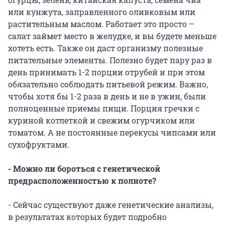
или кунжута, заправленного оливковым или
растительным маслом. Работает это просто –
салат займет место в желудке, и вы будете меньше
хотеть есть. Также он даст организму полезные
питательные элементы. Полезно будет пару раз в
день принимать 1-2 порции отрубей и при этом
обязательно соблюдать питьевой режим. Важно,
чтобы хотя бы 1-2 раза в день и не в ужин, были
полноценные приемы пищи. Порция гречки с
куриной котлеткой и свежим огурчиком или
томатом. А не постоянные перекусы чипсами или
сухофруктами.
- Можно ли бороться с генетической
предрасположенностью к полноте?
- Сейчас существуют даже генетические анализы,
в результатах которых будет подробно