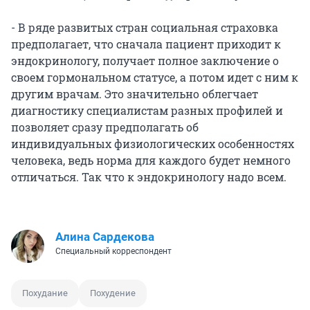
- В ряде развитых стран социальная страховка
предполагает, что сначала пациент приходит к
эндокринологу, получает полное заключение о
своем гормональном статусе, а потом идет с ним к
другим врачам. Это значительно облегчает
диагностику специалистам разных профилей и
позволяет сразу предполагать об
индивидуальных физиологических особенностях
человека, ведь норма для каждого будет немного
отличаться. Так что к эндокринологу надо всем.
Алина Сардекова
Специальный корреспондент
Похудание
Похудение