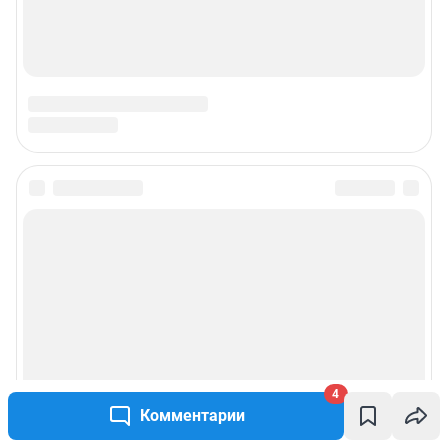
4
Комментарии