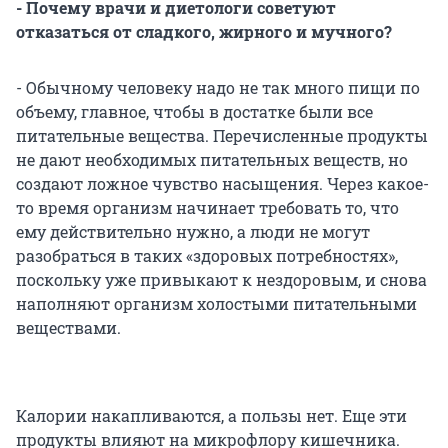
- Почему врачи и диетологи советуют
отказаться от сладкого, жирного и мучного?
- Обычному человеку надо не так много пищи по
объему, главное, чтобы в достатке были все
питательные вещества. Перечисленные продукты
не дают необходимых питательных веществ, но
создают ложное чувство насыщения. Через какое-
то время организм начинает требовать то, что
ему действительно нужно, а люди не могут
разобраться в таких «здоровых потребностях»,
поскольку уже привыкают к нездоровым, и снова
наполняют организм холостыми питательными
веществами.
Калории накапливаются, а пользы нет. Еще эти
продукты влияют на микрофлору кишечника.