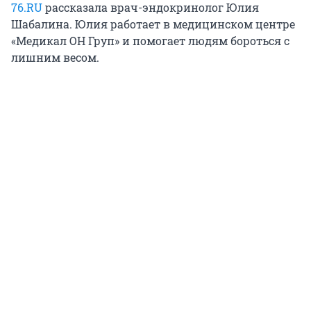
76.RU
рассказала врач-эндокринолог Юлия
Шабалина. Юлия работает в медицинском центре
«Медикал ОН Груп» и помогает людям бороться с
лишним весом.