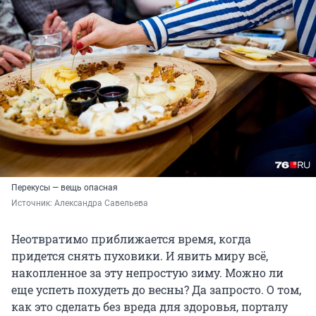
Перекусы — вещь опасная
Источник: 
Александра Савельева
Неотвратимо приближается время, когда
придется снять пуховики. И явить миру всё,
накопленное за эту непростую зиму. Можно ли
еще успеть похудеть до весны? Да запросто. О том,
как это сделать без вреда для здоровья, порталу