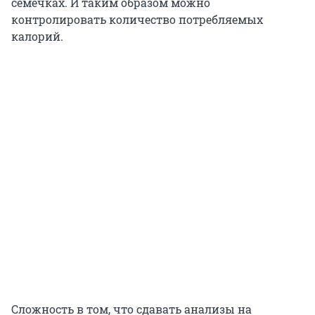
семечках. И таким образом можно
контролировать количество потребляемых
калорий.
Сложность в том, что сдавать анализы на