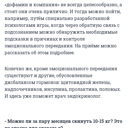
«дофамин и компания» не всегда целесообразно, а
стоят они очень прилично. И тогда можно пойти,
например, путём специально разработанной
психологами игры, когда через обратную связь с
подсознанием можно обнаружить необходимые
подсказки в причинах и контроле
эмоционального переедания. На приёме можно
рассказать об этом подробнее.
Конечно же, кроме эмоционального переедания
существуют и другие, обусловленные
дисбалансом гормонов: щитовидной железы,
надпочечников, инсулина, пролактина, половых.
И здесь уже поможет врач эндокринолог.
- Можно ли за пару месяцев скинуть 10-15 кг? Это
не опасно для здоровья?