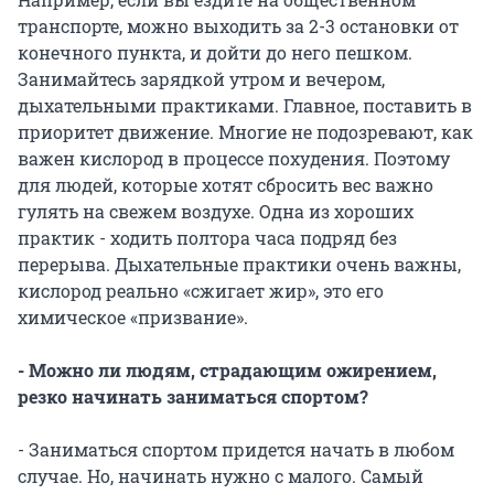
транспорте, можно выходить за 2-3 остановки от
конечного пункта, и дойти до него пешком.
Занимайтесь зарядкой утром и вечером,
дыхательными практиками. Главное, поставить в
приоритет движение. Многие не подозревают, как
важен кислород в процессе похудения. Поэтому
для людей, которые хотят сбросить вес важно
гулять на свежем воздухе. Одна из хороших
практик - ходить полтора часа подряд без
перерыва. Дыхательные практики очень важны,
кислород реально «сжигает жир», это его
химическое «призвание».
- Можно ли людям, страдающим ожирением,
резко начинать заниматься спортом?
- Заниматься спортом придется начать в любом
случае. Но, начинать нужно с малого. Самый