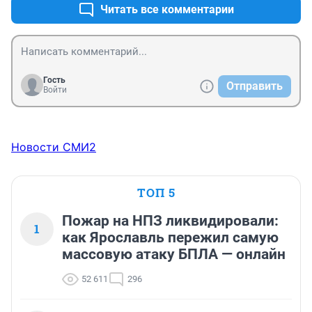
Читать все комментарии
Гость
Отправить
Войти
Новости СМИ2
ТОП 5
Пожар на НПЗ ликвидировали:
1
как Ярославль пережил самую
массовую атаку БПЛА — онлайн
52 611
296