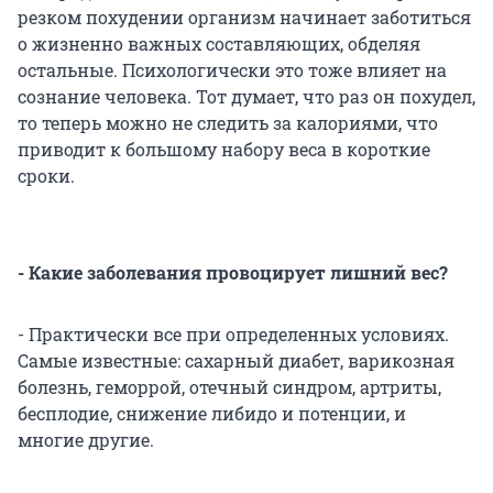
резком похудении организм начинает заботиться
о жизненно важных составляющих, обделяя
остальные. Психологически это тоже влияет на
сознание человека. Тот думает, что раз он похудел,
то теперь можно не следить за калориями, что
приводит к большому набору веса в короткие
сроки.
- Какие заболевания провоцирует лишний вес?
- Практически все при определенных условиях.
Самые известные: сахарный диабет, варикозная
болезнь, геморрой, отечный синдром, артриты,
бесплодие, снижение либидо и потенции, и
многие другие.