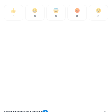
0
0
0
0
0