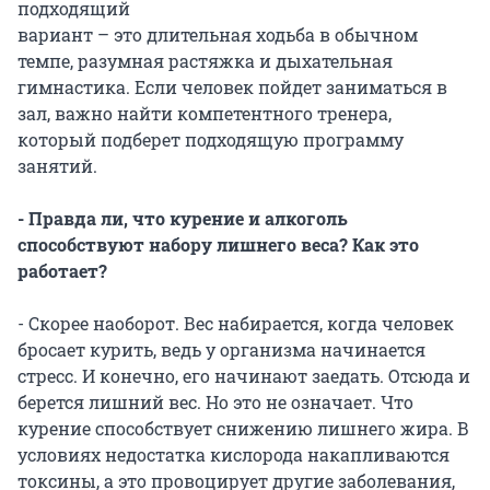
подходящий
вариант – это длительная ходьба в обычном
темпе, разумная растяжка и дыхательная
гимнастика. Если человек пойдет заниматься в
зал, важно найти компетентного тренера,
который подберет подходящую программу
занятий.
- Правда ли, что курение и алкоголь
способствуют набору лишнего веса? Как это
работает?
- Скорее наоборот. Вес набирается, когда человек
бросает курить, ведь у организма начинается
стресс. И конечно, его начинают заедать. Отсюда и
берется лишний вес. Но это не означает. Что
курение способствует снижению лишнего жира. В
условиях недостатка кислорода накапливаются
токсины, а это провоцирует другие заболевания,