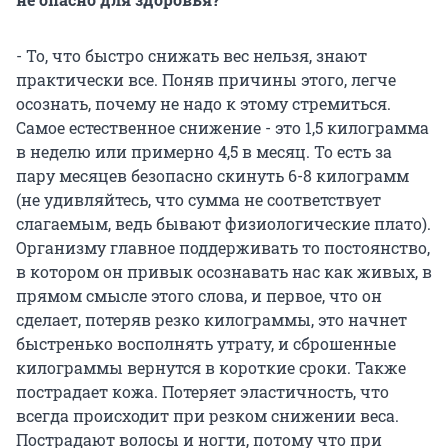
- То, что быстро снижать вес нельзя, знают
практически все. Поняв причины этого, легче
осознать, почему не надо к этому стремиться.
Самое естественное снижение - это 1,5 килограмма
в неделю или примерно 4,5 в месяц. То есть за
пару месяцев безопасно скинуть 6-8 килограмм
(не удивляйтесь, что сумма не соответствует
слагаемым, ведь бывают физиологические плато).
Организму главное поддерживать то постоянство,
в котором он привык осознавать нас как живых, в
прямом смысле этого слова, и первое, что он
сделает, потеряв резко килограммы, это начнет
быстренько восполнять утрату, и сброшенные
килограммы вернутся в короткие сроки. Также
пострадает кожа. Потеряет эластичность, что
всегда происходит при резком снижении веса.
Пострадают волосы и ногти, потому что при