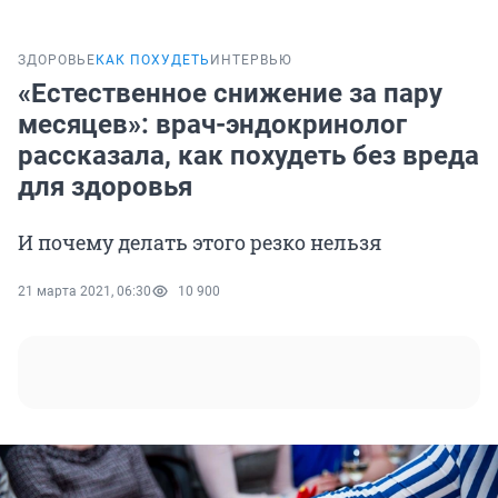
ЗДОРОВЬЕ
КАК ПОХУДЕТЬ
ИНТЕРВЬЮ
«Естественное снижение за пару
месяцев»: врач-эндокринолог
рассказала, как похудеть без вреда
для здоровья
И почему делать этого резко нельзя
21 марта 2021, 06:30
10 900