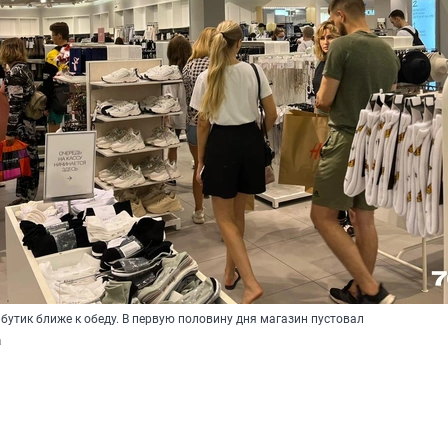
бутик ближе к обеду. В первую половину дня магазин пустовал
а