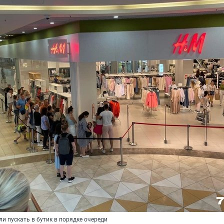
ли пускать в бутик в порядке очереди