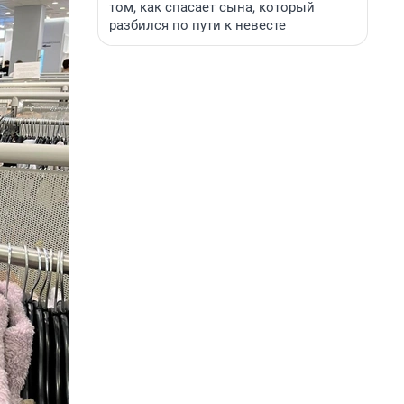
том, как спасает сына, который
разбился по пути к невесте