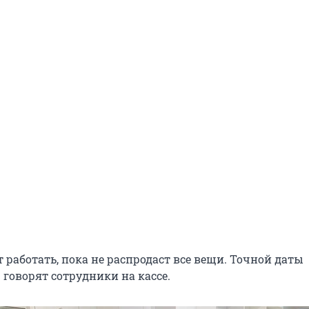
 работать, пока не распродаст все вещи. Точной даты
 говорят сотрудники на кассе.