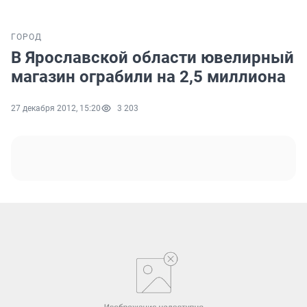
ГОРОД
В Ярославской области ювелирный
магазин ограбили на 2,5 миллиона
27 декабря 2012, 15:20
3 203