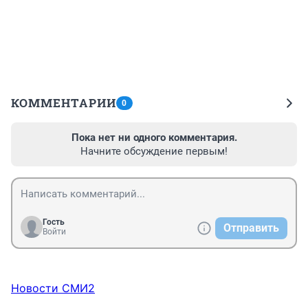
КОММЕНТАРИИ
0
Пока нет ни одного комментария.
Начните обсуждение первым!
Гость
Отправить
Войти
Новости СМИ2