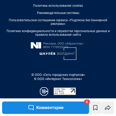
0
Комментарии