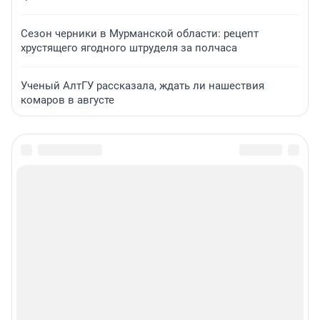
Сезон черники в Мурманской области: рецепт
хрустящего ягодного штруделя за полчаса
Ученый АлтГУ рассказала, ждать ли нашествия
комаров в августе