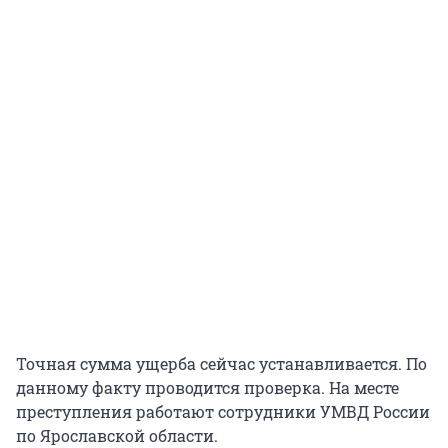
Точная сумма ущерба сейчас устанавливается. По
данному факту проводится проверка. На месте
преступления работают сотрудники УМВД России
по Ярославской области.