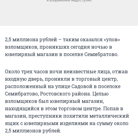
2,5 миллиона рублей – таким оказался «улов»
взломщиков, проникших сегодня ночью в
ювелирный магазин в поселке Семибратово.
Около трех часов ночи неизвестные лица, отжав
входную дверь, проникли в торговый центр,
расположенный на улице Садовой в поселоке
Семибратово, Ростовского района. Целью
взломщиков был ювелирный магазин,
находящийся в этом торговом центре. Попав в
магазин, преступники похитили металлический
ящик с ювелирными изделиями на сумму около
2,5 миллионов рублей.