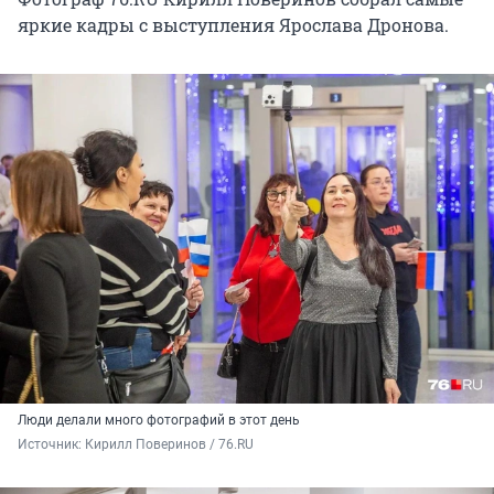
яркие кадры с выступления Ярослава Дронова.
Люди делали много фотографий в этот день
Источник: 
Кирилл Поверинов / 76.RU