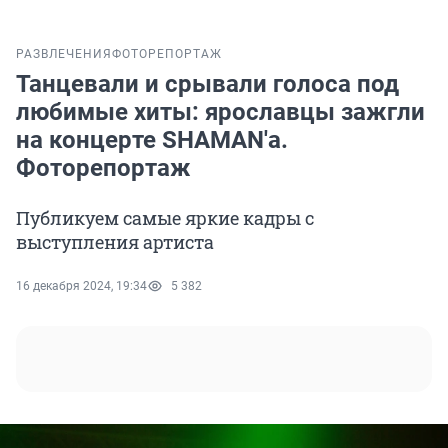
РАЗВЛЕЧЕНИЯ
ФОТОРЕПОРТАЖ
Танцевали и срывали голоса под
любимые хиты: ярославцы зажгли
на концерте SHAMAN'а.
Фоторепортаж
Публикуем самые яркие кадры с
выступления артиста
16 декабря 2024, 19:34
5 382