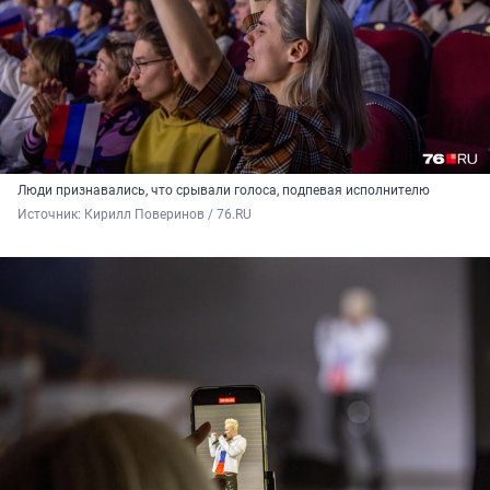
Люди признавались, что срывали голоса, подпевая исполнителю
Источник: 
Кирилл Поверинов / 76.RU