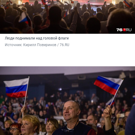
Люди поднимали над головой флаги
Источник: 
Кирилл Поверинов / 76.RU