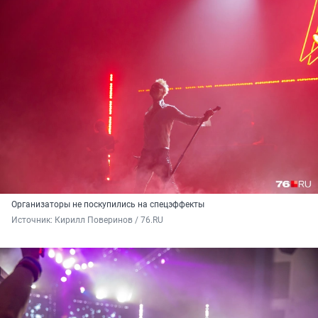
Организаторы не поскупились на спецэффекты
Источник: 
Кирилл Поверинов / 76.RU