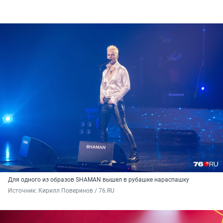
Для одного из образов SHAMAN вышел в рубашке нараспашку
Источник: 
Кирилл Поверинов / 76.RU