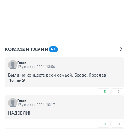
КОММЕНТАРИИ
61
Гость
17 декабря 2024, 13:56
Были на концерте всей семьей. Браво, Ярослав! 
Лучший!
+5
–2
Гость
17 декабря 2024, 10:17
НАДОЕЛИ!
+0
–0