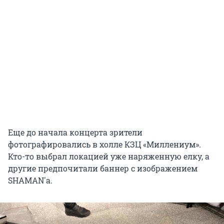
Еще до начала концерта зрители
фотографировались в холле КЗЦ «Миллениум».
Кто-то выбрал локацией уже наряженную елку, а
другие предпочитали баннер с изображением
SHAMAN'а.