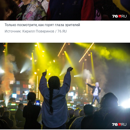
Только посмотрите, как горят глаза зрителей
Источник: 
Кирилл Поверинов / 76.RU