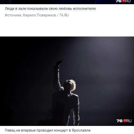
Люди в зале показывали свою любовь исполнителю
Источник: 
Кирилл Поверинов / 76.RU
Певец не впервые проводил концерт в Ярославле