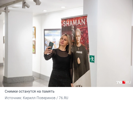
Снимки останутся на память
Источник: 
Кирилл Поверинов / 76.RU