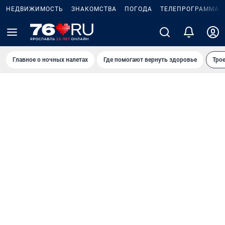
НЕДВИЖИМОСТЬ
ЗНАКОМСТВА
ПОГОДА
ТЕЛЕПРОГРАММА
Главное о ночных налетах
Где помогают вернуть здоровье
Трое