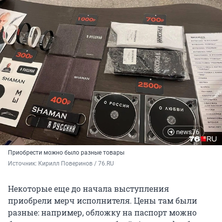
Приобрести можно было разные товары
Источник: 
Кирилл Поверинов / 76.RU
Некоторые еще до начала выступления
приобрели мерч исполнителя. Цены там были
разные: например, обложку на паспорт можно