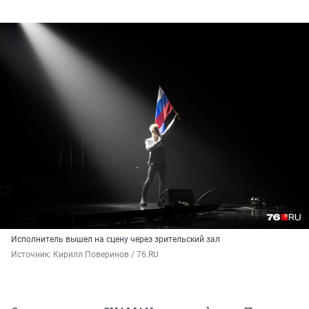
Исполнитель вышел на сцену через зрительский зал
Источник: 
Кирилл Поверинов / 76.RU