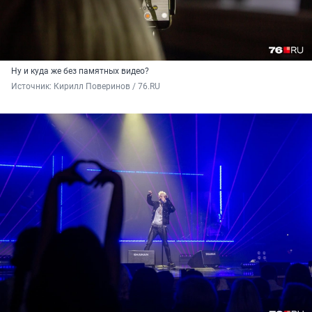
Ну и куда же без памятных видео?
Источник: 
Кирилл Поверинов / 76.RU