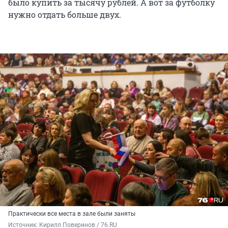
было купить за тысячу рублей. А вот за футболку
нужно отдать больше двух.
Практически все места в зале были заняты
Источник: 
Кирилл Поверинов / 76.RU