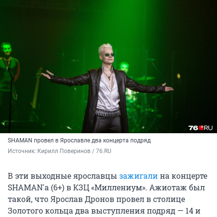
SHAMAN провел в Ярославле два концерта подряд
Источник: 
Кирилл Поверинов / 76.RU
В эти выходные ярославцы
зажигали
на концерте
SHAMAN'а (6+) в КЗЦ «Миллениум». Ажиотаж был
такой, что Ярослав Дронов провел в столице
Золотого кольца два выступления подряд — 14 и