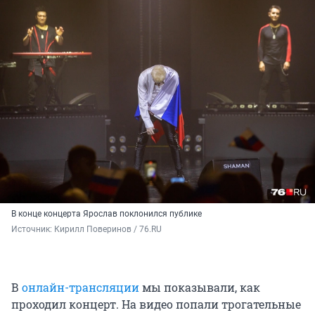
В конце концерта Ярослав поклонился публике
Источник: 
Кирилл Поверинов / 76.RU
В
онлайн-трансляции
мы показывали, как
проходил концерт. На видео попали трогательные