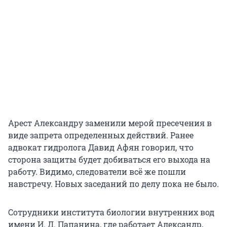
Арест Александру заменили мерой пресечения в
виде запрета определенных действий. Ранее
адвокат гидролога Давид Афян говорил, что
сторона защиты будет добиваться его выхода на
работу. Видимо, следователи всё же пошли
навстречу. Новых заседаний по делу пока не было.
Сотрудники института биологии внутренних вод
имени И. Д. Папанина, где работает Александр,