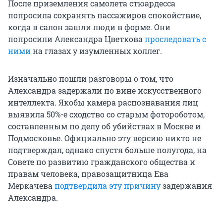
После приземления самолета стюардесса
попросила сохранять пассажиров спокойствие,
когда в салон зашли люди в форме. Они
попросили Александра Цветкова
проследовать с
ними
на глазах у изумленных коллег.
Изначально пошли разговоры о том, что
Александра задержали по вине искусственного
интеллекта. Якобы камера распознавания лиц
выявила 50%-е сходство со старым фотороботом,
составленным по делу об убийствах в Москве и
Подмосковье. Официально эту версию никто не
подтверждал, однако спустя больше полугода, на
Совете по развитию гражданского общества и
правам человека, правозащитница Ева
Меркачева
подтвердила эту причину
задержания
Александра.