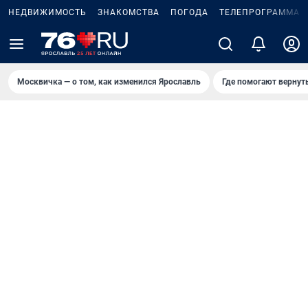
НЕДВИЖИМОСТЬ
ЗНАКОМСТВА
ПОГОДА
ТЕЛЕПРОГРАММА
Москвичка — о том, как изменился Ярославль
Где помогают вернут