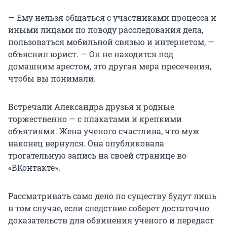
— Ему нельзя общаться с участниками процесса и
иными лицами по поводу расследования дела,
пользоваться мобильной связью и интернетом, —
объяснил юрист. — Он не находится под
домашним арестом, это другая мера пресечения,
чтобы вы понимали.
Встречали Александра друзья и родные
торжественно — с плакатами и крепкими
объятиями. Жена ученого счастлива, что муж
наконец вернулся. Она опубликовала
трогательную запись на своей странице во
«ВКонтакте».
Рассматривать само дело по существу будут лишь
в том случае, если следствие соберет достаточно
доказательств для обвинения ученого и передаст