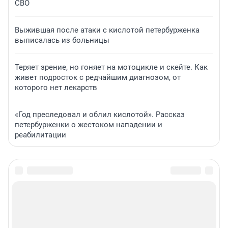
СВО
Выжившая после атаки с кислотой петербурженка
выписалась из больницы
Теряет зрение, но гоняет на мотоцикле и скейте. Как
живет подросток с редчайшим диагнозом, от
которого нет лекарств
«Год преследовал и облил кислотой». Рассказ
петербурженки о жестоком нападении и
реабилитации