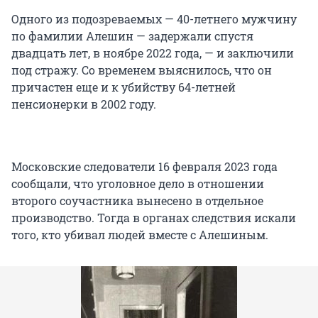
Одного из подозреваемых — 40-летнего мужчину
по фамилии Алешин — задержали спустя
двадцать лет, в ноябре 2022 года, — и заключили
под стражу. Со временем выяснилось, что он
причастен еще и к убийству 64-летней
пенсионерки в 2002 году.
Московские следователи 16 февраля 2023 года
сообщали, что уголовное дело в отношении
второго соучастника вынесено в отдельное
производство. Тогда в органах следствия искали
того, кто убивал людей вместе с Алешиным.