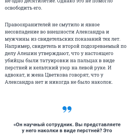
не одно десятилетие. Однако это не помогло
освободить его.
Правоохранителей не смутило и явное
несовпадение во внешности Александра и
мужчины из свидетельских показаний тех лет.
Например, свидетель и второй подозреваемый по
делу Алешин утверждают, что у настоящего
убийцы были татуировки на пальцах в виде
перстней и кельтский узор на левой руке. И
адвокат, и жена Цветкова говорят, что у
Александра нет и никогда не было наколок.
«Он научный сотрудник. Вы представляете
у него наколки в виде перстней? Это