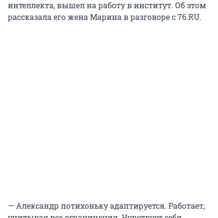
интеллекта, вышел на работу в институт. Об этом
рассказала его жена Марина в разговоре с 76.RU.
— Александр потихоньку адаптируется. Работает,
учитывая все ограничения. Чувствует себя