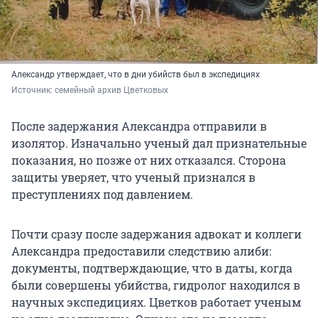
Александр утверждает, что в дни убийств был в экспедициях
Источник: 
семейный архив Цветковых
После задержания Александра отправили в
изолятор. Изначально ученый дал признательные
показания, но позже от них отказался. Сторона
защиты уверяет, что ученый признался в
преступлениях под давлением.
Почти сразу после задержания адвокат и коллеги
Александра предоставили следствию алиби:
документы, подтверждающие, что в даты, когда
были совершены убийства, гидролог находился в
научных экспедициях. Цветков работает ученым