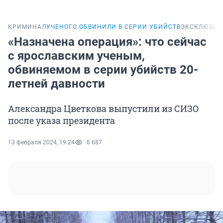
КРИМИНАЛ
УЧЕНОГО ОБВИНИЛИ В СЕРИИ УБИЙСТВ
ЭКСКЛЮЗИВ
«Назначена операция»: что сейчас
с ярославским ученым,
обвиняемом в серии убийств 20-
летней давности
Александра Цветкова выпустили из СИЗО
после указа президента
13 февраля 2024, 19:24
6 687