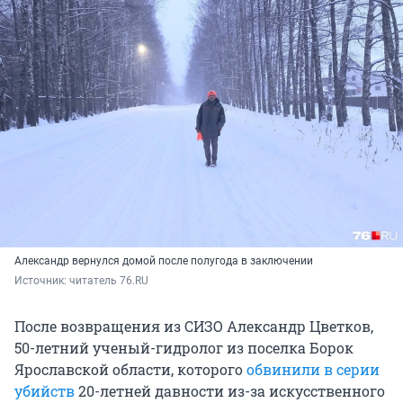
Александр вернулся домой после полугода в заключении
Источник: 
читатель 76.RU
После возвращения из СИЗО Александр Цветков,
50-летний ученый-гидролог из поселка Борок
Ярославской области, которого
обвинили в серии
убийств
20-летней давности из-за искусственного