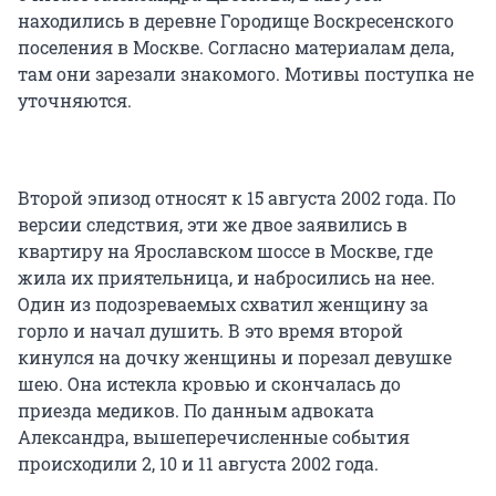
находились в деревне Городище Воскресенского
поселения в Москве. Согласно материалам дела,
там они зарезали знакомого. Мотивы поступка не
уточняются.
Второй эпизод относят к 15 августа 2002 года. По
версии следствия, эти же двое заявились в
квартиру на Ярославском шоссе в Москве, где
жила их приятельница, и набросились на нее.
Один из подозреваемых схватил женщину за
горло и начал душить. В это время второй
кинулся на дочку женщины и порезал девушке
шею. Она истекла кровью и скончалась до
приезда медиков. По данным адвоката
Александра, вышеперечисленные события
происходили 2, 10 и 11 августа 2002 года.