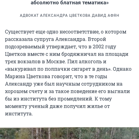
абсолютно блатная тематика»
АДВОКАТ АЛЕКСАНДРА ЦВЕТКОВА ДАВИД АФЯН
Существует еще одно несоответствие, о котором
рассказала супруга Александра. Второй
подозреваемый утверждает, что в 2002 году
Цветков вместе с ним бродяжничал на площади
трех вокзалов в Москве. Пил алкоголь и
«выкуривал по полпачки сигарет в день». Однако
Марина Цветкова говорит, что в те годы
Александр уже был научным сотрудником на
хорошем счету и за такое поведение его выгнали
бы из института без промедлений. К тому
моменту ученый даже получил жилье от
института.