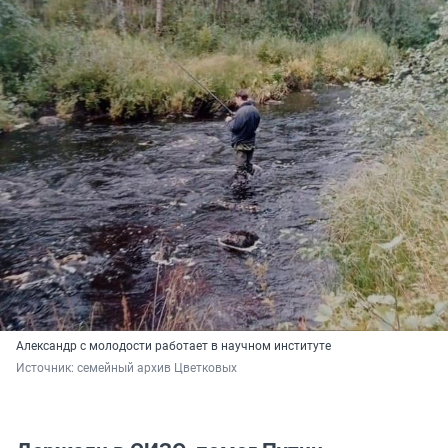
Александр с молодости работает в научном институте
Источник: 
семейный архив Цветковых