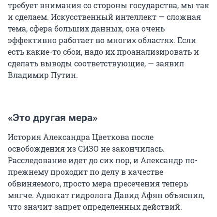
требует внимания со стороны государства, мы так
и сделаем. Искусственный интеллект — сложная
тема, сфера больших данных, она очень
эффективно работает во многих областях. Если
есть какие-то сбои, надо их проанализировать и
сделать выводы соответствующие, — заявил
Владимир Путин.
«Это другая мера»
История Александра Цветкова после
освобождения из СИЗО не закончилась.
Расследование идет до сих пор, и Александр по-
прежнему проходит по делу в качестве
обвиняемого, просто мера пресечения теперь
мягче. Адвокат гидролога Давид Афян объяснил,
что значит запрет определенных действий.