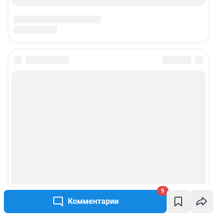
9
Комментарии