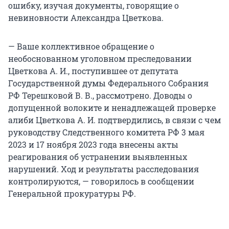
ошибку, изучая документы, говорящие о
невиновности Александра Цветкова.
— Ваше коллективное обращение о
необоснованном уголовном преследовании
Цветкова А. И., поступившее от депутата
Государственной думы Федерального Собрания
РФ Терешковой В. В., рассмотрено. Доводы о
допущенной волоките и ненадлежащей проверке
алиби Цветкова А. И. подтвердились, в связи с чем
руководству Следственного комитета РФ 3 мая
2023 и 17 ноября 2023 года внесены акты
реагирования об устранении выявленных
нарушений. Ход и результаты расследования
контролируются, — говорилось в сообщении
Генеральной прокуратуры РФ.