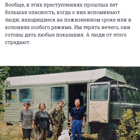
Вообще, в этих преступлениях прошлых лет
большая опасность, когда о них вспоминают
люди, находящиеся на пожизненном сроке или в
колониях особого режима. Им терять нечего, они
готовы дать любые показания. А люди от этого
страдают.