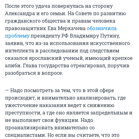
После этого удача повернулась на сторону
Александра и его семьи. На Совете по развитию
гражданского общества и правам человека
правозащитник Ева Меркачева
обозначила
проблему
президенту РФ Владимиру Путину,
заявив, что из-за использования искусственного
интеллекта в расследовании под следствием
оказался ярославский ученый, имеющий крепкое
алиби. Глава государства отреагировал, поручив
разобраться в вопросе.
— Надо посмотреть за тем, что в этой сфере
происходит, и внимательно анализировать, где
ужесточение наказания ведет к снижению
преступности, а где оно является запредельным и
не выполняет свои функции. Надо
проанализировать внимательно со
специалистами. Но если вы считаете, что это