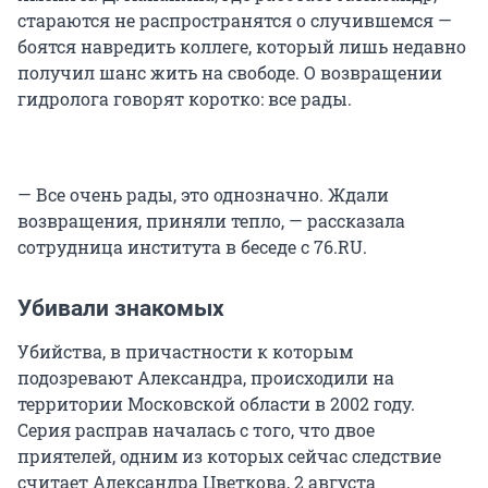
стараются не распространятся о случившемся —
боятся навредить коллеге, который лишь недавно
получил шанс жить на свободе. О возвращении
гидролога говорят коротко: все рады.
— Все очень рады, это однозначно. Ждали
возвращения, приняли тепло, — рассказала
сотрудница института в беседе с 76.RU.
Убивали знакомых
Убийства, в причастности к которым
подозревают Александра, происходили на
территории Московской области в 2002 году.
Серия расправ началась с того, что двое
приятелей, одним из которых сейчас следствие
считает Александра Цветкова, 2 августа