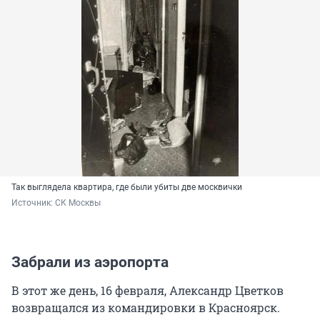
Так выглядела квартира, где были убиты две москвички
Источник: 
СК Москвы
Забрали из аэропорта
В этот же день, 16 февраля, Александр Цветков
возвращался из командировки в Красноярск.