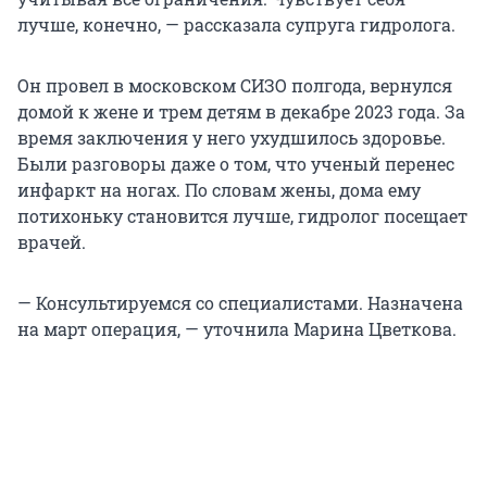
лучше, конечно, — рассказала супруга гидролога.
Он провел в московском СИЗО полгода, вернулся
домой к жене и трем детям в декабре 2023 года. За
время заключения у него ухудшилось здоровье.
Были разговоры даже о том, что ученый перенес
инфаркт на ногах. По словам жены, дома ему
потихоньку становится лучше, гидролог посещает
врачей.
— Консультируемся со специалистами. Назначена
на март операция, — уточнила Марина Цветкова.