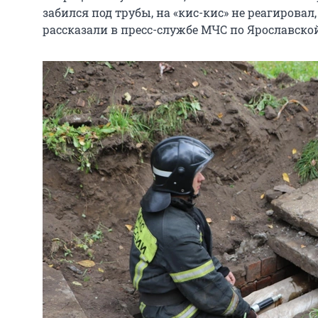
забился под трубы, на «кис-кис» не реагировал,
рассказали в пресс-службе МЧС по Ярославской