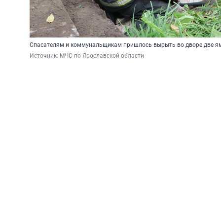
Спасателям и коммунальщикам пришлось вырыть во дворе две ямы
Источник: 
МЧС по Ярославской области