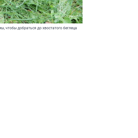
, чтобы добраться до хвостатого беглеца