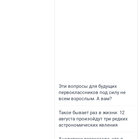
Эти вопросы для будущих
первоклассников под силу не
всем взрослым. А вам?
Такое бывает раз в жизни: 12
августа произойдут три редких
астрономических явления