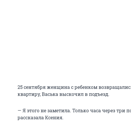
25 сентября женщина с ребенком возвращались
квартиру, Васька выскочил в подъезд.
— Я этого не заметила. Только часа через три п
рассказала Ксения.