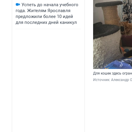
Успеть до начала учебного
года. Жителям Ярославля
предложили более 10 идей
для последних дней каникул
Для кошек здесь огран
Источник: 
Александр 