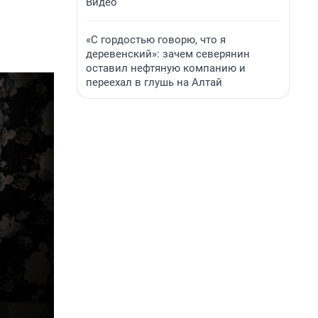
Видео
«С гордостью говорю, что я
деревенский»: зачем северянин
оставил нефтяную компанию и
переехал в глушь на Алтай