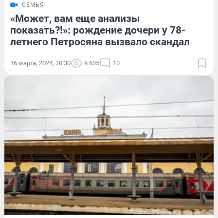
СЕМЬЯ
«Может, вам еще анализы
показать?!»: рождение дочери у 78-
летнего Петросяна вызвало скандал
16 марта, 2024, 20:30
9 605
10