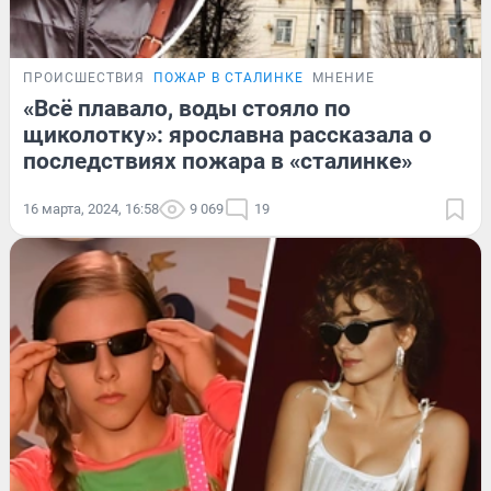
ПРОИСШЕСТВИЯ
ПОЖАР В СТАЛИНКЕ
МНЕНИЕ
«Всё плавало, воды стояло по
щиколотку»: ярославна рассказала о
последствиях пожара в «сталинке»
16 марта, 2024, 16:58
9 069
19