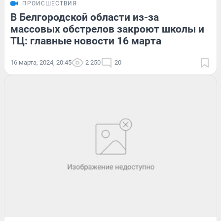
ПРОИСШЕСТВИЯ
В Белгородской области из-за
массовых обстрелов закроют школы и
ТЦ: главные новости 16 марта
16 марта, 2024, 20:45
2 250
20