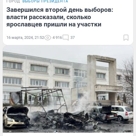
ГОРОД
ВЫБОРЫ ПРЕЗИДЕНТА
Завершился второй день выборов:
власти рассказали, сколько
ярославцев пришли на участки
16 марта, 2024, 21:52
4 916
37