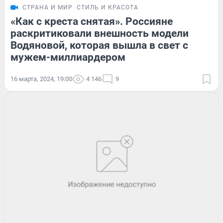
СТРАНА И МИР
СТИЛЬ И КРАСОТА
«Как с креста снятая». Россияне
раскритиковали внешность модели
Водяновой, которая вышла в свет с
мужем-миллиардером
16 марта, 2024, 19:00
4 146
9