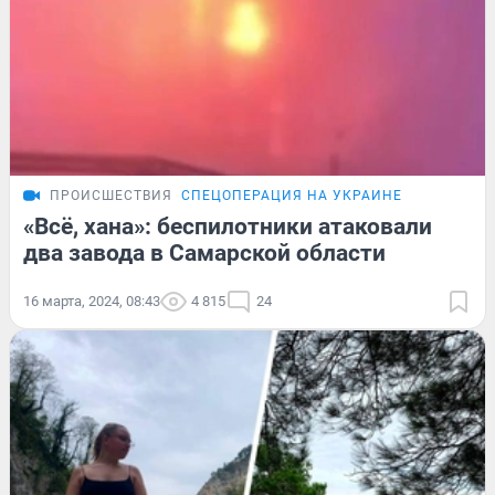
ПРОИСШЕСТВИЯ
СПЕЦОПЕРАЦИЯ НА УКРАИНЕ
«Всё, хана»: беспилотники атаковали
два завода в Самарской области
16 марта, 2024, 08:43
4 815
24