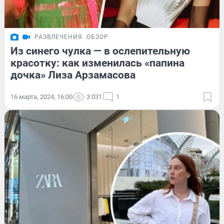
РАЗВЛЕЧЕНИЯ
ОБЗОР
Из синего чулка — в ослепительную
красотку: как изменилась «папина
дочка» Лиза Арзамасова
16 марта, 2024, 16:00
3 031
1