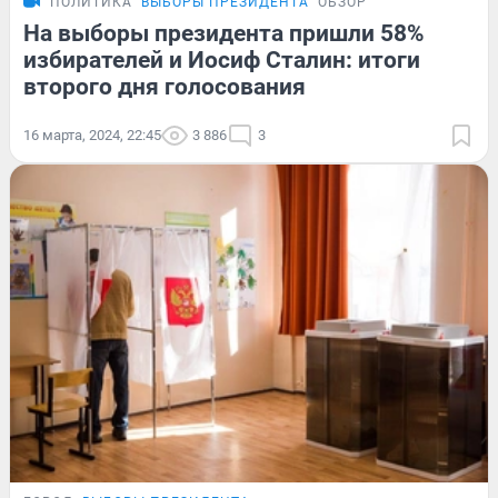
ПОЛИТИКА
ВЫБОРЫ ПРЕЗИДЕНТА
ОБЗОР
На выборы президента пришли 58%
избирателей и Иосиф Сталин: итоги
второго дня голосования
16 марта, 2024, 22:45
3 886
3