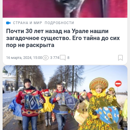
СТРАНА И МИР
ПОДРОБНОСТИ
Почти 30 лет назад на Урале нашли
загадочное существо. Его тайна до сих
пор не раскрыта
16 марта, 2024, 15:00
3 774
8