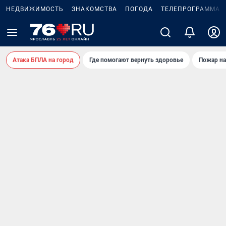
НЕДВИЖИМОСТЬ
ЗНАКОМСТВА
ПОГОДА
ТЕЛЕПРОГРАММА
Атака БПЛА на город
Где помогают вернуть здоровье
Пожар на