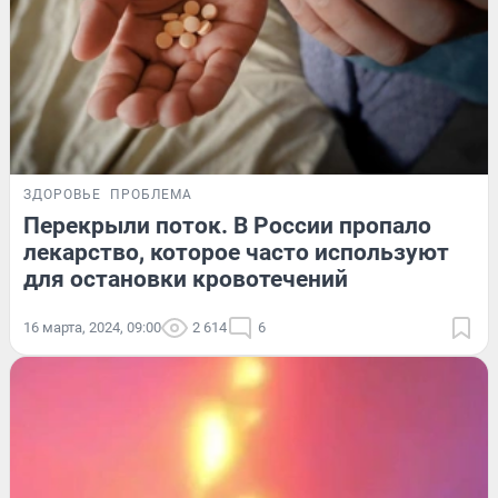
ЗДОРОВЬЕ
ПРОБЛЕМА
Перекрыли поток. В России пропало
лекарство, которое часто используют
для остановки кровотечений
16 марта, 2024, 09:00
2 614
6