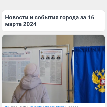
Новости и события города за 16
марта 2024