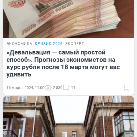
ЭКОНОМИКА
КРИЗИС-2026
ЭКСПЕРТ
«Девальвация — самый простой
способ». Прогнозы экономистов на
курс рубля после 18 марта могут вас
удивить
16 марта, 2024, 11:00
2 830
11