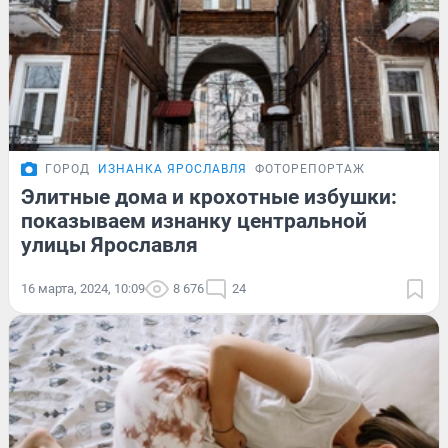
ГОРОД
ИЗНАНКА ЯРОСЛАВЛЯ
ФОТОРЕПОРТАЖ
Элитные дома и крохотные избушки:
показываем изнанку центральной
улицы Ярославля
16 марта, 2024, 10:09
8 676
24