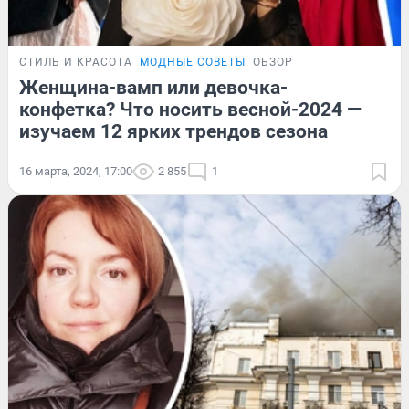
СТИЛЬ И КРАСОТА
МОДНЫЕ СОВЕТЫ
ОБЗОР
Женщина-вамп или девочка-
конфетка? Что носить весной-2024 —
изучаем 12 ярких трендов сезона
16 марта, 2024, 17:00
2 855
1