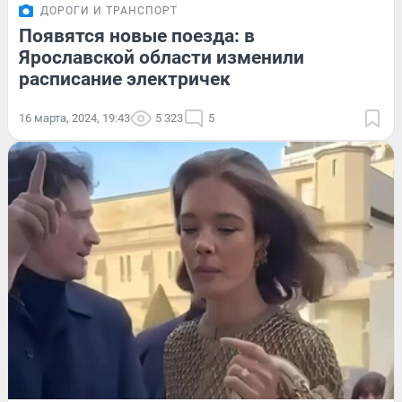
ДОРОГИ И ТРАНСПОРТ
Появятся новые поезда: в
Ярославской области изменили
расписание электричек
16 марта, 2024, 19:43
5 323
5