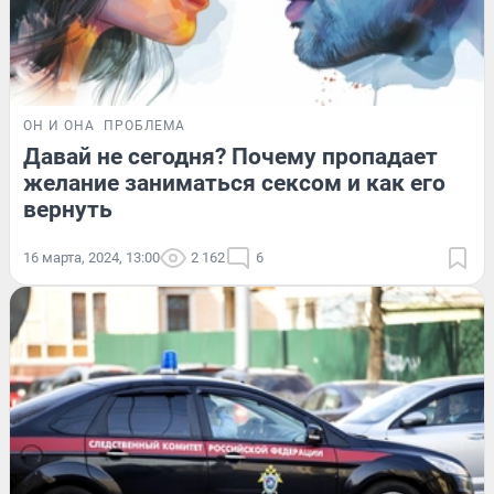
ОН И ОНА
ПРОБЛЕМА
Давай не сегодня? Почему пропадает
желание заниматься сексом и как его
вернуть
16 марта, 2024, 13:00
2 162
6