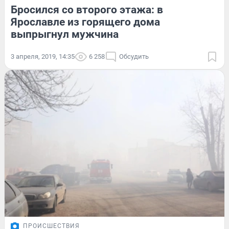
Бросился со второго этажа: в
Ярославле из горящего дома
выпрыгнул мужчина
3 апреля, 2019, 14:35
6 258
Обсудить
ПРОИСШЕСТВИЯ