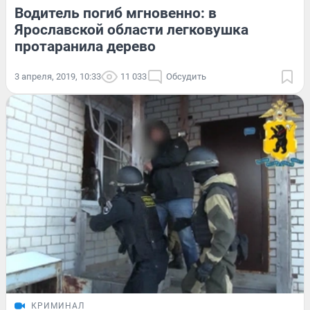
Водитель погиб мгновенно: в
Ярославской области легковушка
протаранила дерево
3 апреля, 2019, 10:33
11 033
Обсудить
КРИМИНАЛ