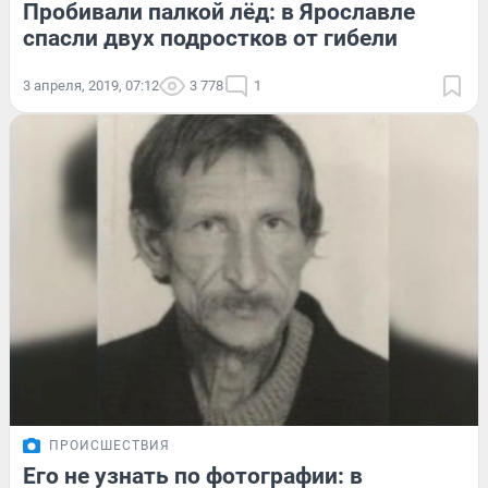
Пробивали палкой лёд: в Ярославле
спасли двух подростков от гибели
3 апреля, 2019, 07:12
3 778
1
ПРОИСШЕСТВИЯ
Его не узнать по фотографии: в