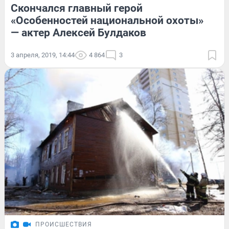
Скончался главный герой
«Особенностей национальной охоты»
— актер Алексей Булдаков
3 апреля, 2019, 14:44
4 864
3
ПРОИСШЕСТВИЯ