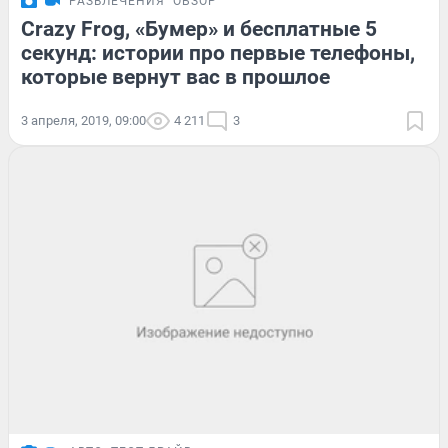
РАЗВЛЕЧЕНИЯ
ОБЗОР
Crazy Frog, «Бумер» и бесплатные 5
секунд: истории про первые телефоны,
которые вернут вас в прошлое
3 апреля, 2019, 09:00
4 211
3