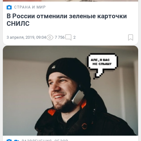
СТРАНА И МИР
В России отменили зеленые карточки
СНИЛС
3 апреля, 2019, 09:04
7 756
2