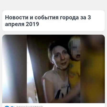
Новости и события города за 3
апреля 2019