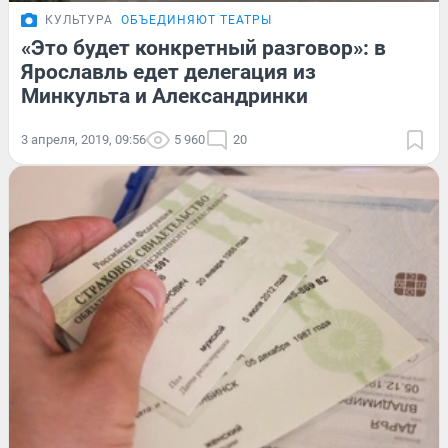
КУЛЬТУРА
ОБЪЕДИНЯЮТ ТЕАТРЫ
«Это будет конкретный разговор»: в
Ярославль едет делегация из
Минкульта и Александринки
3 апреля, 2019, 09:56
5 960
20