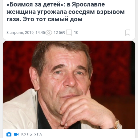
«Боимся за детей»: в Ярославле
женщина угрожала соседям взрывом
газа. Это тот самый дом
3 апреля, 2019, 14:45
12 569
10
КУЛЬТУРА