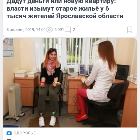
Дадут деньги или новую квартиру:
власти изымут старое жильё у 6
тысяч жителей Ярославской области
3 апреля, 2019, 14:04
6 091
2
ЗДОРОВЬЕ