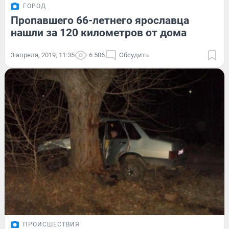
ГОРОД
Пропавшего 66-летнего ярославца
нашли за 120 километров от дома
3 апреля, 2019, 11:35
6 506
Обсудить
ПРОИСШЕСТВИЯ