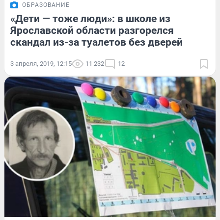
ОБРАЗОВАНИЕ
«Дети — тоже люди»: в школе из
Ярославской области разгорелся
скандал из-за туалетов без дверей
3 апреля, 2019, 12:15
11 232
12