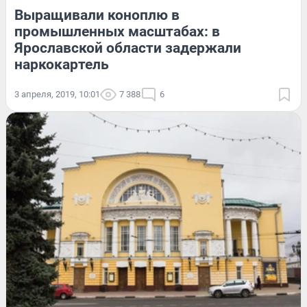
Выращивали коноплю в
промышленных масштабах: в
Ярославской области задержали
наркокартель
3 апреля, 2019, 10:01
7 388
6