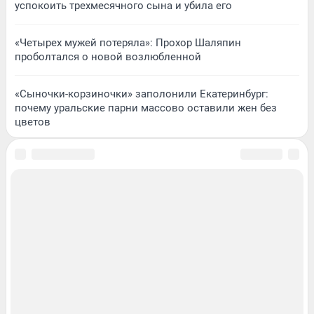
успокоить трехмесячного сына и убила его
«Четырех мужей потеряла»: Прохор Шаляпин
проболтался о новой возлюбленной
«Сыночки-корзиночки» заполонили Екатеринбург:
почему уральские парни массово оставили жен без
цветов