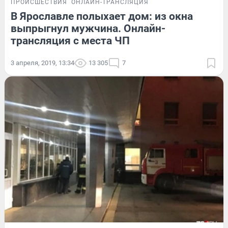
ПРОИСШЕСТВИЯ
ОНЛАЙН-ТРАНСЛЯЦИЯ
В Ярославле полыхает дом: из окна
выпрыгнул мужчина. Онлайн-
трансляция с места ЧП
3 апреля, 2019, 13:34
13 305
7